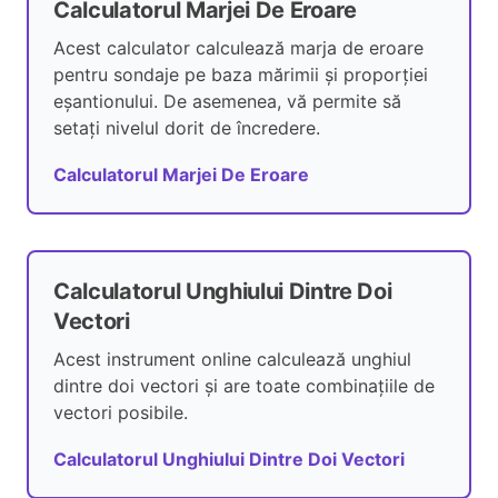
Calculatorul Marjei De Eroare
Acest calculator calculează marja de eroare
pentru sondaje pe baza mărimii și proporției
eșantionului. De asemenea, vă permite să
setați nivelul dorit de încredere.
Calculatorul Marjei De Eroare
Calculatorul Unghiului Dintre Doi
Vectori
Acest instrument online calculează unghiul
dintre doi vectori și are toate combinațiile de
vectori posibile.
Calculatorul Unghiului Dintre Doi Vectori