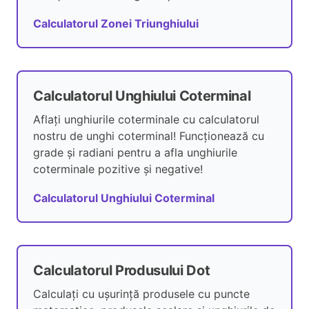
Calculatorul Zonei Triunghiului
Calculatorul Unghiului Coterminal
Aflați unghiurile coterminale cu calculatorul
nostru de unghi coterminal! Funcționează cu
grade și radiani pentru a afla unghiurile
coterminale pozitive și negative!
Calculatorul Unghiului Coterminal
Calculatorul Produsului Dot
Calculați cu ușurință produsele cu puncte