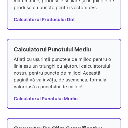
matematice, produsele scalare și unghiurile de
produse cu puncte pentru vectorii dvs.
Calculatorul Produsului Dot
Calculatorul Punctului Mediu
Aflați cu ușurință punctele de mijloc pentru o
linie sau un triunghi cu ajutorul calculatorului
nostru pentru puncte de mijloc! Această
pagină vă va învăța, de asemenea, formula
valoroasă a punctului de mijloc!
Calculatorul Punctului Mediu