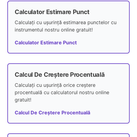
Calculator Estimare Punct
Calculați cu ușurință estimarea punctelor cu
instrumentul nostru online gratuit!
Calculator Estimare Punct
Calcul De Creștere Procentuală
Calculați cu ușurință orice creștere
procentuală cu calculatorul nostru online
gratuit!
Calcul De Creștere Procentuală