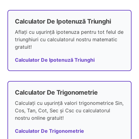
Calculator De Ipotenuză Triunghi
Aflați cu ușurință ipotenuza pentru tot felul de
triunghiuri cu calculatorul nostru matematic
gratuit!
Calculator De Ipotenuză Triunghi
Calculator De Trigonometrie
Calculați cu ușurință valori trigonometrice Sin,
Cos, Tan, Cot, Sec și Csc cu calculatorul
nostru online gratuit!
Calculator De Trigonometrie