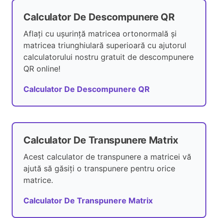
Calculator De Descompunere QR
Aflați cu ușurință matricea ortonormală și
matricea triunghiulară superioară cu ajutorul
calculatorului nostru gratuit de descompunere
QR online!
Calculator De Descompunere QR
Calculator De Transpunere Matrix
Acest calculator de transpunere a matricei vă
ajută să găsiți o transpunere pentru orice
matrice.
Calculator De Transpunere Matrix