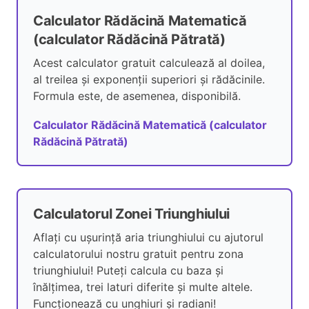
Calculator Rădăcină Matematică
(calculator Rădăcină Pătrată)
Acest calculator gratuit calculează al doilea,
al treilea și exponenții superiori și rădăcinile.
Formula este, de asemenea, disponibilă.
Calculator Rădăcină Matematică (calculator
Rădăcină Pătrată)
Calculatorul Zonei Triunghiului
Aflați cu ușurință aria triunghiului cu ajutorul
calculatorului nostru gratuit pentru zona
triunghiului! Puteți calcula cu baza și
înălțimea, trei laturi diferite și multe altele.
Funcționează cu unghiuri și radiani!