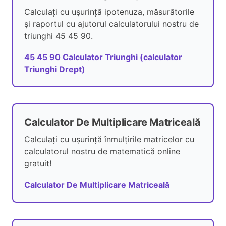
Calculați cu ușurință ipotenuza, măsurătorile
și raportul cu ajutorul calculatorului nostru de
triunghi 45 45 90.
45 45 90 Calculator Triunghi (calculator
Triunghi Drept)
Calculator De Multiplicare Matriceală
Calculați cu ușurință înmulțirile matricelor cu
calculatorul nostru de matematică online
gratuit!
Calculator De Multiplicare Matriceală