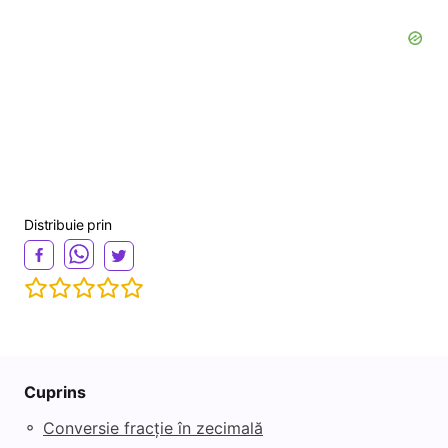
Distribuie prin
Cuprins
◦
Conversie fracție în zecimală