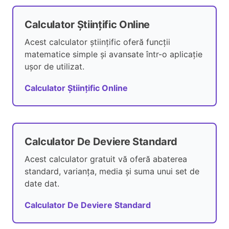
Calculator Științific Online
Acest calculator științific oferă funcții
matematice simple și avansate într-o aplicație
ușor de utilizat.
Calculator Științific Online
Calculator De Deviere Standard
Acest calculator gratuit vă oferă abaterea
standard, varianța, media și suma unui set de
date dat.
Calculator De Deviere Standard