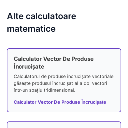
Alte calculatoare
matematice
Calculator Vector De Produse
Încrucișate
Calculatorul de produse încrucișate vectoriale
găsește produsul încrucișat al a doi vectori
într-un spațiu tridimensional.
Calculator Vector De Produse Încrucișate