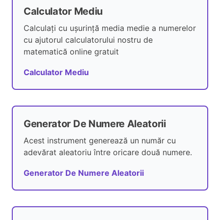
Calculator Mediu
Calculați cu ușurință media medie a numerelor
cu ajutorul calculatorului nostru de
matematică online gratuit
Calculator Mediu
Generator De Numere Aleatorii
Acest instrument generează un număr cu
adevărat aleatoriu între oricare două numere.
Generator De Numere Aleatorii