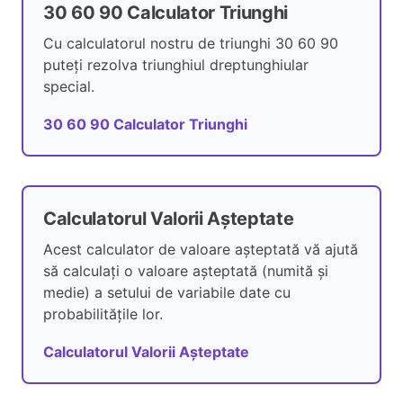
30 60 90 Calculator Triunghi
Cu calculatorul nostru de triunghi 30 60 90
puteți rezolva triunghiul dreptunghiular
special.
30 60 90 Calculator Triunghi
Calculatorul Valorii Așteptate
Acest calculator de valoare așteptată vă ajută
să calculați o valoare așteptată (numită și
medie) a setului de variabile date cu
probabilitățile lor.
Calculatorul Valorii Așteptate