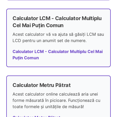
Calculator LCM - Calculator Multiplu
Cel Mai Puțin Comun
Acest calculator vă va ajuta să găsiți LCM sau
LCD pentru un anumit set de numere.
Calculator LCM - Calculator Multiplu Cel Mai
Puțin Comun
Calculator Metru Pătrat
Acest calculator online calculează aria unei
forme măsurată în picioare. Funcționează cu
toate formele și unitățile de măsură!