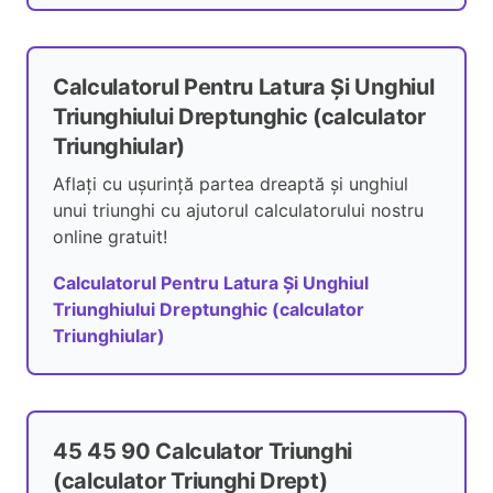
Calculatorul Pentru Latura Și Unghiul
Triunghiului Dreptunghic (calculator
Triunghiular)
Aflați cu ușurință partea dreaptă și unghiul
unui triunghi cu ajutorul calculatorului nostru
online gratuit!
Calculatorul Pentru Latura Și Unghiul
Triunghiului Dreptunghic (calculator
Triunghiular)
45 45 90 Calculator Triunghi
(calculator Triunghi Drept)