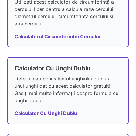
Utilizați acest calculator de circumferință a
cercului liber pentru a calcula raza cercului,
diametrul cercului, circumferința cercului și
aria cercului.
Calculatorul Circumferinței Cercului
Calculator Cu Unghi Dublu
Determinați echivalentul unghiului dublu al
unui unghi dat cu acest calculator gratuit!
Găsiți mai multe informații despre formula cu
unghi dublu.
Calculator Cu Unghi Dublu