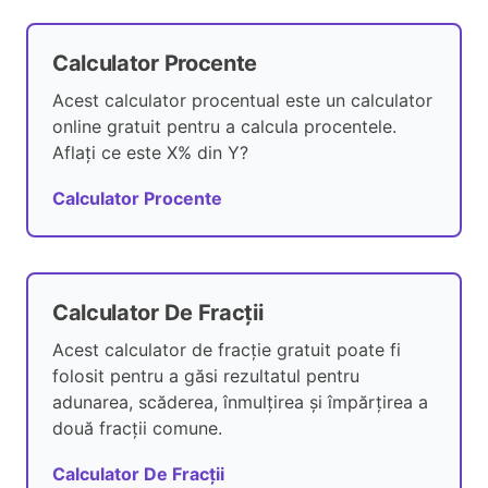
Calculator Procente
Acest calculator procentual este un calculator
online gratuit pentru a calcula procentele.
Aflați ce este X% din Y?
Calculator Procente
Calculator De Fracții
Acest calculator de fracție gratuit poate fi
folosit pentru a găsi rezultatul pentru
adunarea, scăderea, înmulțirea și împărțirea a
două fracții comune.
Calculator De Fracții