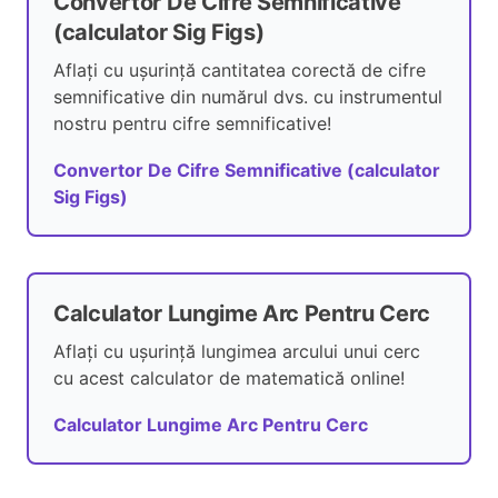
Convertor De Cifre Semnificative
(calculator Sig Figs)
Aflați cu ușurință cantitatea corectă de cifre
semnificative din numărul dvs. cu instrumentul
nostru pentru cifre semnificative!
Convertor De Cifre Semnificative (calculator
Sig Figs)
Calculator Lungime Arc Pentru Cerc
Aflați cu ușurință lungimea arcului unui cerc
cu acest calculator de matematică online!
Calculator Lungime Arc Pentru Cerc