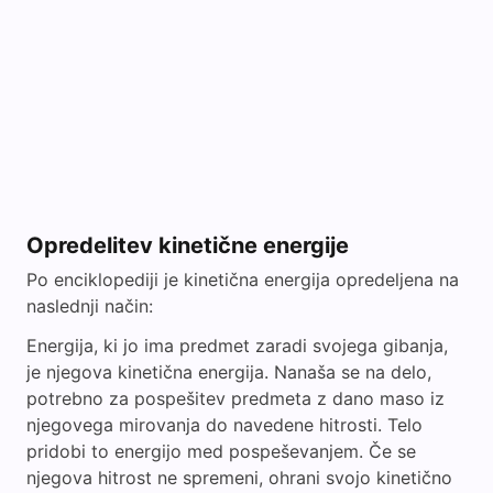
Opredelitev kinetične energije
Po enciklopediji je kinetična energija opredeljena na
naslednji način:
Energija, ki jo ima predmet zaradi svojega gibanja,
je njegova kinetična energija. Nanaša se na delo,
potrebno za pospešitev predmeta z dano maso iz
njegovega mirovanja do navedene hitrosti. Telo
pridobi to energijo med pospeševanjem. Če se
njegova hitrost ne spremeni, ohrani svojo kinetično