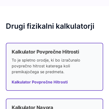
Drugi fizikalni kalkulatorji
Kalkulator Povprečne Hitrosti
To je spletno orodje, ki bo izračunalo
povprečno hitrost katerega koli
premikajočega se predmeta.
Kalkulator Povprečne Hitrosti
Kalkulator Navora