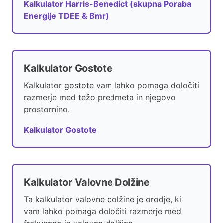
Kalkulator Harris-Benedict (skupna Poraba
Energije TDEE & Bmr)
Kalkulator Gostote
Kalkulator gostote vam lahko pomaga določiti
razmerje med težo predmeta in njegovo
prostornino.
Kalkulator Gostote
Kalkulator Valovne Dolžine
Ta kalkulator valovne dolžine je orodje, ki
vam lahko pomaga določiti razmerje med