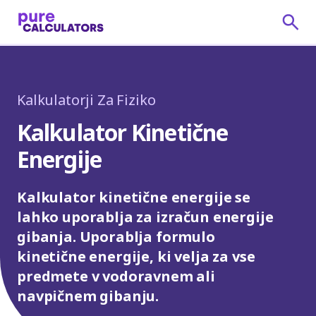
Kalkulatorji Za Fiziko
Kalkulator Kinetične
Energije
Kalkulator kinetične energije se
lahko uporablja za izračun energije
gibanja. Uporablja formulo
kinetične energije, ki velja za vse
predmete v vodoravnem ali
navpičnem gibanju.