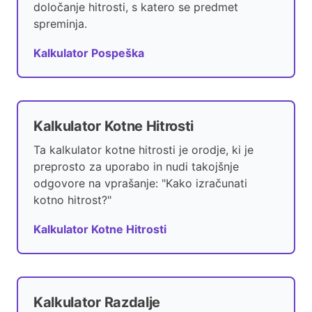
določanje hitrosti, s katero se predmet
spreminja.
Kalkulator Pospeška
Kalkulator Kotne Hitrosti
Ta kalkulator kotne hitrosti je orodje, ki je
preprosto za uporabo in nudi takojšnje
odgovore na vprašanje: "Kako izračunati
kotno hitrost?"
Kalkulator Kotne Hitrosti
Kalkulator Razdalje