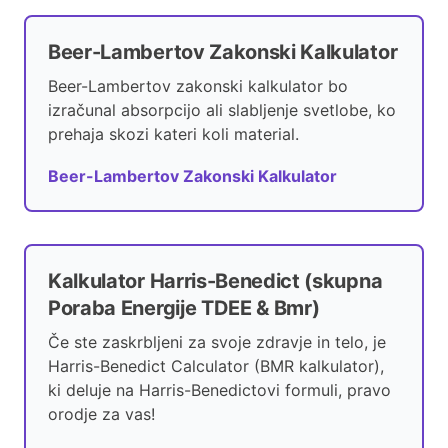
Beer-Lambertov Zakonski Kalkulator
Beer-Lambertov zakonski kalkulator bo
izračunal absorpcijo ali slabljenje svetlobe, ko
prehaja skozi kateri koli material.
Beer-Lambertov Zakonski Kalkulator
Kalkulator Harris-Benedict (skupna
Poraba Energije TDEE & Bmr)
Če ste zaskrbljeni za svoje zdravje in telo, je
Harris-Benedict Calculator (BMR kalkulator),
ki deluje na Harris-Benedictovi formuli, pravo
orodje za vas!