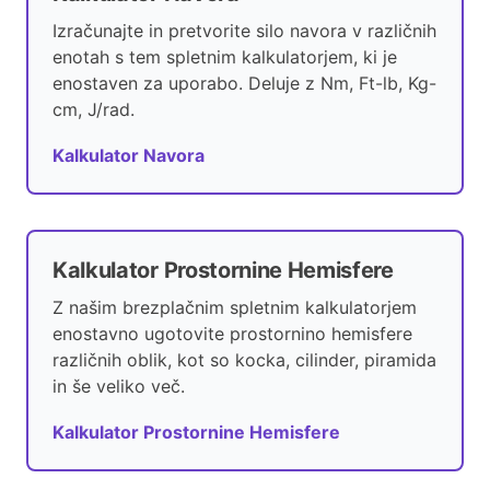
Izračunajte in pretvorite silo navora v različnih
enotah s tem spletnim kalkulatorjem, ki je
enostaven za uporabo. Deluje z Nm, Ft-lb, Kg-
cm, J/rad.
Kalkulator Navora
Kalkulator Prostornine Hemisfere
Z našim brezplačnim spletnim kalkulatorjem
enostavno ugotovite prostornino hemisfere
različnih oblik, kot so kocka, cilinder, piramida
in še veliko več.
Kalkulator Prostornine Hemisfere