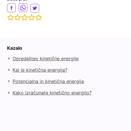
Kazalo
◦
Opredelitev kinetične energije
◦
Kaj je kinetična energija?
◦
Potencialna in kinetična energija
◦
Kako izračunate kinetično energijo?