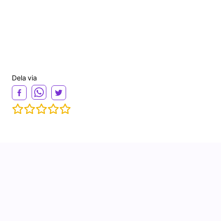
Dela via