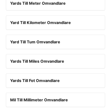
Yards Till Meter Omvandlare
Yard Till Kilometer Omvandlare
Yard Till Tum Omvandlare
Yards Till Miles Omvandlare
Yards Till Fot Omvandlare
Mil Till Millimeter Omvandlare