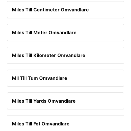
Miles Till Centimeter Omvandlare
Miles Till Meter Omvandlare
Miles Till Kilometer Omvandlare
Mil Till Tum Omvandlare
Miles Till Yards Omvandlare
Miles Till Fot Omvandlare