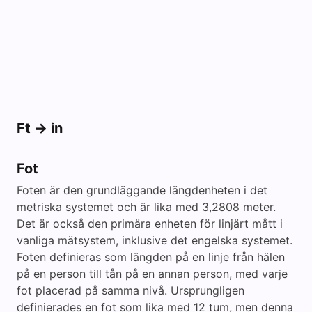
Ft -> in
Fot
Foten är den grundläggande längdenheten i det
metriska systemet och är lika med 3,2808 meter.
Det är också den primära enheten för linjärt mått i
vanliga mätsystem, inklusive det engelska systemet.
Foten definieras som längden på en linje från hälen
på en person till tån på en annan person, med varje
fot placerad på samma nivå. Ursprungligen
definierades en fot som lika med 12 tum, men denna