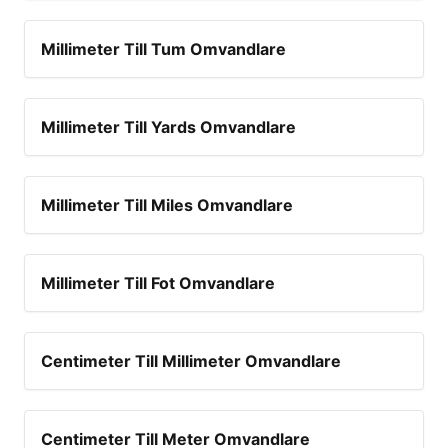
Millimeter Till Tum Omvandlare
Millimeter Till Yards Omvandlare
Millimeter Till Miles Omvandlare
Millimeter Till Fot Omvandlare
Centimeter Till Millimeter Omvandlare
Centimeter Till Meter Omvandlare