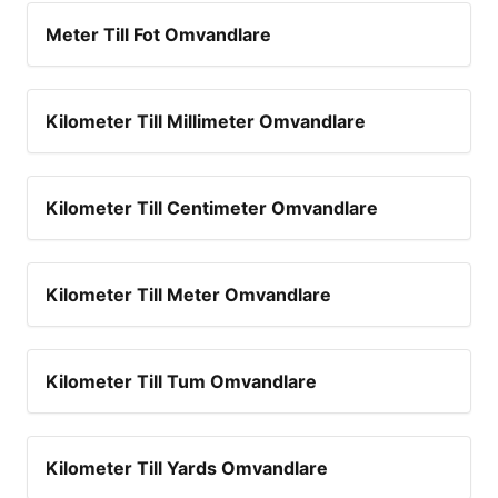
Meter Till Fot Omvandlare
Kilometer Till Millimeter Omvandlare
Kilometer Till Centimeter Omvandlare
Kilometer Till Meter Omvandlare
Kilometer Till Tum Omvandlare
Kilometer Till Yards Omvandlare