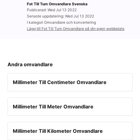
Fot Till Tum Omvandlare Svenska
Publicerad: Wed Jul 13 2022
Senaste uppdatering: Wed Jul 13 2022
I kategori Omvandlare och konvertering
Lägg till Fot Till Tum Omvandlare på din egen webbplats
Andra omvandlare
Millimeter Till Centimeter Omvandlare
Millimeter Till Meter Omvandlare
Millimeter Till Kilometer Omvandlare