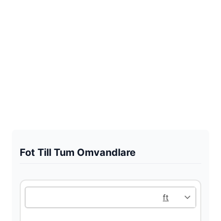
Fot Till Tum Omvandlare