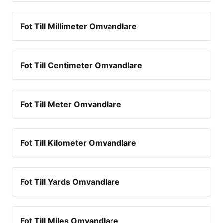
Fot Till Millimeter Omvandlare
Fot Till Centimeter Omvandlare
Fot Till Meter Omvandlare
Fot Till Kilometer Omvandlare
Fot Till Yards Omvandlare
Fot Till Miles Omvandlare