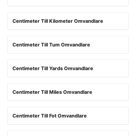
Centimeter Till Kilometer Omvandlare
Centimeter Till Tum Omvandlare
Centimeter Till Yards Omvandlare
Centimeter Till Miles Omvandlare
Centimeter Till Fot Omvandlare