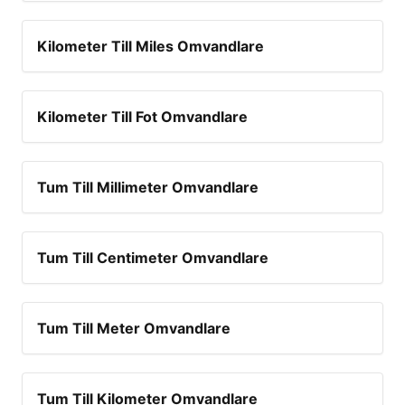
Kilometer Till Miles Omvandlare
Kilometer Till Fot Omvandlare
Tum Till Millimeter Omvandlare
Tum Till Centimeter Omvandlare
Tum Till Meter Omvandlare
Tum Till Kilometer Omvandlare