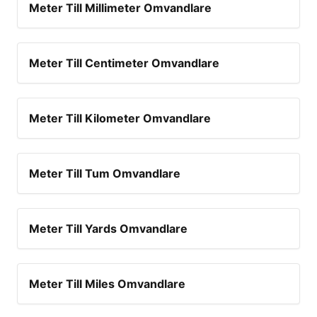
Meter Till Millimeter Omvandlare
Meter Till Centimeter Omvandlare
Meter Till Kilometer Omvandlare
Meter Till Tum Omvandlare
Meter Till Yards Omvandlare
Meter Till Miles Omvandlare