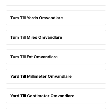
Tum Till Yards Omvandlare
Tum Till Miles Omvandlare
Tum Till Fot Omvandlare
Yard Till Millimeter Omvandlare
Yard Till Centimeter Omvandlare