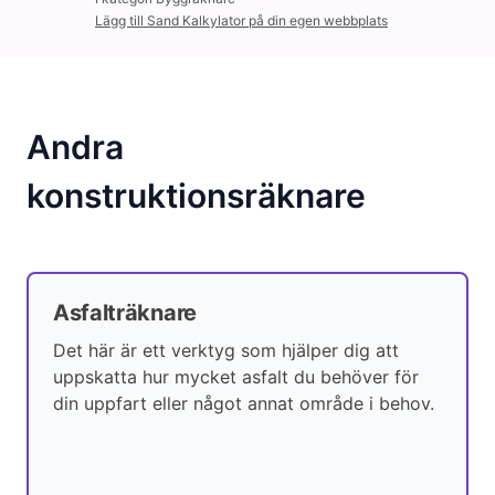
Lägg till Sand Kalkylator på din egen webbplats
Andra
konstruktionsräknare
Asfalträknare
Det här är ett verktyg som hjälper dig att
uppskatta hur mycket asfalt du behöver för
din uppfart eller något annat område i behov.