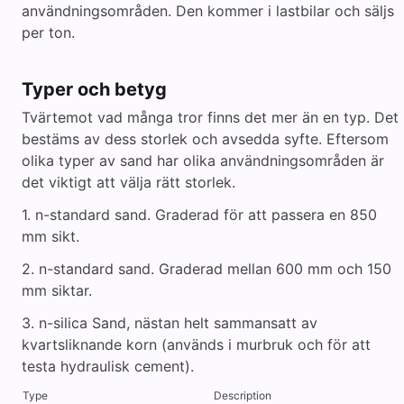
användningsområden. Den kommer i lastbilar och säljs
per ton.
Typer och betyg
Tvärtemot vad många tror finns det mer än en typ. Det
bestäms av dess storlek och avsedda syfte. Eftersom
olika typer av sand har olika användningsområden är
det viktigt att välja rätt storlek.
1. n-standard sand. Graderad för att passera en 850
mm sikt.
2. n-standard sand. Graderad mellan 600 mm och 150
mm siktar.
3. n-silica Sand, nästan helt sammansatt av
kvartsliknande korn (används i murbruk och för att
testa hydraulisk cement).
Type
Description