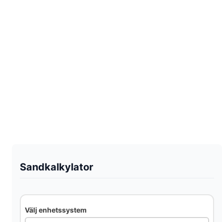
Sandkalkylator
Välj enhetssystem