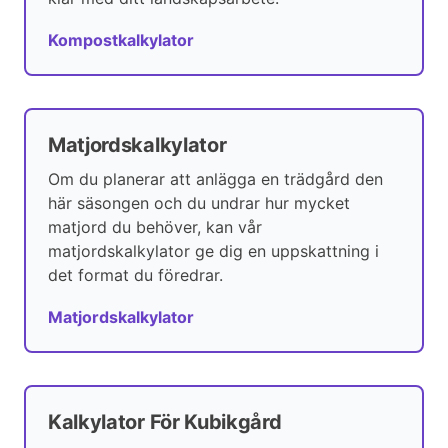
Kompostkalkylator
Matjordskalkylator
Om du planerar att anlägga en trädgård den
här säsongen och du undrar hur mycket
matjord du behöver, kan vår
matjordskalkylator ge dig en uppskattning i
det format du föredrar.
Matjordskalkylator
Kalkylator För Kubikgård