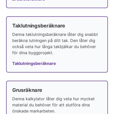
Taklutningsberäknare
Denna taklutningsberäknare låter dig snabbt
beräkna lutningen på ditt tak. Den låter dig
också veta hur långa takbjälkar du behöver
för dina byggprojekt.
Taklutningsberäknare
Grusräknare
Denna kalkylator låter dig veta hur mycket
material du behöver för att slutföra dina
önskade markarbeten.