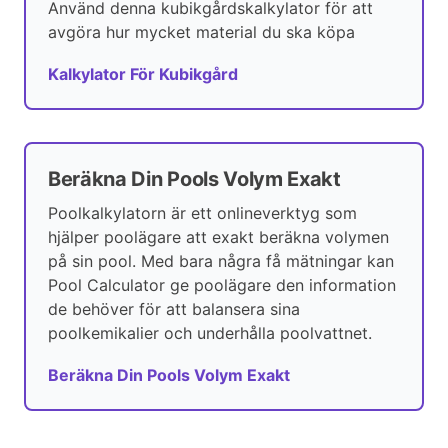
Använd denna kubikgårdskalkylator för att
avgöra hur mycket material du ska köpa
Kalkylator För Kubikgård
Beräkna Din Pools Volym Exakt
Poolkalkylatorn är ett onlineverktyg som
hjälper poolägare att exakt beräkna volymen
på sin pool. Med bara några få mätningar kan
Pool Calculator ge poolägare den information
de behöver för att balansera sina
poolkemikalier och underhålla poolvattnet.
Beräkna Din Pools Volym Exakt