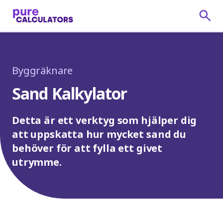
Byggräknare
Sand Kalkylator
Detta är ett verktyg som hjälper dig
att uppskatta hur mycket sand du
behöver för att fylla ett givet
utrymme.