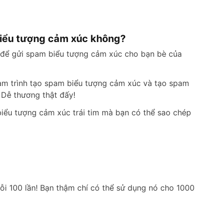
 biểu tượng cảm xúc không?
 để gửi spam biểu tượng cảm xúc cho bạn bè của
 làm trình tạo spam biểu tượng cảm xúc và tạo spam
 Dễ thương thật đấy!
 biểu tượng cảm xúc trái tim mà bạn có thể sao chép
uỗi 100 lần! Bạn thậm chí có thể sử dụng nó cho 1000