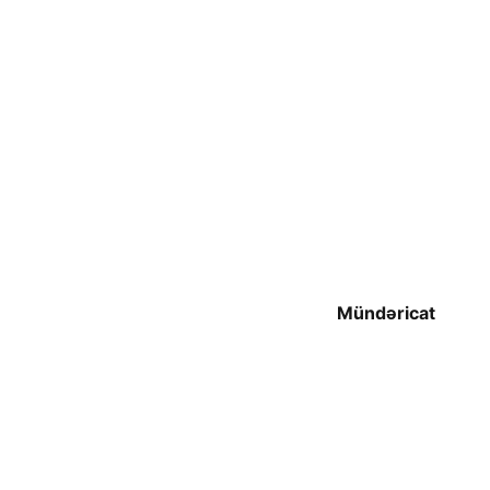
Mündəricat