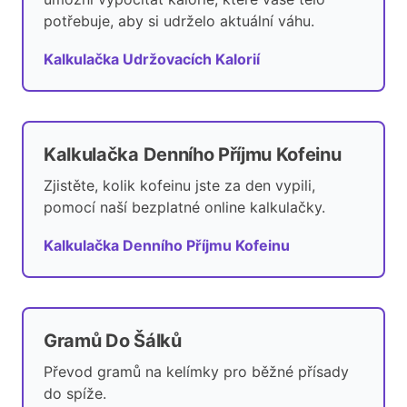
potřebuje, aby si udrželo aktuální váhu.
Kalkulačka Udržovacích Kalorií
Kalkulačka Denního Příjmu Kofeinu
Zjistěte, kolik kofeinu jste za den vypili,
pomocí naší bezplatné online kalkulačky.
Kalkulačka Denního Příjmu Kofeinu
Gramů Do Šálků
Převod gramů na kelímky pro běžné přísady
do spíže.