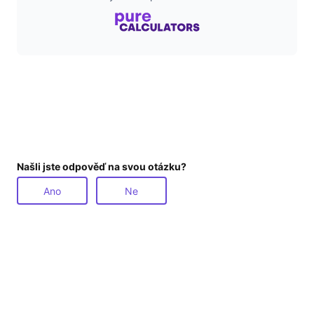
Našli jste odpověď na svou otázku?
Ano
Ne