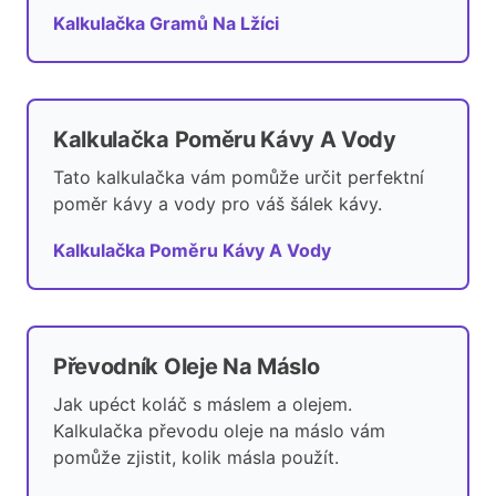
Kalkulačka Gramů Na Lžíci
Kalkulačka Poměru Kávy A Vody
Tato kalkulačka vám pomůže určit perfektní
poměr kávy a vody pro váš šálek kávy.
Kalkulačka Poměru Kávy A Vody
Převodník Oleje Na Máslo
Jak upéct koláč s máslem a olejem.
Kalkulačka převodu oleje na máslo vám
pomůže zjistit, kolik másla použít.