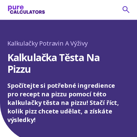
Kalkulačky Potravin A Výživy
Kalkulačka Těsta Na
Pizzu
Spočítejte si potřebné ingredience
pro recept na pizzu pomocí této
kalkulačky těsta na pizzu! Stačí říct,
kolik pizz chcete udělat, a získáte
výsledky!