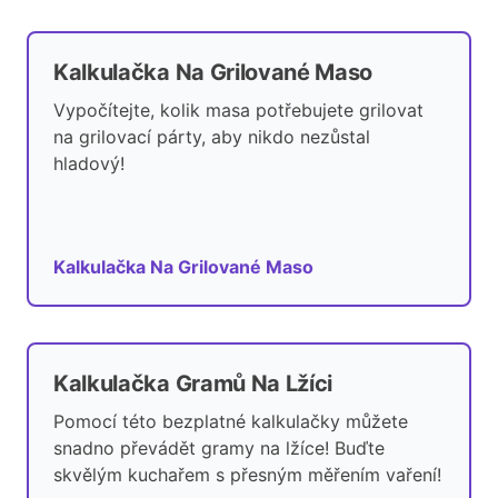
Kalkulačka Na Grilované Maso
Vypočítejte, kolik masa potřebujete grilovat
na grilovací párty, aby nikdo nezůstal
hladový!
Kalkulačka Na Grilované Maso
Kalkulačka Gramů Na Lžíci
Pomocí této bezplatné kalkulačky můžete
snadno převádět gramy na lžíce! Buďte
skvělým kuchařem s přesným měřením vaření!