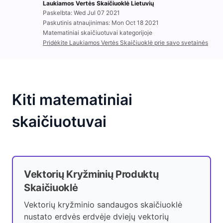
Laukiamos Vertės Skaičiuoklė Lietuvių
Paskelbta: Wed Jul 07 2021
Paskutinis atnaujinimas: Mon Oct 18 2021
Matematiniai skaičiuotuvai kategorijoje
Pridėkite Laukiamos Vertės Skaičiuoklė prie savo svetainės
Kiti matematiniai
skaičiuotuvai
Vektorių Kryžminių Produktų
Skaičiuoklė
Vektorių kryžminio sandaugos skaičiuoklė
nustato erdvės erdvėje dviejų vektorių