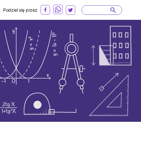
Podziel się przez