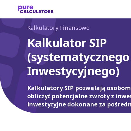
Kalkulatory Finansowe
Kalkulator SIP
(systematycznego
Inwestycyjnego)
Kalkulatory SIP pozwalają osobom
obliczyć potencjalne zwroty z inwe
inwestycyjne dokonane za pośredn