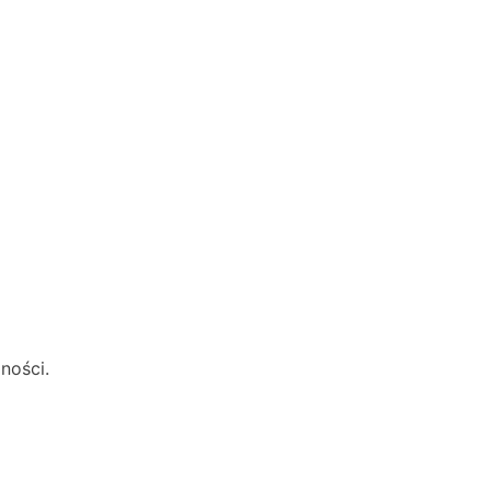
ności.