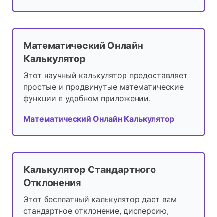
Математический Онлайн
Калькулятор
Этот научный калькулятор предоставляет
простые и продвинутые математические
функции в удобном приложении.
Математический Онлайн Калькулятор
Калькулятор Стандартного
Отклонения
Этот бесплатный калькулятор дает вам
стандартное отклонение, дисперсию,