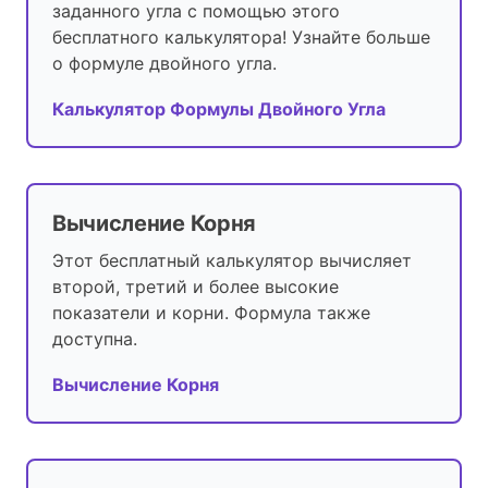
заданного угла с помощью этого
бесплатного калькулятора! Узнайте больше
о формуле двойного угла.
Калькулятор Формулы Двойного Угла
Вычисление Корня
Этот бесплатный калькулятор вычисляет
второй, третий и более высокие
показатели и корни. Формула также
доступна.
Вычисление Корня