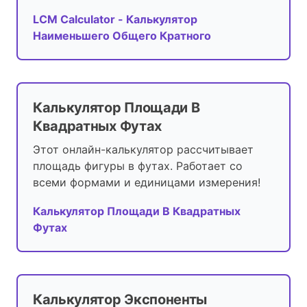
LCM Calculator - Калькулятор
Наименьшего Общего Кратного
Калькулятор Площади В
Квадратных Футах
Этот онлайн-калькулятор рассчитывает
площадь фигуры в футах. Работает со
всеми формами и единицами измерения!
Калькулятор Площади В Квадратных
Футах
Калькулятор Экспоненты