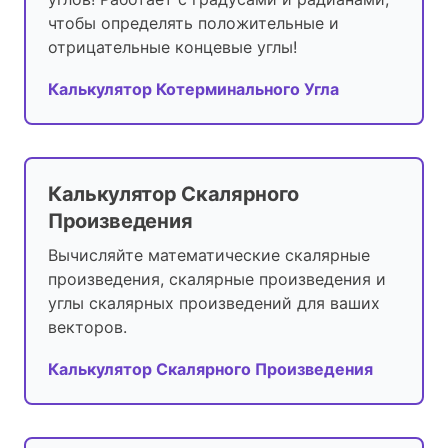
чтобы определять положительные и
отрицательные концевые углы!
Калькулятор Котерминального Угла
Калькулятор Скалярного
Произведения
Вычисляйте математические скалярные
произведения, скалярные произведения и
углы скалярных произведений для ваших
векторов.
Калькулятор Скалярного Произведения