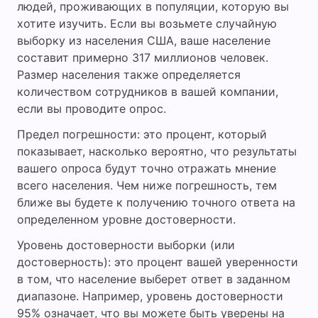
людей, проживающих в популяции, которую вы
хотите изучить. Если вы возьмете случайную
выборку из населения США, ваше население
составит примерно 317 миллионов человек.
Размер населения также определяется
количеством сотрудников в вашей компании,
если вы проводите опрос.
Предел погрешности: это процент, который
показывает, насколько вероятно, что результаты
вашего опроса будут точно отражать мнение
всего населения. Чем ниже погрешность, тем
ближе вы будете к получению точного ответа на
определенном уровне достоверности.
Уровень достоверности выборки (или
достоверность): это процент вашей уверенности
в том, что население выберет ответ в заданном
диапазоне. Например, уровень достоверности
95% означает, что вы можете быть уверены на