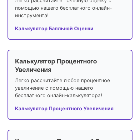
Легко рассчитайте точечную оценку с
помощью нашего бесплатного онлайн-
инструмента!
Калькулятор Балльной Оценки
Калькулятор Процентного
Увеличения
Легко рассчитайте любое процентное
увеличение с помощью нашего
бесплатного онлайн-калькулятора!
Калькулятор Процентного Увеличения