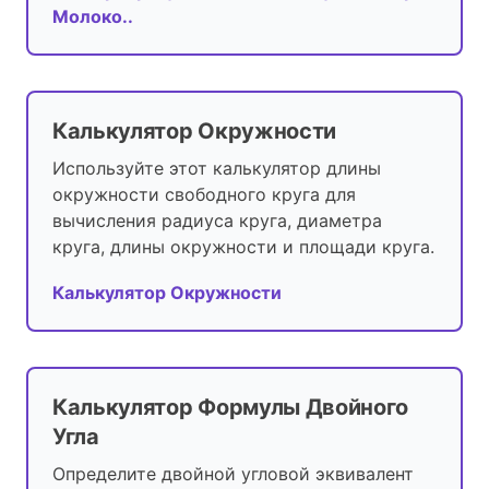
Молоко..
Калькулятор Окружности
Используйте этот калькулятор длины
окружности свободного круга для
вычисления радиуса круга, диаметра
круга, длины окружности и площади круга.
Калькулятор Окружности
Калькулятор Формулы Двойного
Угла
Определите двойной угловой эквивалент