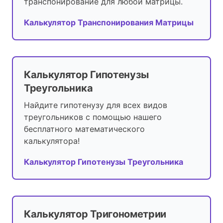
транспонирование для любой матрицы.
Калькулятор Транспонирования Матрицы
Калькулятор Гипотенузы
Треугольника
Найдите гипотенузу для всех видов
треугольников с помощью нашего
бесплатного математического
калькулятора!
Калькулятор Гипотенузы Треугольника
Калькулятор Тригонометрии