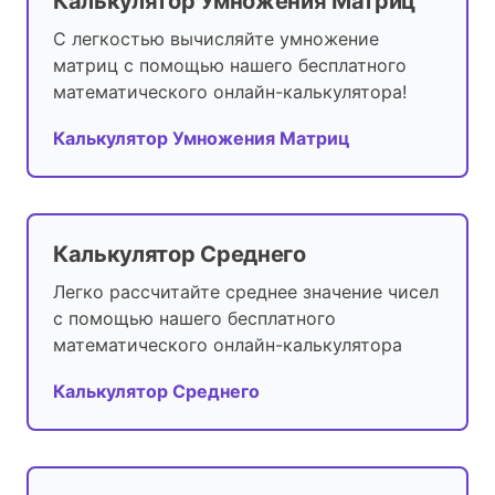
Калькулятор Умножения Матриц
С легкостью вычисляйте умножение
матриц с помощью нашего бесплатного
математического онлайн-калькулятора!
Калькулятор Умножения Матриц
Калькулятор Среднего
Легко рассчитайте среднее значение чисел
с помощью нашего бесплатного
математического онлайн-калькулятора
Калькулятор Среднего