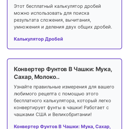
Этот бесплатный калькулятор дробей
можно использовать для поиска
результата сложения, вычитания,
умножения и деления двух общих дробей.
Калькулятор Дробей
Конвертер Фунтов В Чашки: Мука,
Сахар, Молоко..
Узнайте правильные измерения для вашего
любимого рецепта с помощью этого
бесплатного калькулятора, который легко
конвертирует фунты в чашки! Работает с
чашками США и Великобритании!
Конвертер Фунтов В Чашки: Мука, Сахар,