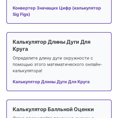
Конвертер Значащих Цифр (калькулятор
Sig Figs)
Калькулятор Длины Дуги Для
Круга
Определите длину дуги окружности с
помощью этого математического онлайн-
калькулятора!
Калькулятор Длины Дуги Для Круга
Калькулятор Балльной Оценки