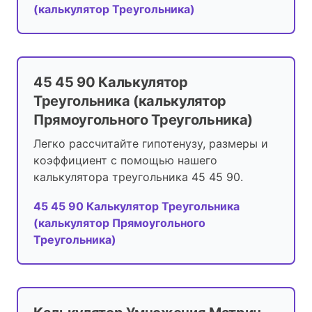
(калькулятор Треугольника)
45 45 90 Калькулятор
Треугольника (калькулятор
Прямоугольного Треугольника)
Легко рассчитайте гипотенузу, размеры и
коэффициент с помощью нашего
калькулятора треугольника 45 45 90.
45 45 90 Калькулятор Треугольника
(калькулятор Прямоугольного
Треугольника)