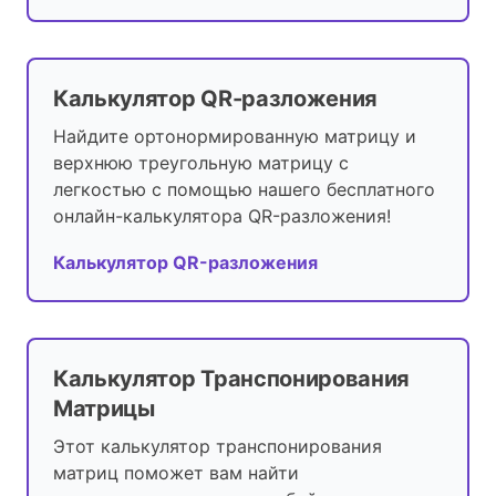
Калькулятор QR-разложения
Найдите ортонормированную матрицу и
верхнюю треугольную матрицу с
легкостью с помощью нашего бесплатного
онлайн-калькулятора QR-разложения!
Калькулятор QR-разложения
Калькулятор Транспонирования
Матрицы
Этот калькулятор транспонирования
матриц поможет вам найти