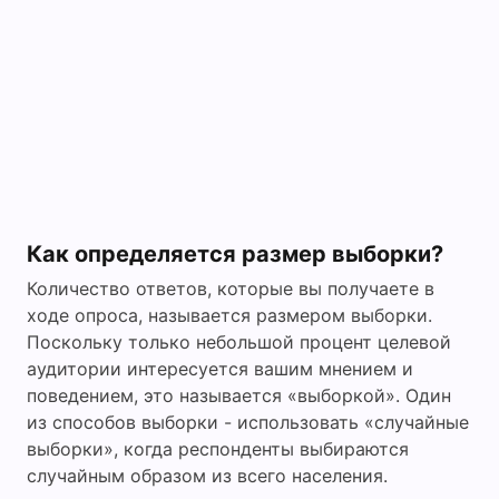
Как определяется размер выборки?
Количество ответов, которые вы получаете в
ходе опроса, называется размером выборки.
Поскольку только небольшой процент целевой
аудитории интересуется вашим мнением и
поведением, это называется «выборкой». Один
из способов выборки - использовать «случайные
выборки», когда респонденты выбираются
случайным образом из всего населения.