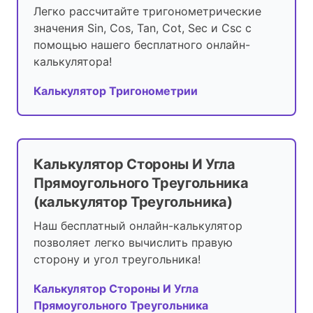
Легко рассчитайте тригонометрические
значения Sin, Cos, Tan, Cot, Sec и Csc с
помощью нашего бесплатного онлайн-
калькулятора!
Калькулятор Тригонометрии
Калькулятор Стороны И Угла
Прямоугольного Треугольника
(калькулятор Треугольника)
Наш бесплатный онлайн-калькулятор
позволяет легко вычислить правую
сторону и угол треугольника!
Калькулятор Стороны И Угла
Прямоугольного Треугольника