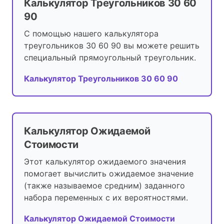
Калькулятор Треугольников 30 60
90
С помощью нашего калькулятора
треугольников 30 60 90 вы можете решить
специальный прямоугольный треугольник.
Калькулятор Треугольников 30 60 90
Калькулятор Ожидаемой
Стоимости
Этот калькулятор ожидаемого значения
помогает вычислить ожидаемое значение
(также называемое средним) заданного
набора переменных с их вероятностями.
Калькулятор Ожидаемой Стоимости