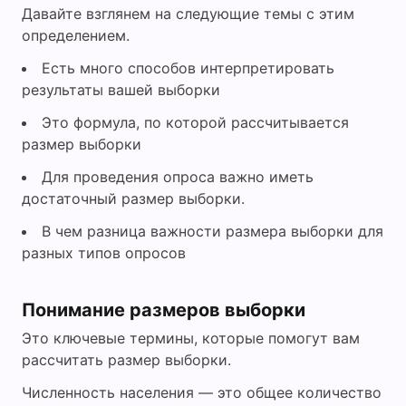
Давайте взглянем на следующие темы с этим
определением.
Есть много способов интерпретировать
результаты вашей выборки
Это формула, по которой рассчитывается
размер выборки
Для проведения опроса важно иметь
достаточный размер выборки.
В чем разница важности размера выборки для
разных типов опросов
Понимание размеров выборки
Это ключевые термины, которые помогут вам
рассчитать размер выборки.
Численность населения — это общее количество