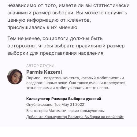
независимо от того, имеете ли вы статистически
значимый размер выборки. Вы можете получить
ценную информацию от клиентов,
прислушиваясь к их мнению.
Тем не менее, социологи должны быть
осторожны, чтобы выбрать правильный размер
выборки для представления населения.
АВТОР СТАТЬИ
Parmis Kazemi
Пармис - создатель контента, который любит писать и
создавать новые вещи. Она также очень интересуется
технологиями и любит узнавать что-то новое.
Калькулятор Размера Выборки русский
Опубликовано: Tue May 31 2022
В категории Математические калькуляторы
Добавьте Калькулятор Размера Выборки на свой сайт