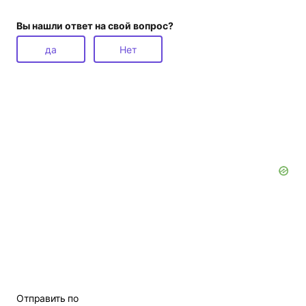
Вы нашли ответ на свой вопрос?
да
Нет
Отправить по