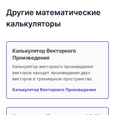
Другие математические
калькуляторы
Калькулятор Векторного
Произведения
Калькулятор векторного произведения
векторов находит произведение двух
векторов в трехмерном пространстве.
Калькулятор Векторного Произведения