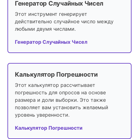
Генератор Случайных Чисел
Этот инструмент генерирует
действительно случайное число между
любыми двумя числами.
Генератор Случайных Чисел
Калькулятор Погрешности
Этот калькулятор рассчитывает
погрешность для опросов на основе
размера и доли выборки. Это также
позволяет вам установить желаемый
уровень уверенности.
Калькулятор Погрешности