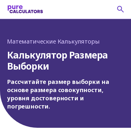
Математические Калькуляторы
Калькулятор Размера
Выборки
Рассчитайте размер выборки на
основе размера совокупности,
уровня достоверности и
погрешности.