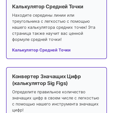
Калькулятор Средней Точки
Находите середины линии или
треугольника с легкостью с помощью
нашего калькулятора средних точек! Эта
страница также научит вас ценной
формуле средней точки!
Калькулятор Средней Точки
Конвертер Значащих Цифр
(калькулятор Sig Figs)
Определите правильное количество
значащих цифр в своем числе с легкостью
с помощью нашего инструмента значащих
цифр!