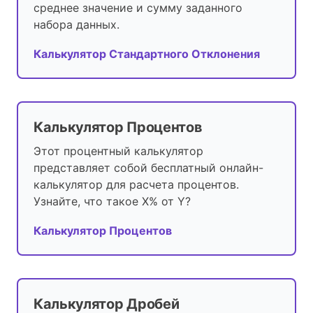
среднее значение и сумму заданного
набора данных.
Калькулятор Стандартного Отклонения
Калькулятор Процентов
Этот процентный калькулятор
представляет собой бесплатный онлайн-
калькулятор для расчета процентов.
Узнайте, что такое X% от Y?
Калькулятор Процентов
Калькулятор Дробей