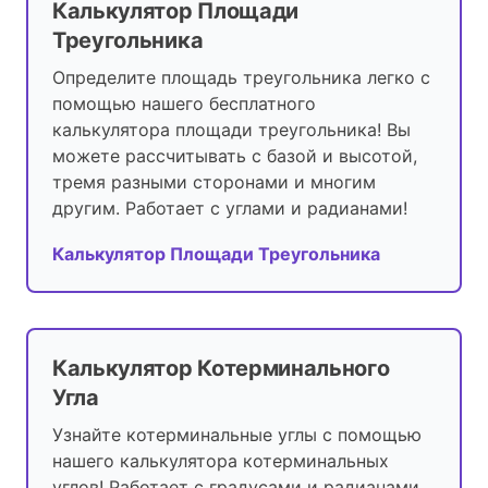
Калькулятор Площади
Треугольника
Определите площадь треугольника легко с
помощью нашего бесплатного
калькулятора площади треугольника! Вы
можете рассчитывать с базой и высотой,
тремя разными сторонами и многим
другим. Работает с углами и радианами!
Калькулятор Площади Треугольника
Калькулятор Котерминального
Угла
Узнайте котерминальные углы с помощью
нашего калькулятора котерминальных
углов! Работает с градусами и радианами,