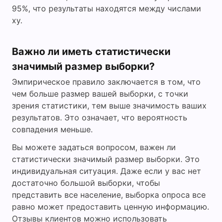
95%, что результаты находятся между числами
xy.
Важно ли иметь статистически
значимый размер выборки?
Эмпирическое правило заключается в том, что
чем больше размер вашей выборки, с точки
зрения статистики, тем выше значимость ваших
результатов. Это означает, что вероятность
совпадения меньше.
Вы можете задаться вопросом, важен ли
статистически значимый размер выборки. Это
индивидуальная ситуация. Даже если у вас нет
достаточно большой выборки, чтобы
представить все население, выборка опроса все
равно может предоставить ценную информацию.
Отзывы клиентов можно использовать