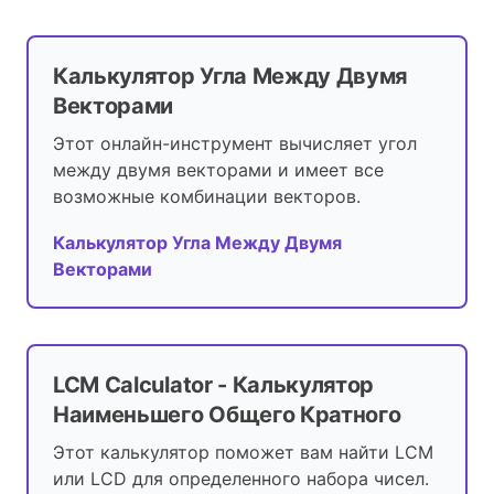
Калькулятор Угла Между Двумя
Векторами
Этот онлайн-инструмент вычисляет угол
между двумя векторами и имеет все
возможные комбинации векторов.
Калькулятор Угла Между Двумя
Векторами
LCM Calculator - Калькулятор
Наименьшего Общего Кратного
Этот калькулятор поможет вам найти LCM
или LCD для определенного набора чисел.