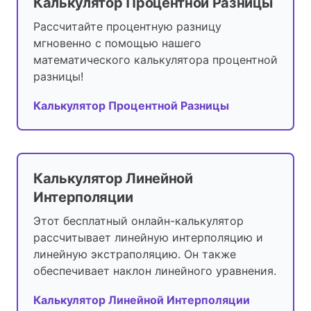
Калькулятор Процентной Разницы
Рассчитайте процентную разницу
мгновенно с помощью нашего
математического калькулятора процентной
разницы!
Калькулятор Процентной Разницы
Калькулятор Линейной
Интерполяции
Этот бесплатный онлайн-калькулятор
рассчитывает линейную интерполяцию и
линейную экстраполяцию. Он также
обеспечивает наклон линейного уравнения.
Калькулятор Линейной Интерполяции