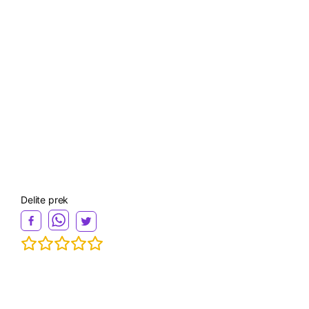
Delite prek