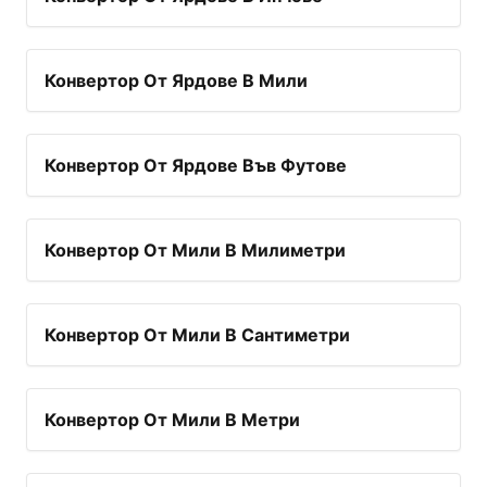
Конвертор От Ярдове В Мили
Конвертор От Ярдове Във Футове
Конвертор От Мили В Милиметри
Конвертор От Мили В Сантиметри
Конвертор От Мили В Метри