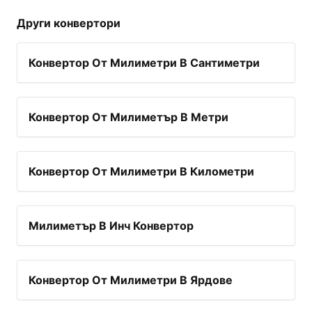
Други конвертори
Конвертор От Милиметри В Сантиметри
Конвертор От Милиметър В Метри
Конвертор От Милиметри В Километри
Милиметър В Инч Конвертор
Конвертор От Милиметри В Ярдове