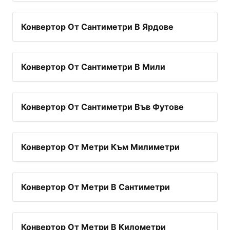
Конвертор От Сантиметри В Ярдове
Конвертор От Сантиметри В Мили
Конвертор От Сантиметри Във Футове
Конвертор От Метри Към Милиметри
Конвертор От Метри В Сантиметри
Конвертор От Метри В Километри