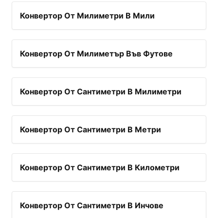
Конвертор От Милиметри В Мили
Конвертор От Милиметър Във Футове
Конвертор От Сантиметри В Милиметри
Конвертор От Сантиметри В Метри
Конвертор От Сантиметри В Километри
Конвертор От Сантиметри В Инчове