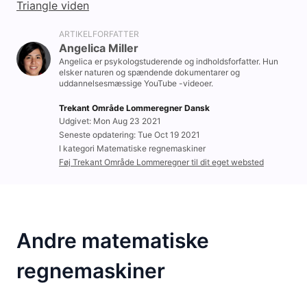
Triangle viden
ARTIKELFORFATTER
Angelica Miller
Angelica er psykologstuderende og indholdsforfatter. Hun
elsker naturen og spændende dokumentarer og
uddannelsesmæssige YouTube -videoer.
Trekant Område Lommeregner Dansk
Udgivet: Mon Aug 23 2021
Seneste opdatering: Tue Oct 19 2021
I kategori Matematiske regnemaskiner
Føj Trekant Område Lommeregner til dit eget websted
Andre matematiske
regnemaskiner