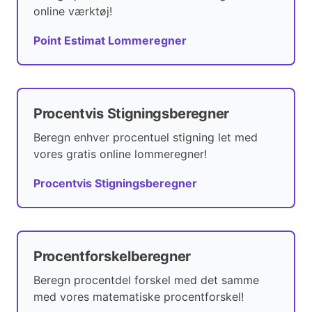
online værktøj!
Point Estimat Lommeregner
Procentvis Stigningsberegner
Beregn enhver procentuel stigning let med
vores gratis online lommeregner!
Procentvis Stigningsberegner
Procentforskelberegner
Beregn procentdel forskel med det samme
med vores matematiske procentforskel!