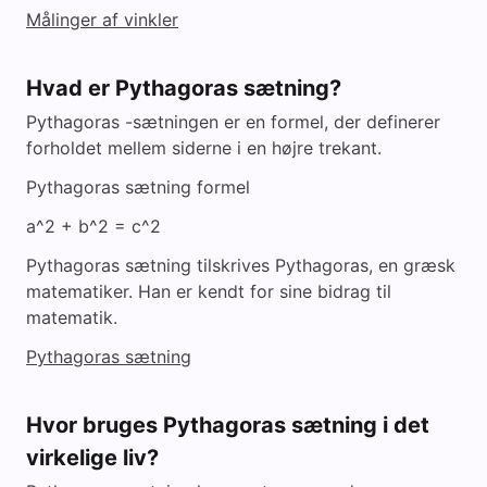
Målinger af vinkler
Hvad er Pythagoras sætning?
Pythagoras -sætningen er en formel, der definerer
forholdet mellem siderne i en højre trekant.
Pythagoras sætning formel
a^2 + b^2 = c^2
Pythagoras sætning tilskrives Pythagoras, en græsk
matematiker. Han er kendt for sine bidrag til
matematik.
Pythagoras sætning
Hvor bruges Pythagoras sætning i det
virkelige liv?