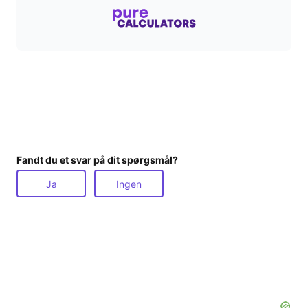
Fandt du et svar på dit spørgsmål?
Ja
Ingen