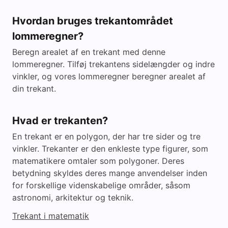
Hvordan bruges trekantområdet
lommeregner?
Beregn arealet af en trekant med denne
lommeregner. Tilføj trekantens sidelængder og indre
vinkler, og vores lommeregner beregner arealet af
din trekant.
Hvad er trekanten?
En trekant er en polygon, der har tre sider og tre
vinkler. Trekanter er den enkleste type figurer, som
matematikere omtaler som polygoner. Deres
betydning skyldes deres mange anvendelser inden
for forskellige videnskabelige områder, såsom
astronomi, arkitektur og teknik.
Trekant i matematik