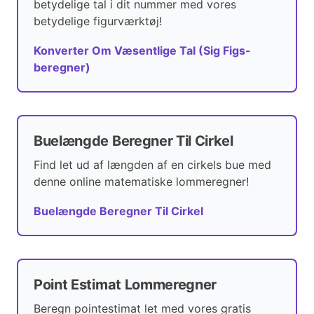
betydelige tal i dit nummer med vores
betydelige figurværktøj!
Konverter Om Væsentlige Tal (Sig Figs-
beregner)
Buelængde Beregner Til Cirkel
Find let ud af længden af en cirkels bue med
denne online matematiske lommeregner!
Buelængde Beregner Til Cirkel
Point Estimat Lommeregner
Beregn pointestimat let med vores gratis