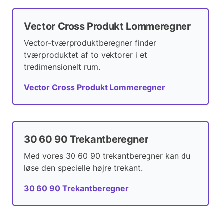
Vector Cross Produkt Lommeregner
Vector-tværproduktberegner finder
tværproduktet af to vektorer i et
tredimensionelt rum.
Vector Cross Produkt Lommeregner
30 60 90 Trekantberegner
Med vores 30 60 90 trekantberegner kan du
løse den specielle højre trekant.
30 60 90 Trekantberegner