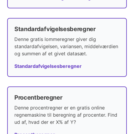
Standardafvigelsesberegner
Denne gratis lommeregner giver dig
standardafvigelsen, variansen, middelværdien
og summen af et givet datasæt.
Standardafvigelsesberegner
Procentberegner
Denne procentregner er en gratis online
regnemaskine til beregning af procenter. Find
ud af, hvad der er X% af Y?