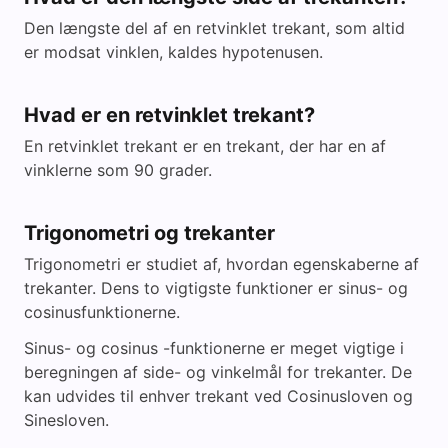
Den længste del af en retvinklet trekant, som altid
er modsat vinklen, kaldes hypotenusen.
Hvad er en retvinklet trekant?
En retvinklet trekant er en trekant, der har en af
vinklerne som 90 grader.
Trigonometri og trekanter
Trigonometri er studiet af, hvordan egenskaberne af
trekanter. Dens to vigtigste funktioner er sinus- og
cosinusfunktionerne.
Sinus- og cosinus -funktionerne er meget vigtige i
beregningen af side- og vinkelmål for trekanter. De
kan udvides til enhver trekant ved Cosinusloven og
Sinesloven.