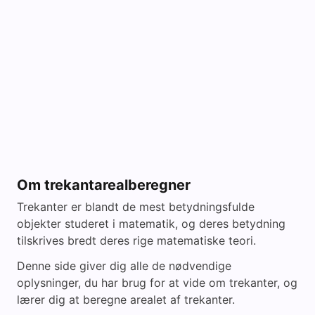
Om trekantarealberegner
Trekanter er blandt de mest betydningsfulde
objekter studeret i matematik, og deres betydning
tilskrives bredt deres rige matematiske teori.
Denne side giver dig alle de nødvendige
oplysninger, du har brug for at vide om trekanter, og
lærer dig at beregne arealet af trekanter.