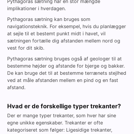
Pythagoras sætning har en stor mængde
implikationer i hverdagen.
Pythagoras sætning kan bruges som
navigationsteknik. For eksempel, hvis du planlægger
at sejle til et bestemt punkt midt i havet, vil
sætningen fortælle dig afstanden mellem nord og
vest for dit skib.
Pythagoras sætning bruges også af geologer til at
bestemme højder og afstande for bjerge og bakker.
De kan bruge det til at bestemme terrænets stejlhed
ved at måle afstanden mellem en pind og en fast
afstand.
Hvad er de forskellige typer trekanter?
Der er mange typer trekanter, som hver har sine
egne unikke egenskaber. Trekanter er ofte
kategoriseret som følger: Ligesidige trekanter,