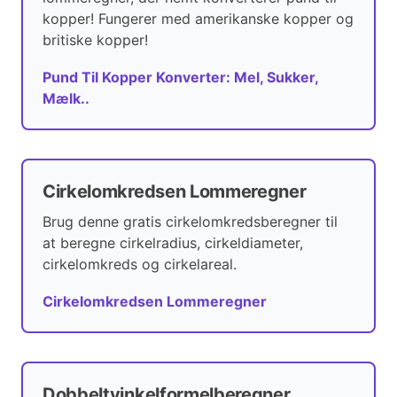
kopper! Fungerer med amerikanske kopper og
britiske kopper!
Pund Til Kopper Konverter: Mel, Sukker,
Mælk..
Cirkelomkredsen Lommeregner
Brug denne gratis cirkelomkredsberegner til
at beregne cirkelradius, cirkeldiameter,
cirkelomkreds og cirkelareal.
Cirkelomkredsen Lommeregner
Dobbeltvinkelformelberegner