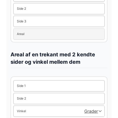
Side 2
Side 3
Areal
Areal af en trekant med 2 kendte
sider og vinkel mellem dem
Side 1
Side 2
Vinkel