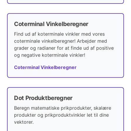
Coterminal Vinkelberegner
Find ud af koterminale vinkler med vores
coterminale vinkelberegner! Arbejder med
grader og radianer for at finde ud af positive
og negative koterminale vinkler!
Coterminal Vinkelberegner
Dot Produktberegner
Beregn matematiske prikprodukter, skalære
produkter og prikproduktvinkler let til dine
vektorer.