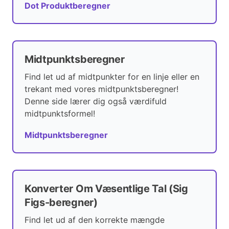
Dot Produktberegner
Midtpunktsberegner
Find let ud af midtpunkter for en linje eller en
trekant med vores midtpunktsberegner!
Denne side lærer dig også værdifuld
midtpunktsformel!
Midtpunktsberegner
Konverter Om Væsentlige Tal (Sig
Figs-beregner)
Find let ud af den korrekte mængde