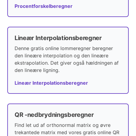
Procentforskelberegner
Lineær Interpolationsberegner
Denne gratis online lommeregner beregner
den lineære interpolation og den lineære
ekstrapolation. Det giver også hældningen af
den lineære ligning.
Lineær Interpolationsberegner
QR -nedbrydningsberegner
Find let ud af orthonormal matrix og øvre
trekantede matrix med vores gratis online QR