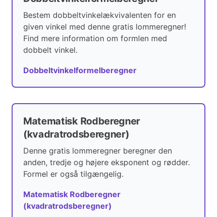
Bestem dobbeltvinkelækvivalenten for en
given vinkel med denne gratis lommeregner!
Find mere information om formlen med
dobbelt vinkel.
Dobbeltvinkelformelberegner
Matematisk Rodberegner
(kvadratrodsberegner)
Denne gratis lommeregner beregner den
anden, tredje og højere eksponent og rødder.
Formel er også tilgængelig.
Matematisk Rodberegner
(kvadratrodsberegner)