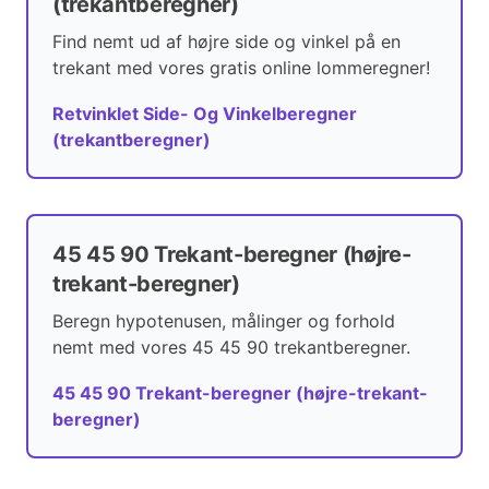
(trekantberegner)
Find nemt ud af højre side og vinkel på en
trekant med vores gratis online lommeregner!
Retvinklet Side- Og Vinkelberegner
(trekantberegner)
45 45 90 Trekant-beregner (højre-
trekant-beregner)
Beregn hypotenusen, målinger og forhold
nemt med vores 45 45 90 trekantberegner.
45 45 90 Trekant-beregner (højre-trekant-
beregner)