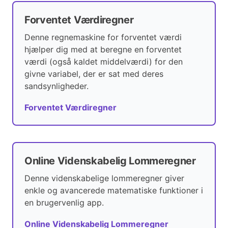
Forventet Værdiregner
Denne regnemaskine for forventet værdi
hjælper dig med at beregne en forventet
værdi (også kaldet middelværdi) for den
givne variabel, der er sat med deres
sandsynligheder.
Forventet Værdiregner
Online Videnskabelig Lommeregner
Denne videnskabelige lommeregner giver
enkle og avancerede matematiske funktioner i
en brugervenlig app.
Online Videnskabelig Lommeregner