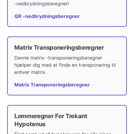
-nedbrydningsberegner!
QR -nedbrydningsberegner
Matrix Transponeringsberegner
Denne matrix -transponeringsberegner
hjælper dig med at finde en transponering til
enhver matrix.
Matrix Transponeringsberegner
Lommeregner For Trekant
Hypotenus