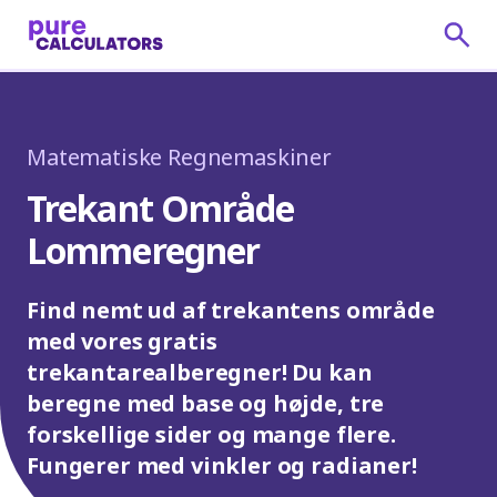
Matematiske Regnemaskiner
Trekant Område
Lommeregner
Find nemt ud af trekantens område
med vores gratis
trekantarealberegner! Du kan
beregne med base og højde, tre
forskellige sider og mange flere.
Fungerer med vinkler og radianer!