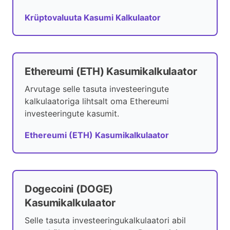
Krüptovaluuta Kasumi Kalkulaator
Ethereumi (ETH) Kasumikalkulaator
Arvutage selle tasuta investeeringute
kalkulaatoriga lihtsalt oma Ethereumi
investeeringute kasumit.
Ethereumi (ETH) Kasumikalkulaator
Dogecoini (DOGE)
Kasumikalkulaator
Selle tasuta investeeringukalkulaatori abil