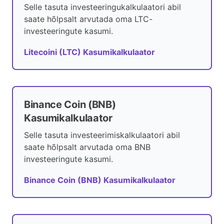
Selle tasuta investeeringukalkulaatori abil
saate hõlpsalt arvutada oma LTC-
investeeringute kasumi.
Litecoini (LTC) Kasumikalkulaator
Binance Coin (BNB)
Kasumikalkulaator
Selle tasuta investeerimiskalkulaatori abil
saate hõlpsalt arvutada oma BNB
investeeringute kasumi.
Binance Coin (BNB) Kasumikalkulaator