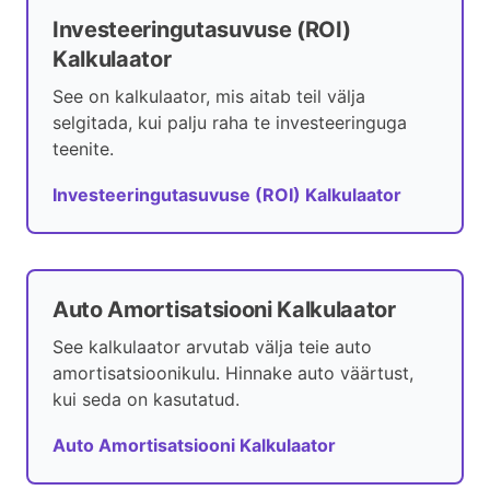
Investeeringutasuvuse (ROI)
Kalkulaator
See on kalkulaator, mis aitab teil välja
selgitada, kui palju raha te investeeringuga
teenite.
Investeeringutasuvuse (ROI) Kalkulaator
Auto Amortisatsiooni Kalkulaator
See kalkulaator arvutab välja teie auto
amortisatsioonikulu. Hinnake auto väärtust,
kui seda on kasutatud.
Auto Amortisatsiooni Kalkulaator