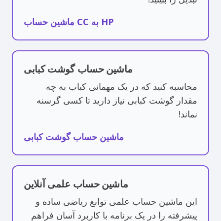
ماشین حساب CC به HP
ماشین حساب گوشت کبابی
محاسبه کنید که در یک مهمانی کباب به چه
مقدار گوشت کبابی نیاز دارید تا کسی گرسنه
نماند!
ماشین حساب گوشت کبابی
ماشین حساب علمی آنلاین
این ماشین حساب علمی توابع ریاضی ساده و
پیشرفته را در یک برنامه با کاربرد آسان فراهم