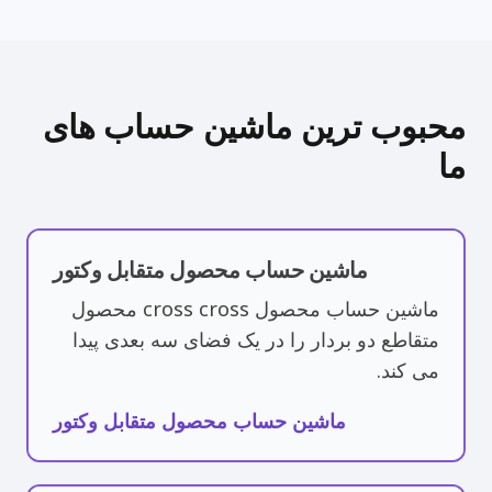
محبوب ترین ماشین حساب های
ما
ماشین حساب محصول متقابل وکتور
ماشین حساب محصول cross cross محصول
متقاطع دو بردار را در یک فضای سه بعدی پیدا
می کند.
ماشین حساب محصول متقابل وکتور