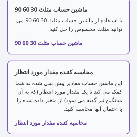
ماشین حساب مثلث 30 60 90
با استفاده از ماشین حساب مثلث 30 60 90 می
توانید مثلث مخصوص را حل کنید.
ماشین حساب مثلث 30 60 90
محاسبه کننده مقدار مورد انتظار
این ماشین حساب مقادیر پیش بینی شده به شما
کمک می کند تا یک مقدار مورد انتظار (که به آن
میانگین نیز گفته می شود) از متغیر داده شده را
با احتمال آنها محاسبه کنید.
محاسبه کننده مقدار مورد انتظار