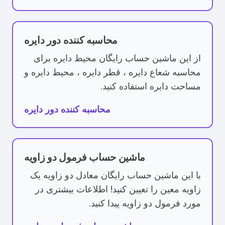
محاسبه کننده دور دایره
از این ماشین حساب رایگان محیط دایره برای
محاسبه شعاع دایره ، قطر دایره ، محیط دایره و
مساحت دایره استفاده کنید.
محاسبه کننده دور دایره
ماشین حساب فرمول دو زاویه
با این ماشین حساب رایگان معادل دو زاویه یک
زاویه معین را تعیین کنید! اطلاعات بیشتری در
مورد فرمول دو زاویه پیدا کنید.