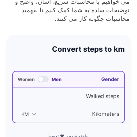
می خواهیم با محاسبات سریع، آسان، واضح و
توضیحات ساده به شما کمک کنیم تا بفهمید
محاسبات چگونه کار می کنند.
Convert steps to km
Gender
Women
Men
Walked steps
Kilometers
ساخته شده با ❤️ توسط