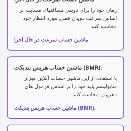
زمان خود را برای دویدن مسافتهای مسابقه بر
اساس سرعت دویدن فعلی مورد انتظار خود
محاسبه کنید.
ماشین حساب سرعت در حال اجرا
ماشین حساب هریس بندیکت (BMR).
با استفاده از این ماشین حساب آنلاین میزان
متابولیسم پایه خود را بر اساس فرمول های
معروف محاسبه کنید.
ماشین حساب هریس بندیکت (BMR).