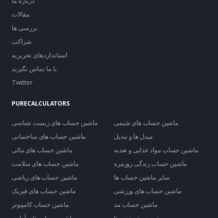
درباره ما
مقالات
بررسی ها
شراکت
استانداردهای تحریریه
با ما تماس بگیرید
Twitter
PURECALCULATORS
ماشین حساب های شیمی
ماشین حساب های زیست شناسی
مبدل ها و تبدیل
ماشین حساب های ساختمانی
ماشین حساب مواد غذایی و تغذیه
ماشین حساب های مالی
ماشین حساب زندگی روزمره
ماشین حساب های سلامت
سایر ماشین حساب ها
ماشین حساب های ریاضی
ماشین حساب های ورزشی
ماشین حساب های فیزیک
ماشین حساب مد
ماشین حساب کامپیوتر