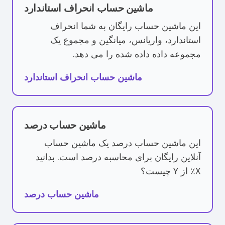
ماشین حساب انحراف استاندارد
این ماشین حساب رایگان به شما انحراف
استاندارد، واریانس، میانگین و مجموع یک
مجموعه داده داده شده را می دهد.
ماشین حساب انحراف استاندارد
ماشین حساب درصد
این ماشین حساب درصد یک ماشین حساب
آنلاین رایگان برای محاسبه درصد است. بدانید
X٪ از Y چیست؟
ماشین حساب درصد