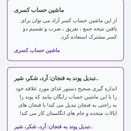
ماشین حساب کسری
از این ماشین حساب کسر آزاد می توان برای
یافتن نتیجه جمع ، تفریق ، ضرب و تقسیم دو
کسر مشترک استفاده کرد.
ماشین حساب کسری
تبدیل پوند به فنجان: آرد، شکر، شیر..
اندازه گیری صحیح دستور غذای مورد علاقه خود
را با این ماشین حساب رایگان بیابید که پوند را
به راحتی به فنجان تبدیل می کند! با فنجان های
ایالات متحده و جام های انگلستان کار می کند!
تبدیل پوند به فنجان: آرد، شکر، شیر..