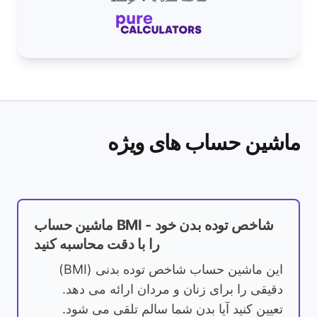
ماشین حساب های ویژه
ماشین حساب BMI - شاخص توده بدن خود
را با دقت محاسبه کنید
این ماشین حساب شاخص توده بدنی (BMI)
دقیقی را برای زنان و مردان ارائه می دهد.
تعیین کنید آیا بدن شما سالم تلقی می شود.