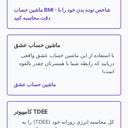
ماشین حساب BMI - شاخص توده بدن خود را با
دقت محاسبه کنید
ماشین حساب عشق
با استفاده از این ماشین حساب عشق واقعی
دریابید که رابطه شما با همسرتان چقدر بالقوه
است!
ماشین حساب عشق
کامپیوتر TDEE
کل محاسبه انرژی روزانه خود (TDEE) را به