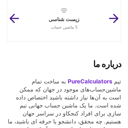
زیست شناسی
5 ماشین حساب
درباره ما
تیم
PureCalculators
به ساخت تمام
ماشین‌حساب‌های موجود در جهان که ممکن
است به آن‌ها نیاز داشته باشید اختصاص داده
شده است. ما یک ماشین حساب جهانی تیم
سازی برای افراد کنجکاو در سراسر جهان
هستیم. چه محقق، دانشجو یا حرفه ای باشید، ما