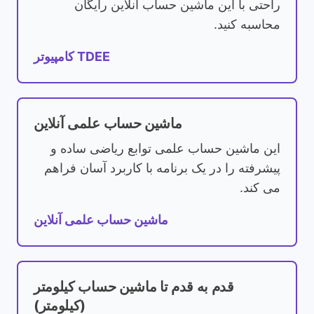
راحتی با این ماشین حساب آنلاین رایگان
محاسبه کنید.
کامپیوتر TDEE
ماشین حساب علمی آنلاین
این ماشین حساب علمی توابع ریاضی ساده و
پیشرفته را در یک برنامه با کاربرد آسان فراهم
می کند.
ماشین حساب علمی آنلاین
قدم به قدم تا ماشین حساب کیلومتر
(کیلومتر)