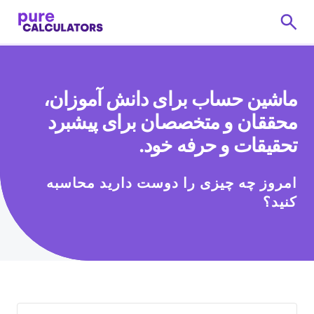
ماشین حساب برای دانش آموزان،
محققان و متخصصان برای پیشبرد
تحقیقات و حرفه خود.
امروز چه چیزی را دوست دارید محاسبه
کنید؟