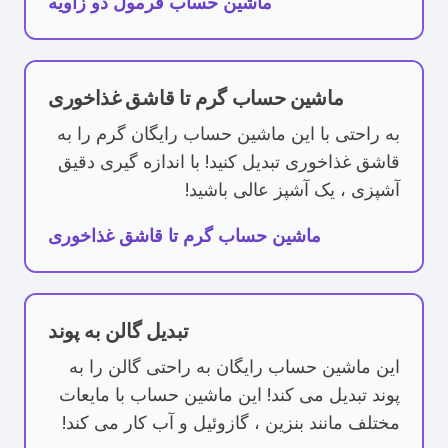
ماشین حساب فرمول دو زاویه
ماشین حساب گرم تا قاشق غذاخوری
به راحتی با این ماشین حساب رایگان گرم را به
قاشق غذاخوری تبدیل کنید! با اندازه گیری دقیق
آشپزی ، یک آشپز عالی باشید!
ماشین حساب گرم تا قاشق غذاخوری
تبدیل گالن به پوند
این ماشین حساب رایگان به راحتی گالن را به
پوند تبدیل می کند! این ماشین حساب با مایعات
مختلف مانند بنزین ، گازوئیل و آب کار می کند!