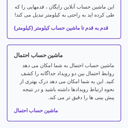
این ماشین حساب آنلاین رایگان ، قدمهایی را که
طی کرده اید به راحتی به کیلومتر تبدیل می کند!
قدم به قدم تا ماشین حساب کیلومتر (کیلومتر)
ماشین حساب احتمال
ماشین حساب احتمال به شما امکان می دهد
روابط احتمال بین دو رویداد جداگانه را کشف
کنید. این به شما امکان می دهد درک بهتری از
نحوه ارتباط رویدادها داشته باشید و در نتیجه
پیش بینی ها را دقیق تر می کند.
ماشین حساب احتمال