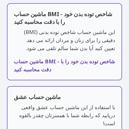
ماشین حساب BMI - شاخص توده بدن خود
را با دقت محاسبه کنید
این ماشین حساب شاخص توده بدنی (BMI)
دقیقی را برای زنان و مردان ارائه می دهد.
تعیین کنید آیا بدن شما سالم تلقی می شود.
ماشین حساب BMI - شاخص توده بدن خود را با
دقت محاسبه کنید
ماشین حساب عشق
با استفاده از این ماشین حساب عشق واقعی
دریابید که رابطه شما با همسرتان چقدر بالقوه
است!