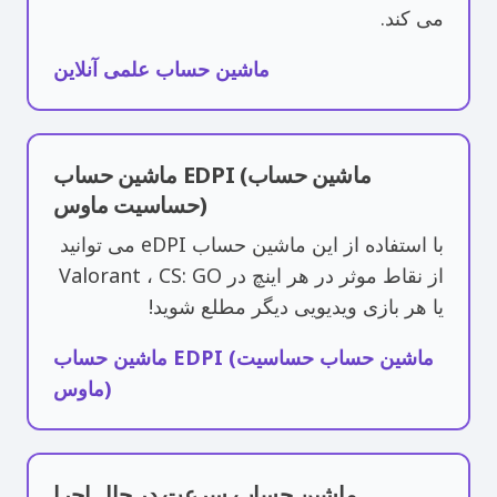
می کند.
ماشین حساب علمی آنلاین
ماشین حساب EDPI (ماشین حساب
حساسیت ماوس)
با استفاده از این ماشین حساب eDPI می توانید
از نقاط موثر در هر اینچ در Valorant ، CS: GO
یا هر بازی ویدیویی دیگر مطلع شوید!
ماشین حساب EDPI (ماشین حساب حساسیت
ماوس)
ماشین حساب سرعت در حال اجرا