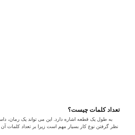
تعداد کلمات چیست؟