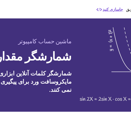
یق
جاسازی کنید
ماشین حساب کامپیوتر
شمارشگر مقدار 
شمارشگر کلمات آنلاین ابزاری
مایکروسافت ورد برای پیگیری ک
نمی کنند.