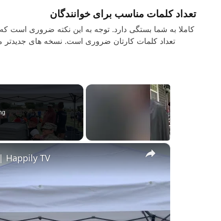
تعداد کلمات مناسب برای خوانندگان
کاملا به شما بستگی دارد. توجه به این نکته ضروری است که 
تعداد کلمات کارتان ضروری است. نسخه های جدیدتر ما
ng
×
 | Happily TV