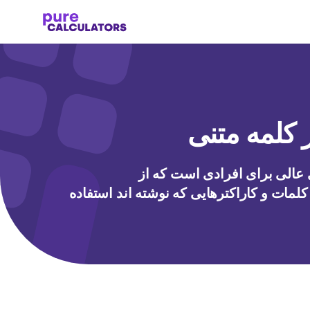
کلمه متنی
 عالی برای افرادی است که از
لمات و کاراکترهایی که نوشته اند استفاده