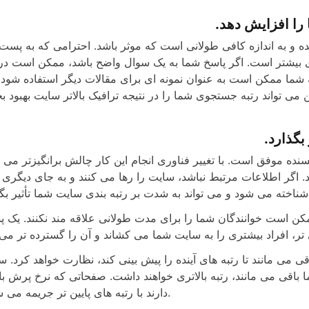
 را افزایش دهد.
e
 و به اندازه کافی طولانی است که موثر باشد. احترامی که به پست‌
ای بیشتر است. اگر پاسخ شما به یک سوال واضح باشد، ممکن است در 
o
له شما ممکن است به عنوان نمونه ای برای مقالات دیگر استفاده شود. 
بگذارد.
نده موفق است. با تغییر فناوری انجام این کار چالش برانگیزتر می 
اگر اطلاعات مرتبط نباشد، سایت را رها می کنند و به جای دیگری ن
ن است خوانندگان شما را برای مدت طولانی علاقه مند نکنند. یک 
می مانند تا رتبه های آینده را پیش بینی کند، نظارت خواهد کرد. س
ما باقی می مانند، رتبه بالاتری خواهند داشت. صفحاتی که نرخ پرش با
دارند با رتبه های پایین تر جریمه می شوند.