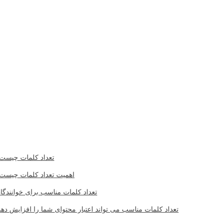
تعداد کلمات چیست
اهمیت تعداد کلمات چیست
تعداد کلمات مناسب برای خوانندگا
تعداد کلمات مناسب می تواند اعتبار محتوای شما را افزایش دهد