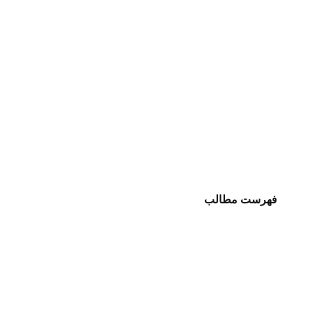
فهرست مطالب