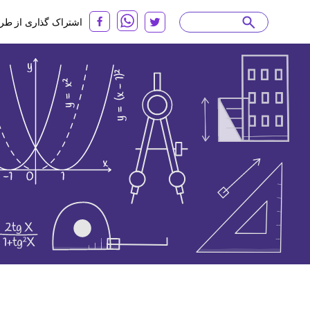
اشتراک گذاری از طر