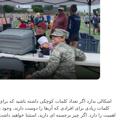
اشکالی ندارد اگر تعداد کلمات کوچکی داشته باشید که برای 
کلمات زیادی برای افرادی که آن‌ها را دوست دارند، وجود
اهمیت را دارد. اگر چیز برجسته ای دارید، استثنا خواهید دا