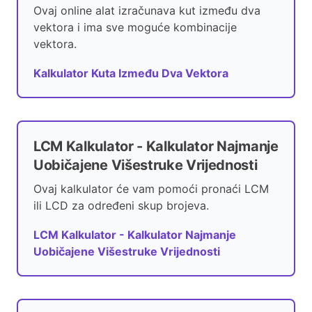
Ovaj online alat izračunava kut između dva
vektora i ima sve moguće kombinacije
vektora.
Kalkulator Kuta Između Dva Vektora
LCM Kalkulator - Kalkulator Najmanje
Uobičajene Višestruke Vrijednosti
Ovaj kalkulator će vam pomoći pronaći LCM
ili LCD za određeni skup brojeva.
LCM Kalkulator - Kalkulator Najmanje
Uobičajene Višestruke Vrijednosti