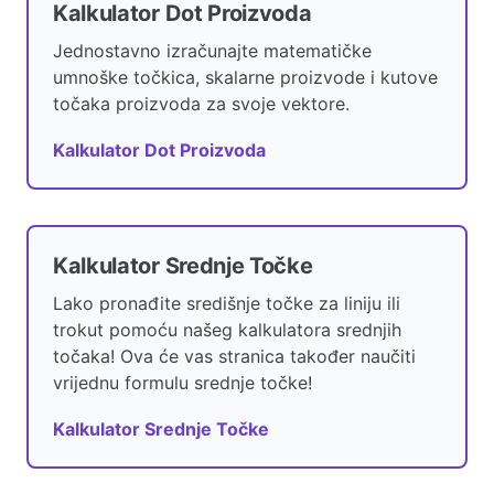
Kalkulator Dot Proizvoda
Jednostavno izračunajte matematičke
umnoške točkica, skalarne proizvode i kutove
točaka proizvoda za svoje vektore.
Kalkulator Dot Proizvoda
Kalkulator Srednje Točke
Lako pronađite središnje točke za liniju ili
trokut pomoću našeg kalkulatora srednjih
točaka! Ova će vas stranica također naučiti
vrijednu formulu srednje točke!
Kalkulator Srednje Točke