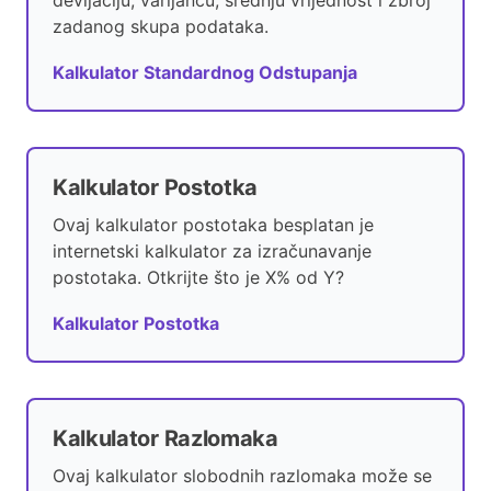
devijaciju, varijancu, srednju vrijednost i zbroj
zadanog skupa podataka.
Kalkulator Standardnog Odstupanja
Kalkulator Postotka
Ovaj kalkulator postotaka besplatan je
internetski kalkulator za izračunavanje
postotaka. Otkrijte što je X% od Y?
Kalkulator Postotka
Kalkulator Razlomaka
Ovaj kalkulator slobodnih razlomaka može se