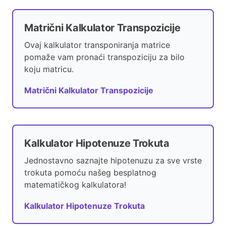
Matrični Kalkulator Transpozicije
Ovaj kalkulator transponiranja matrice
pomaže vam pronaći transpoziciju za bilo
koju matricu.
Matrični Kalkulator Transpozicije
Kalkulator Hipotenuze Trokuta
Jednostavno saznajte hipotenuzu za sve vrste
trokuta pomoću našeg besplatnog
matematičkog kalkulatora!
Kalkulator Hipotenuze Trokuta