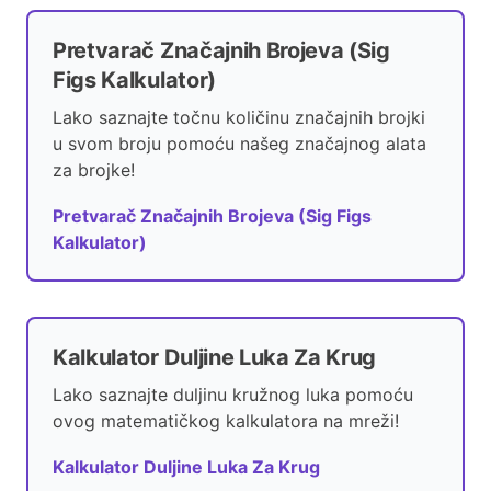
Pretvarač Značajnih Brojeva (Sig
Figs Kalkulator)
Lako saznajte točnu količinu značajnih brojki
u svom broju pomoću našeg značajnog alata
za brojke!
Pretvarač Značajnih Brojeva (Sig Figs
Kalkulator)
Kalkulator Duljine Luka Za Krug
Lako saznajte duljinu kružnog luka pomoću
ovog matematičkog kalkulatora na mreži!
Kalkulator Duljine Luka Za Krug