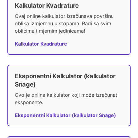
Kalkulator Kvadrature
Ovaj online kalkulator izračunava površinu
oblika izmjerenu u stopama. Radi sa svim
oblicima i mjernim jedinicama!
Kalkulator Kvadrature
Eksponentni Kalkulator (kalkulator
Snage)
Ovo je online kalkulator koji može izračunati
eksponente.
Eksponentni Kalkulator (kalkulator Snage)