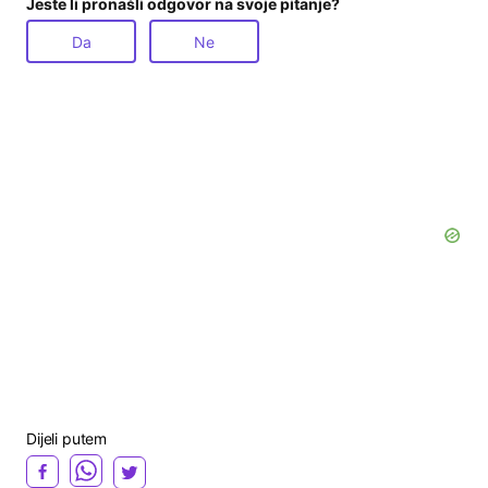
Jeste li pronašli odgovor na svoje pitanje?
Da
Ne
Dijeli putem