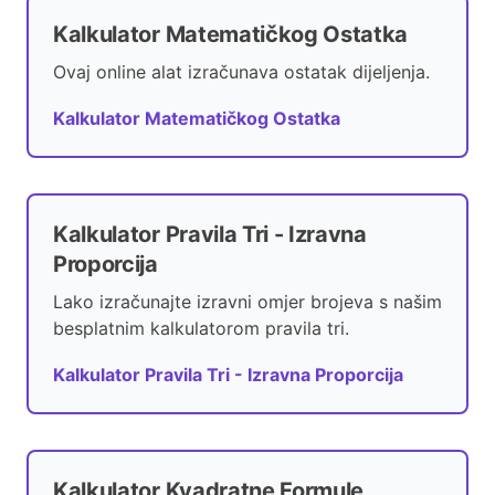
Kalkulator Matematičkog Ostatka
Ovaj online alat izračunava ostatak dijeljenja.
Kalkulator Matematičkog Ostatka
Kalkulator Pravila Tri - Izravna
Proporcija
Lako izračunajte izravni omjer brojeva s našim
besplatnim kalkulatorom pravila tri.
Kalkulator Pravila Tri - Izravna Proporcija
Kalkulator Kvadratne Formule