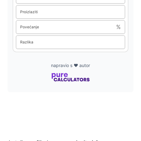
Proizlaziti
 %
Povećanje
Razlika
napravio s ❤️ autor