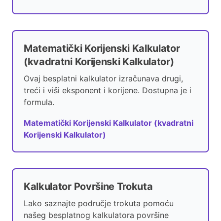
Matematički Korijenski Kalkulator
(kvadratni Korijenski Kalkulator)
Ovaj besplatni kalkulator izračunava drugi,
treći i viši eksponent i korijene. Dostupna je i
formula.
Matematički Korijenski Kalkulator (kvadratni
Korijenski Kalkulator)
Kalkulator Površine Trokuta
Lako saznajte područje trokuta pomoću
našeg besplatnog kalkulatora površine