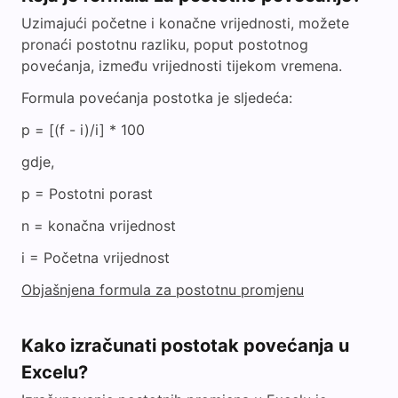
d
Uzimajući početne i konačne vrijednosti, možete
pronaći postotnu razliku, poput postotnog
e
povećanja, između vrijednosti tijekom vremena.
Formula povećanja postotka je sljedeća:
o
p = [(f - i)/i] * 100
gdje,
p = Postotni porast
n = konačna vrijednost
i = Početna vrijednost
Objašnjena formula za postotnu promjenu
Kako izračunati postotak povećanja u
Excelu?