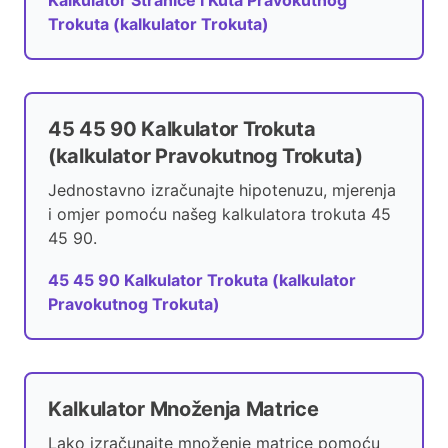
Kalkulator Stranice I Kuta Pravokutnog
Trokuta (kalkulator Trokuta)
45 45 90 Kalkulator Trokuta
(kalkulator Pravokutnog Trokuta)
Jednostavno izračunajte hipotenuzu, mjerenja
i omjer pomoću našeg kalkulatora trokuta 45
45 90.
45 45 90 Kalkulator Trokuta (kalkulator
Pravokutnog Trokuta)
Kalkulator Množenja Matrice
Lako izračunajte množenje matrice pomoću