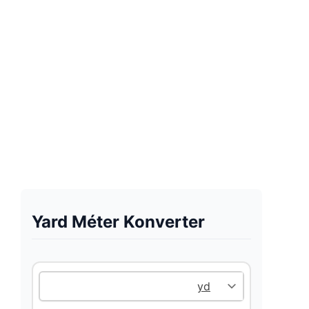
Yard Méter Konverter