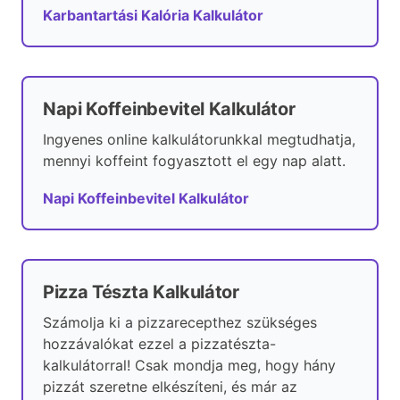
Karbantartási Kalória Kalkulátor
Napi Koffeinbevitel Kalkulátor
Ingyenes online kalkulátorunkkal megtudhatja,
mennyi koffeint fogyasztott el egy nap alatt.
Napi Koffeinbevitel Kalkulátor
Pizza Tészta Kalkulátor
Számolja ki a pizzarecepthez szükséges
hozzávalókat ezzel a pizzatészta-
kalkulátorral! Csak mondja meg, hogy hány
pizzát szeretne elkészíteni, és már az