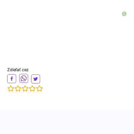
Zdieľať cez