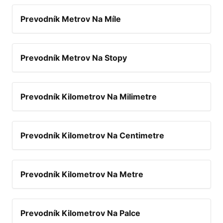
Prevodník Metrov Na Míle
Prevodník Metrov Na Stopy
Prevodník Kilometrov Na Milimetre
Prevodník Kilometrov Na Centimetre
Prevodník Kilometrov Na Metre
Prevodník Kilometrov Na Palce