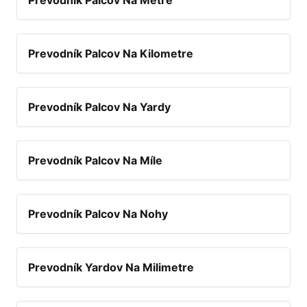
Prevodník Palcov Na Metre
Prevodník Palcov Na Kilometre
Prevodník Palcov Na Yardy
Prevodník Palcov Na Míle
Prevodník Palcov Na Nohy
Prevodník Yardov Na Milimetre