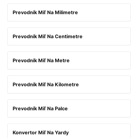
Prevodník Míľ Na Milimetre
Prevodník Míľ Na Centimetre
Prevodník Míľ Na Metre
Prevodník Míľ Na Kilometre
Prevodník Míľ Na Palce
Konvertor Míľ Na Yardy