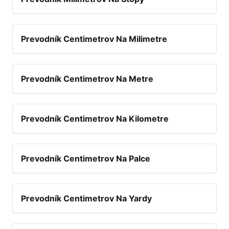
Prevodník Centimetrov Na Milimetre
Prevodník Centimetrov Na Metre
Prevodník Centimetrov Na Kilometre
Prevodník Centimetrov Na Palce
Prevodník Centimetrov Na Yardy