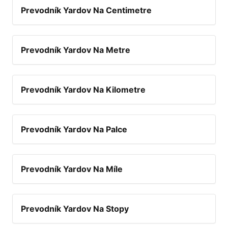
Prevodník Yardov Na Centimetre
Prevodník Yardov Na Metre
Prevodník Yardov Na Kilometre
Prevodník Yardov Na Palce
Prevodník Yardov Na Míle
Prevodník Yardov Na Stopy