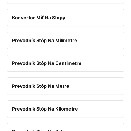
Konvertor Míľ Na Stopy
Prevodník Stôp Na Milimetre
Prevodník Stôp Na Centimetre
Prevodník Stôp Na Metre
Prevodník Stôp Na Kilometre