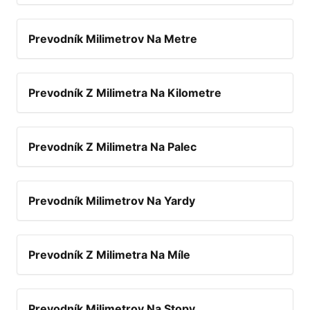
Prevodník Milimetrov Na Metre
Prevodník Z Milimetra Na Kilometre
Prevodník Z Milimetra Na Palec
Prevodník Milimetrov Na Yardy
Prevodník Z Milimetra Na Míle
Prevodník Milimetrov Na Stopy