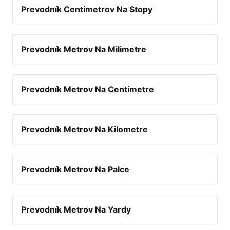
Prevodník Centimetrov Na Stopy
Prevodník Metrov Na Milimetre
Prevodník Metrov Na Centimetre
Prevodník Metrov Na Kilometre
Prevodník Metrov Na Palce
Prevodník Metrov Na Yardy