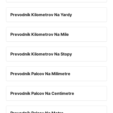
Prevodník Kilometrov Na Yardy
Prevodník Kilometrov Na Míle
Prevodník Kilometrov Na Stopy
Prevodník Palcov Na Milimetre
Prevodník Palcov Na Centimetre