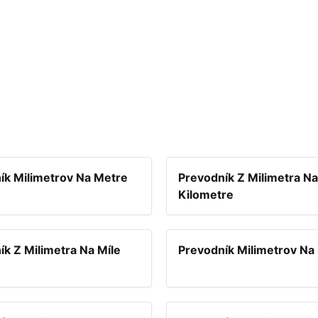
ík Milimetrov Na Metre
Prevodník Z Milimetra Na
Kilometre
ík Z Milimetra Na Míle
Prevodník Milimetrov Na