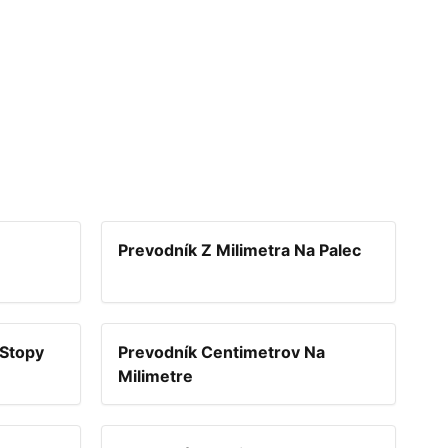
Prevodník Z Milimetra Na Palec
 Stopy
Prevodník Centimetrov Na
Milimetre