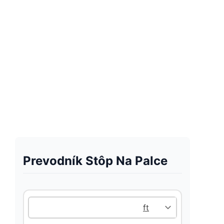
Prevodník Stôp Na Palce