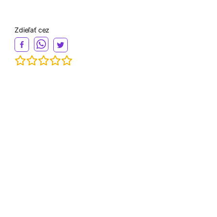
Zdieľať cez