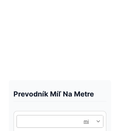
Prevodník Míľ Na Metre