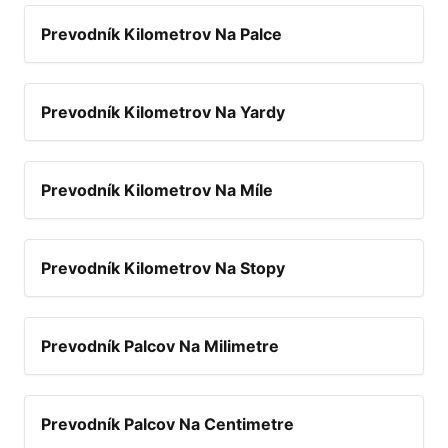
Prevodník Kilometrov Na Palce
Prevodník Kilometrov Na Yardy
Prevodník Kilometrov Na Míle
Prevodník Kilometrov Na Stopy
Prevodník Palcov Na Milimetre
Prevodník Palcov Na Centimetre