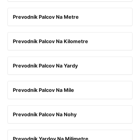
Prevodník Palcov Na Metre
Prevodník Palcov Na Kilometre
Prevodník Palcov Na Yardy
Prevodník Palcov Na Míle
Prevodník Palcov Na Nohy
Prevodník Yardov Na Milimetre