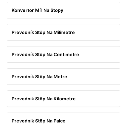
Konvertor Míľ Na Stopy
Prevodník Stôp Na Milimetre
Prevodník Stôp Na Centimetre
Prevodník Stôp Na Metre
Prevodník Stôp Na Kilometre
Prevodník Stôp Na Palce