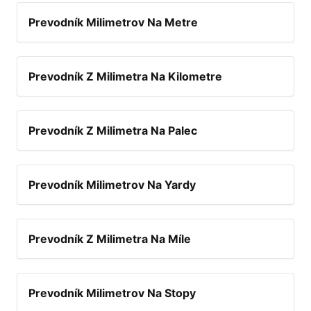
Prevodník Milimetrov Na Metre
Prevodník Z Milimetra Na Kilometre
Prevodník Z Milimetra Na Palec
Prevodník Milimetrov Na Yardy
Prevodník Z Milimetra Na Míle
Prevodník Milimetrov Na Stopy