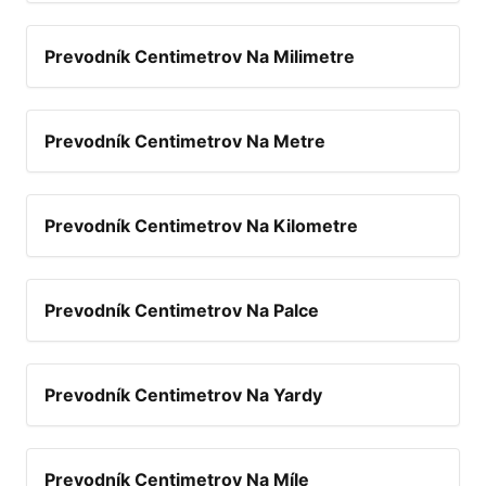
Prevodník Centimetrov Na Milimetre
Prevodník Centimetrov Na Metre
Prevodník Centimetrov Na Kilometre
Prevodník Centimetrov Na Palce
Prevodník Centimetrov Na Yardy
Prevodník Centimetrov Na Míle