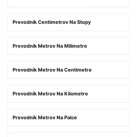
Prevodník Centimetrov Na Stopy
Prevodník Metrov Na Milimetre
Prevodník Metrov Na Centimetre
Prevodník Metrov Na Kilometre
Prevodník Metrov Na Palce