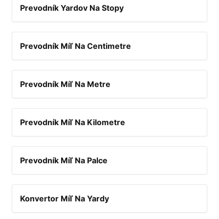
Prevodník Yardov Na Stopy
Prevodník Míľ Na Centimetre
Prevodník Míľ Na Metre
Prevodník Míľ Na Kilometre
Prevodník Míľ Na Palce
Konvertor Míľ Na Yardy