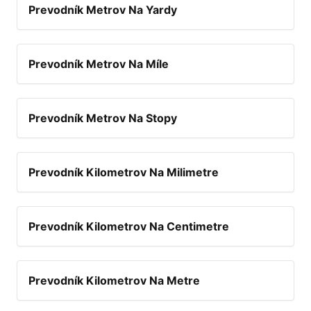
Prevodník Metrov Na Yardy
Prevodník Metrov Na Míle
Prevodník Metrov Na Stopy
Prevodník Kilometrov Na Milimetre
Prevodník Kilometrov Na Centimetre
Prevodník Kilometrov Na Metre