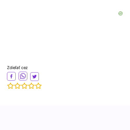
Zdieľať cez