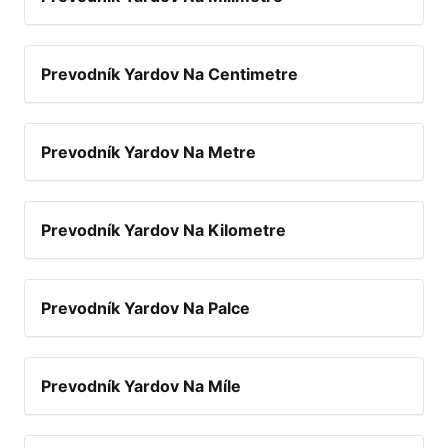
Prevodník Yardov Na Centimetre
Prevodník Yardov Na Metre
Prevodník Yardov Na Kilometre
Prevodník Yardov Na Palce
Prevodník Yardov Na Míle