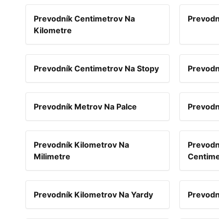
Prevodník Centimetrov Na
Prevodn
Kilometre
Prevodník Centimetrov Na Stopy
Prevodn
Prevodník Metrov Na Palce
Prevodn
Prevodník Kilometrov Na
Prevodn
Milimetre
Centime
Prevodník Kilometrov Na Yardy
Prevodn