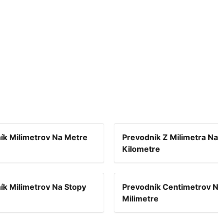
ík Milimetrov Na Metre
Prevodník Z Milimetra Na
Kilometre
ík Milimetrov Na Stopy
Prevodník Centimetrov 
Milimetre