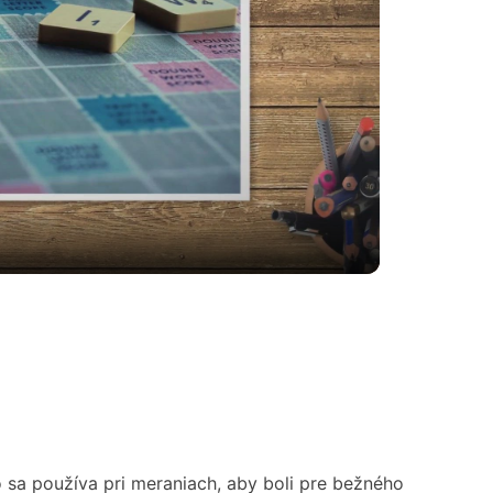
to sa používa pri meraniach, aby boli pre bežného