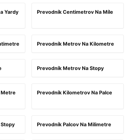
a Yardy
Prevodník Centimetrov Na Míle
ntimetre
Prevodník Metrov Na Kilometre
e
Prevodník Metrov Na Stopy
 Metre
Prevodník Kilometrov Na Palce
 Stopy
Prevodník Palcov Na Milimetre