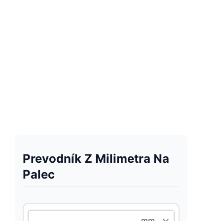
Prevodník Z Milimetra Na
Palec