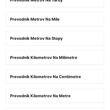
Prevodník Metrov Na Yardy
Prevodník Metrov Na Míle
Prevodník Metrov Na Stopy
Prevodník Kilometrov Na Milimetre
Prevodník Kilometrov Na Centimetre
Prevodník Kilometrov Na Metre