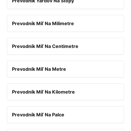
Prevodník Yardov Na Stopy
Prevodník Míľ Na Milimetre
Prevodník Míľ Na Centimetre
Prevodník Míľ Na Metre
Prevodník Míľ Na Kilometre
Prevodník Míľ Na Palce