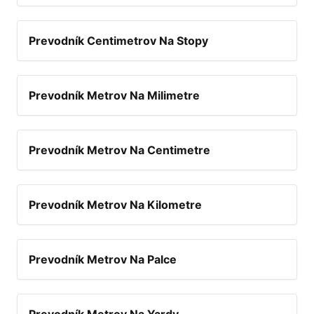
Prevodník Centimetrov Na Stopy
Prevodník Metrov Na Milimetre
Prevodník Metrov Na Centimetre
Prevodník Metrov Na Kilometre
Prevodník Metrov Na Palce