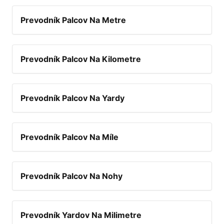
Prevodník Palcov Na Metre
Prevodník Palcov Na Kilometre
Prevodník Palcov Na Yardy
Prevodník Palcov Na Míle
Prevodník Palcov Na Nohy
Prevodník Yardov Na Milimetre