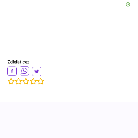
Zdieľať cez