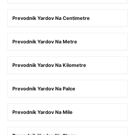
Prevodník Yardov Na Centimetre
Prevodník Yardov Na Metre
Prevodník Yardov Na Kilometre
Prevodník Yardov Na Palce
Prevodník Yardov Na Míle