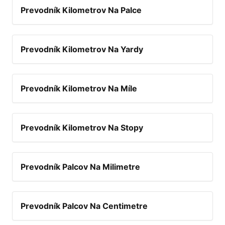
Prevodník Kilometrov Na Palce
Prevodník Kilometrov Na Yardy
Prevodník Kilometrov Na Míle
Prevodník Kilometrov Na Stopy
Prevodník Palcov Na Milimetre
Prevodník Palcov Na Centimetre