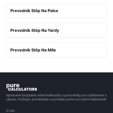
Prevodník Stôp Na Palce
Prevodník Stôp Na Yardy
Prevodník Stôp Na Míle
Vytvárame bezplatné online kalkulačky a prevodníky pre vzdelávanie a
zábavu. Počítajte, prevádzajte a počítajte pomocou našich kalkulačiek!
O nás