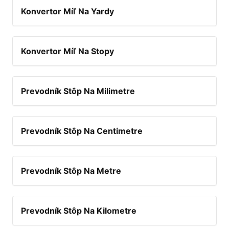
Konvertor Míľ Na Yardy
Konvertor Míľ Na Stopy
Prevodník Stôp Na Milimetre
Prevodník Stôp Na Centimetre
Prevodník Stôp Na Metre
Prevodník Stôp Na Kilometre