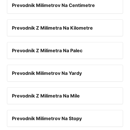
Prevodník Milimetrov Na Centimetre
Prevodník Z Milimetra Na Kilometre
Prevodník Z Milimetra Na Palec
Prevodník Milimetrov Na Yardy
Prevodník Z Milimetra Na Míle
Prevodník Milimetrov Na Stopy