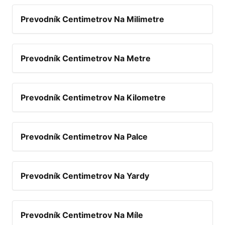
Prevodník Centimetrov Na Milimetre
Prevodník Centimetrov Na Metre
Prevodník Centimetrov Na Kilometre
Prevodník Centimetrov Na Palce
Prevodník Centimetrov Na Yardy
Prevodník Centimetrov Na Míle