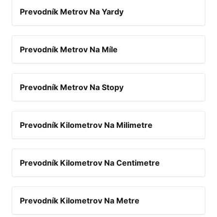
Prevodník Metrov Na Yardy
Prevodník Metrov Na Míle
Prevodník Metrov Na Stopy
Prevodník Kilometrov Na Milimetre
Prevodník Kilometrov Na Centimetre
Prevodník Kilometrov Na Metre