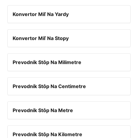
Konvertor Míľ Na Yardy
Konvertor Míľ Na Stopy
Prevodník Stôp Na Milimetre
Prevodník Stôp Na Centimetre
Prevodník Stôp Na Metre
Prevodník Stôp Na Kilometre