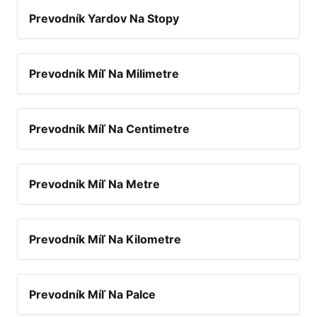
Prevodník Yardov Na Stopy
Prevodník Míľ Na Milimetre
Prevodník Míľ Na Centimetre
Prevodník Míľ Na Metre
Prevodník Míľ Na Kilometre
Prevodník Míľ Na Palce