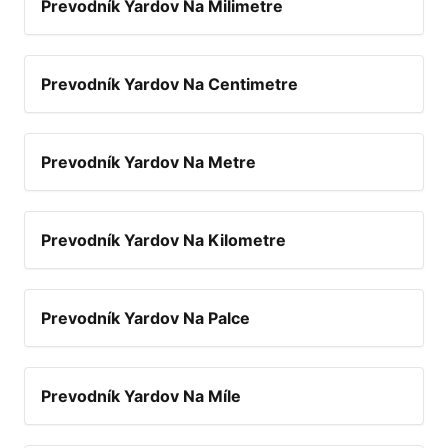
Prevodník Yardov Na Milimetre
Prevodník Yardov Na Centimetre
Prevodník Yardov Na Metre
Prevodník Yardov Na Kilometre
Prevodník Yardov Na Palce
Prevodník Yardov Na Míle