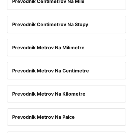
Prevodník Centimetrov Na Míle
Prevodník Centimetrov Na Stopy
Prevodník Metrov Na Milimetre
Prevodník Metrov Na Centimetre
Prevodník Metrov Na Kilometre
Prevodník Metrov Na Palce