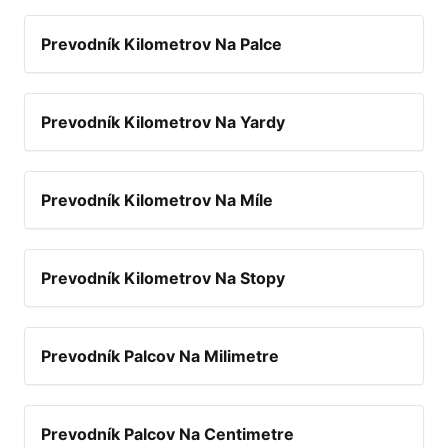
Prevodník Kilometrov Na Palce
Prevodník Kilometrov Na Yardy
Prevodník Kilometrov Na Míle
Prevodník Kilometrov Na Stopy
Prevodník Palcov Na Milimetre
Prevodník Palcov Na Centimetre