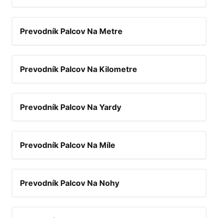
Prevodník Palcov Na Metre
Prevodník Palcov Na Kilometre
Prevodník Palcov Na Yardy
Prevodník Palcov Na Míle
Prevodník Palcov Na Nohy