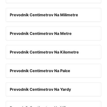
Prevodník Centimetrov Na Milimetre
Prevodník Centimetrov Na Metre
Prevodník Centimetrov Na Kilometre
Prevodník Centimetrov Na Palce
Prevodník Centimetrov Na Yardy