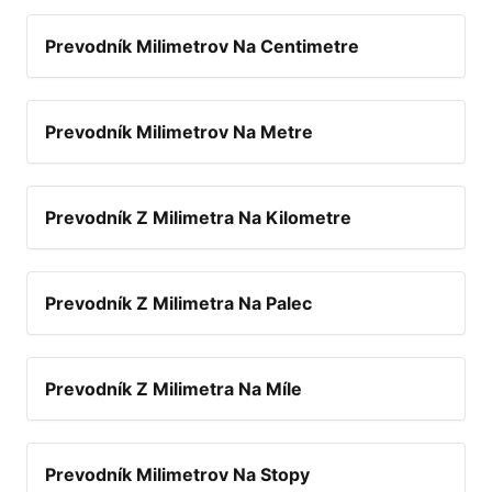
Prevodník Milimetrov Na Centimetre
Prevodník Milimetrov Na Metre
Prevodník Z Milimetra Na Kilometre
Prevodník Z Milimetra Na Palec
Prevodník Z Milimetra Na Míle
Prevodník Milimetrov Na Stopy