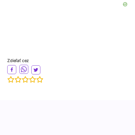
Zdieľať cez