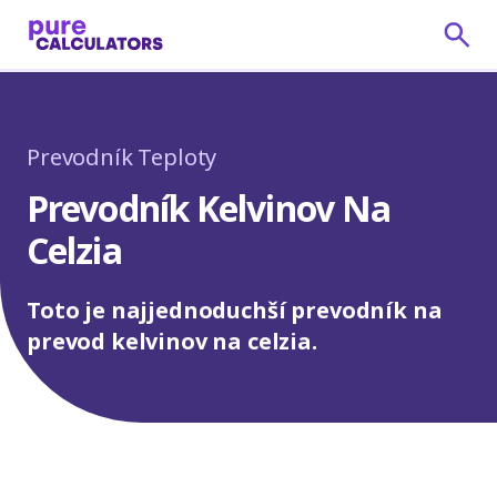
Prevodník Teploty
Prevodník Kelvinov Na
Celzia
Toto je najjednoduchší prevodník na
prevod kelvinov na celzia.