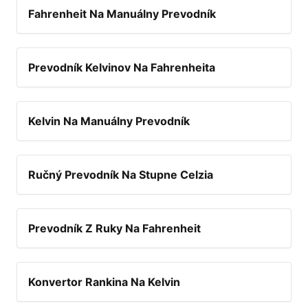
Fahrenheit Na Manuálny Prevodník
Prevodník Kelvinov Na Fahrenheita
Kelvin Na Manuálny Prevodník
Ručný Prevodník Na Stupne Celzia
Prevodník Z Ruky Na Fahrenheit
Konvertor Rankina Na Kelvin