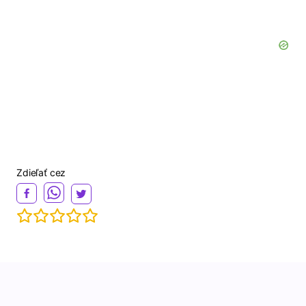
Zdieľať cez