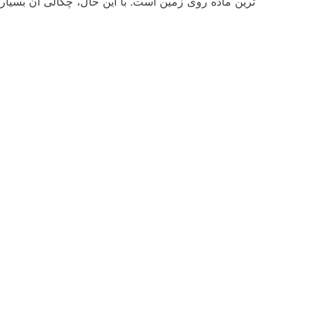
ترین ماده روی زمین است. با این حال، چگالی آن بسیار