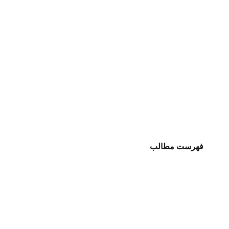
فهرست مطالب