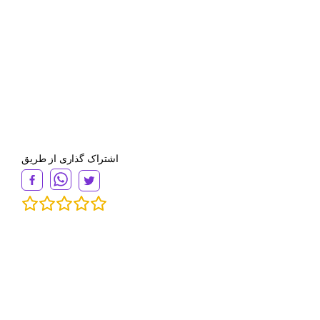
اشتراک گذاری از طریق