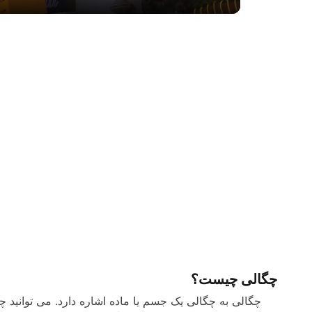
چگالی چیست؟
چگالی به چگالی یک جسم یا ماده اشاره دارد. می توانید چگ