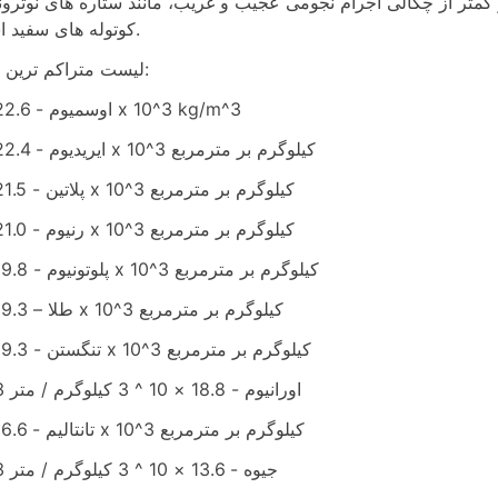
 کمتر از چگالی اجرام نجومی عجیب و غریب، مانند ستاره های نوترون
کوتوله های سفید است.
لیست متراکم ترین مواد:
اوسمیوم - 22.6 x 10^3 kg/m^3
ایریدیوم - 22.4 x 10^3 کیلوگرم بر مترمربع
پلاتین - 21.5 x 10^3 کیلوگرم بر مترمربع
رنیوم - 21.0 x 10^3 کیلوگرم بر مترمربع
پلوتونیوم - 19.8 x 10^3 کیلوگرم بر مترمربع
طلا – 19.3 x 10^3 کیلوگرم بر مترمربع
تنگستن - 19.3 x 10^3 کیلوگرم بر مترمربع
اورانیوم - 18.8 × 10 ^ 3 کیلوگرم / متر 3
تانتالیم - 16.6 x 10^3 کیلوگرم بر مترمربع
جیوه - 13.6 × 10 ^ 3 کیلوگرم / متر 3