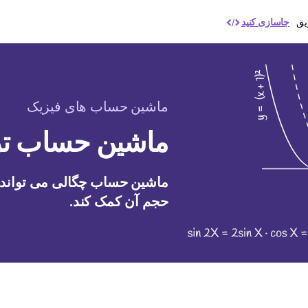
یق
جاسازی کنید
ماشین حساب های فیزیک
ماشین حساب تر
ماشین حساب چگالی می تواند ب
حجم آن کمک کند.