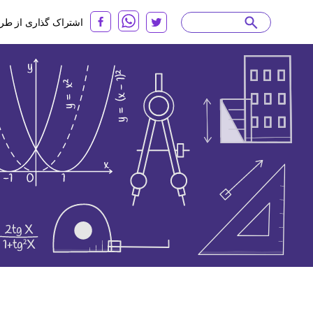
اشتراک گذاری از طر