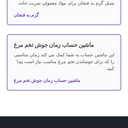
تبدیل گرم به فنجان برای مواد معمولی شربت خانه.
گرم به فنجان
ماشین حساب زمان جوش تخم مرغ
این ماشین حساب به شما کمک می کند زمان مناسبی
را که برای جوشاندن تخم مرغ مناسب نیاز است پیدا
کنید.
ماشین حساب زمان جوش تخم مرغ