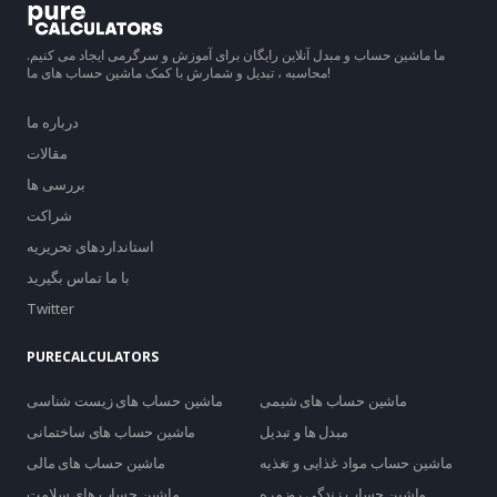
ما ماشین حساب و مبدل آنلاین رایگان برای آموزش و سرگرمی ایجاد می کنیم.
محاسبه ، تبدیل و شمارش با کمک ماشین حساب های ما!
درباره ما
مقالات
بررسی ها
شراکت
استانداردهای تحریریه
با ما تماس بگیرید
Twitter
PURECALCULATORS
ماشین حساب های شیمی
ماشین حساب های زیست شناسی
مبدل ها و تبدیل
ماشین حساب های ساختمانی
ماشین حساب مواد غذایی و تغذیه
ماشین حساب های مالی
ماشین حساب زندگی روزمره
ماشین حساب های سلامت