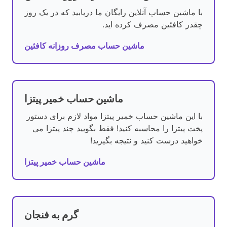
با ماشین حساب آنلاین رایگان ما دریابید که در یک روز
چقدر کافئین مصرف کرده اید.
ماشین حساب مصرف روزانه کافئین
ماشین حساب خمیر پیتزا
با این ماشین حساب خمیر پیتزا مواد لازم برای دستور
پخت پیتزا را محاسبه کنید! فقط بگویید چند پیتزا می
خواهید درست کنید و نتیجه بگیرید!
ماشین حساب خمیر پیتزا
گرم به فنجان