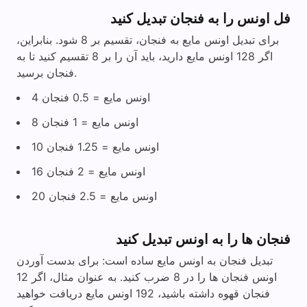
فل اونس را به فنجان تبدیل کنید
برای تبدیل اونس مایع به فنجان، تقسیم بر 8 شود. بنابراین،
اگر 128 اونس مایع دارید، باید آن را بر 8 تقسیم کنید تا به
فنجان برسید.
4 اونس مایع = 0.5 فنجان
8 اونس مایع = 1 فنجان
10 اونس مایع = 1.25 فنجان
16 اونس مایع = 2 فنجان
20 اونس مایع = 2.5 فنجان
فنجان ها را به اونس تبدیل کنید
تبدیل فنجان به اونس مایع ساده است: برای بدست آوردن
اونس فنجان ها را در 8 ضرب کنید. به عنوان مثال، اگر 12
فنجان قهوه داشته باشید، 192 اونس مایع دریافت خواهید