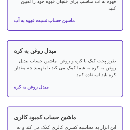
قهوه به آب مناسب برای فنجان قهوه خود را تعیین
کنید.
ماشین حساب نسبت قهوه به آب
مبدل روغن به کره
طرز پخت کیک با کره و روغن. ماشین حساب تبدیل
روغن به کره به شما کمک می کند تا بفهمید چه مقدار
کره باید استفاده کنید.
مبدل روغن به کره
ماشین حساب کمبود کالری
این ابزار به محاسبه کسری کالری کمک می کند و به