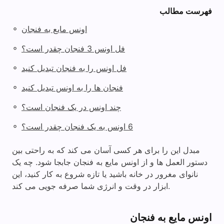
فهرست مطالب
◦
اونس مایع به فنجان
◦
فل اونس 3 فنجان چقدر است؟
◦
فل اونس را به فنجان تبدیل کنید
◦
فنجان ها را به اونس تبدیل کنید
◦
چند اونس در یک فنجان است؟
◦
6 اونس به یک فنجان چقدر است؟
مبدل این را برای هر کسی آسان می کند که به راحتی بین
دستور العمل ها و از اونس مایع به فنجان جابجا شود. چه یک
نانوای مغرور در خانه باشید یا تازه شروع به کار کنید، این
ابزار در وقت و انرژی شما صرفه جویی می کند.
اونس مایع به فنجان