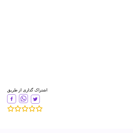
اشتراک گذاری از طریق