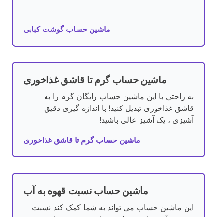
ماشین حساب گوشت کبابی
ماشین حساب گرم تا قاشق غذاخوری
به راحتی با این ماشین حساب رایگان گرم را به
قاشق غذاخوری تبدیل کنید! با اندازه گیری دقیق
آشپزی ، یک آشپز عالی باشید!
ماشین حساب گرم تا قاشق غذاخوری
ماشین حساب نسبت قهوه به آب
این ماشین حساب می تواند به شما کمک کند نسبت