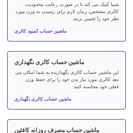
شما کمک می کند تا در صورت رعایت محدودیت
کالری مشخص، زمان لازم برای رسیدن به وزن مورد
نظر خود را تخمین بزنید.
ماشین حساب کمبود کالری
ماشین حساب کالری نگهداری
این ماشین حساب کالری نگهدارنده به شما امکان می
دهد کالری مورد نیاز بدن خود را برای حفظ وزن
فعلی خود محاسبه کنید.
ماشین حساب کالری نگهداری
ماشین حساب مصرف روزانه کافئین