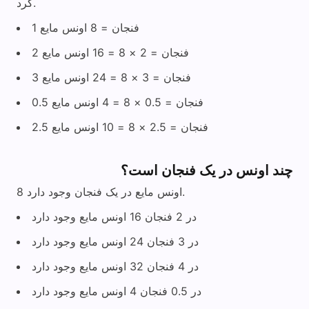
کرد.
1 فنجان = 8 اونس مایع
2 فنجان = 2 × 8 = 16 اونس مایع
3 فنجان = 3 × 8 = 24 اونس مایع
0.5 فنجان = 0.5 × 8 = 4 اونس مایع
2.5 فنجان = 2.5 × 8 = 10 اونس مایع
چند اونس در یک فنجان است؟
8 اونس مایع در یک فنجان وجود دارد.
در 2 فنجان 16 اونس مایع وجود دارد
در 3 فنجان 24 اونس مایع وجود دارد
در 4 فنجان 32 اونس مایع وجود دارد
در 0.5 فنجان 4 اونس مایع وجود دارد