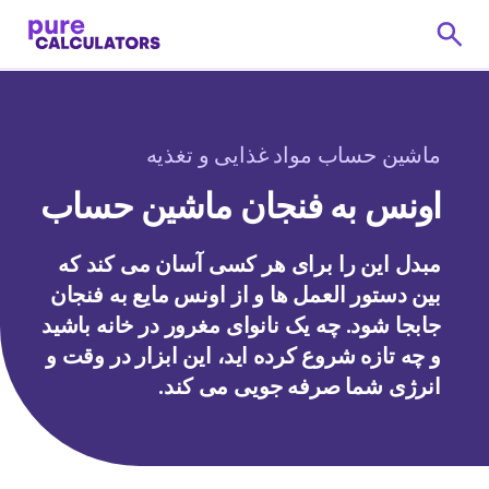
ماشین حساب مواد غذایی و تغذیه
اونس به فنجان ماشین حساب
مبدل این را برای هر کسی آسان می کند که
بین دستور العمل ها و از اونس مایع به فنجان
جابجا شود. چه یک نانوای مغرور در خانه باشید
و چه تازه شروع کرده اید، این ابزار در وقت و
انرژی شما صرفه جویی می کند.