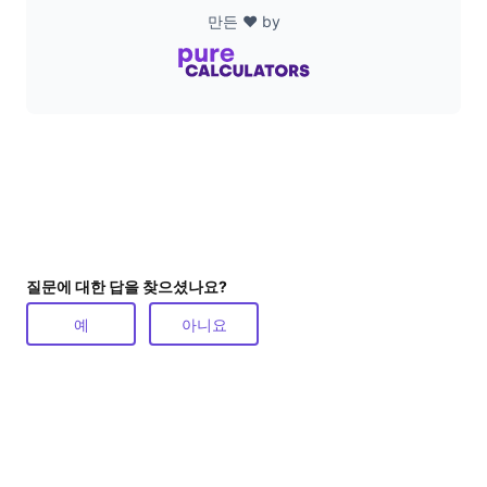
만든 ❤️ by
질문에 대한 답을 찾으셨나요?
예
아니요