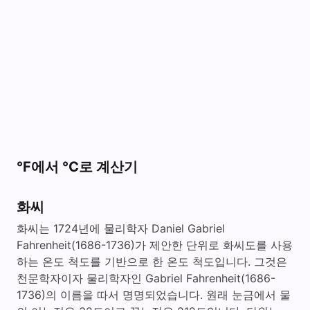
°F에서 °C로 계산기
화씨
화씨는 1724년에 물리학자 Daniel Gabriel
Fahrenheit(1686-1736)가 제안한 단위로 화씨도를 사용
하는 온도 척도를 기반으로 한 온도 척도입니다. 그것은
천문학자이자 물리학자인 Gabriel Fahrenheit(1686-
1736)의 이름을 따서 명명되었습니다. 원래 눈금에서 물