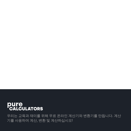
우리는 교육과 재미를 위해 무료 온라인 계산기와 변환기를 만듭니다. 계산
기를 사용하여 계산, 변환 및 계산하십시오!