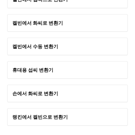
켈빈에서 화씨로 변환기
켈빈에서 수동 변환기
휴대용 섭씨 변환기
손에서 화씨로 변환기
랭킨에서 켈빈으로 변환기