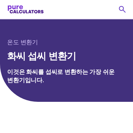
온도 변환기
화씨 섭씨 변환기
이것은 화씨를 섭씨로 변환하는 가장 쉬운
변환기입니다.