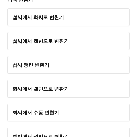
섭씨에서 화씨로 변환기
섭씨에서 켈빈으로 변환기
섭씨 랭킨 변환기
화씨에서 켈빈으로 변환기
화씨에서 수동 변환기
켈빈에서 섭씨으로 변환기