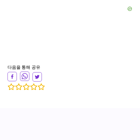
다음을 통해 공유