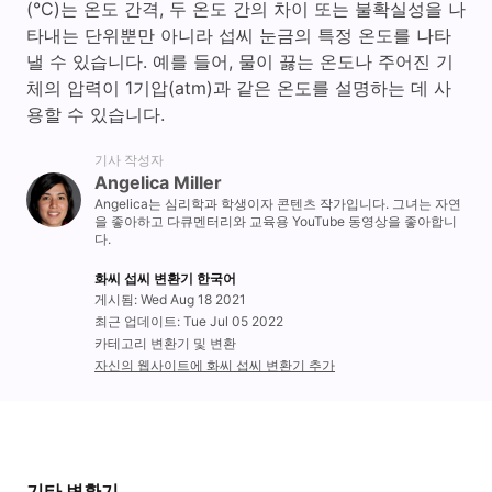
(°C)는 온도 간격, 두 온도 간의 차이 또는 불확실성을 나
타내는 단위뿐만 아니라 섭씨 눈금의 특정 온도를 나타
낼 수 있습니다. 예를 들어, 물이 끓는 온도나 주어진 기
체의 압력이 1기압(atm)과 같은 온도를 설명하는 데 사
용할 수 있습니다.
기사 작성자
Angelica Miller
Angelica는 심리학과 학생이자 콘텐츠 작가입니다. 그녀는 자연
을 좋아하고 다큐멘터리와 교육용 YouTube 동영상을 좋아합니
다.
화씨 섭씨 변환기 한국어
게시됨: Wed Aug 18 2021
최근 업데이트: Tue Jul 05 2022
카테고리 변환기 및 변환
자신의 웹사이트에 화씨 섭씨 변환기 추가
기타 변환기