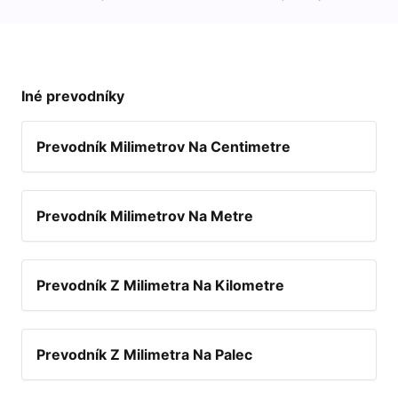
Iné prevodníky
Prevodník Milimetrov Na Centimetre
Prevodník Milimetrov Na Metre
Prevodník Z Milimetra Na Kilometre
Prevodník Z Milimetra Na Palec