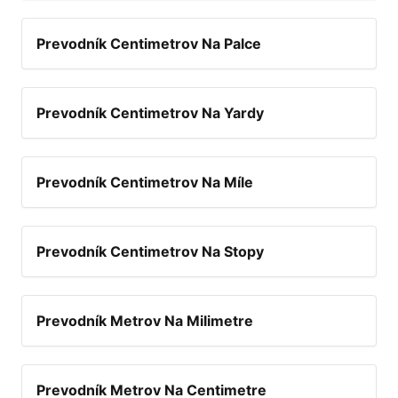
Prevodník Centimetrov Na Palce
Prevodník Centimetrov Na Yardy
Prevodník Centimetrov Na Míle
Prevodník Centimetrov Na Stopy
Prevodník Metrov Na Milimetre
Prevodník Metrov Na Centimetre