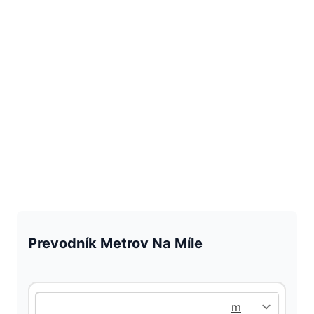
Prevodník Metrov Na Míle