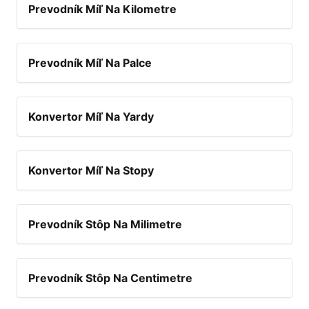
Prevodník Míľ Na Kilometre
Prevodník Míľ Na Palce
Konvertor Míľ Na Yardy
Konvertor Míľ Na Stopy
Prevodník Stôp Na Milimetre
Prevodník Stôp Na Centimetre