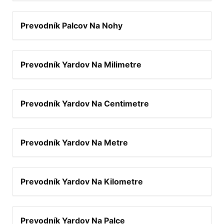
Prevodník Palcov Na Nohy
Prevodník Yardov Na Milimetre
Prevodník Yardov Na Centimetre
Prevodník Yardov Na Metre
Prevodník Yardov Na Kilometre
Prevodník Yardov Na Palce