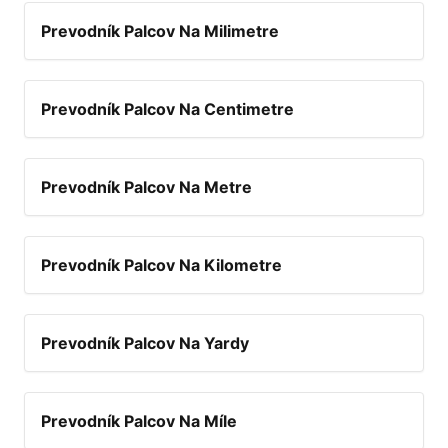
Prevodník Palcov Na Milimetre
Prevodník Palcov Na Centimetre
Prevodník Palcov Na Metre
Prevodník Palcov Na Kilometre
Prevodník Palcov Na Yardy
Prevodník Palcov Na Míle