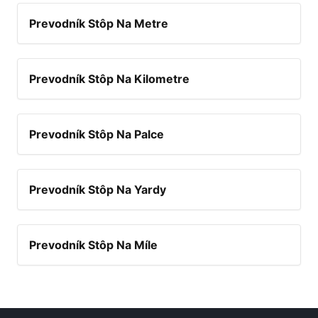
Prevodník Stôp Na Metre
Prevodník Stôp Na Kilometre
Prevodník Stôp Na Palce
Prevodník Stôp Na Yardy
Prevodník Stôp Na Míle