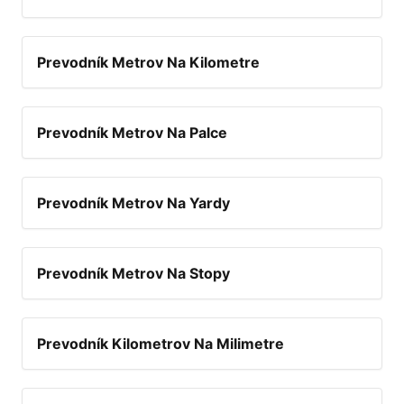
Prevodník Metrov Na Kilometre
Prevodník Metrov Na Palce
Prevodník Metrov Na Yardy
Prevodník Metrov Na Stopy
Prevodník Kilometrov Na Milimetre