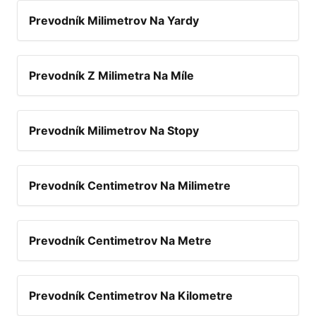
Prevodník Milimetrov Na Yardy
Prevodník Z Milimetra Na Míle
Prevodník Milimetrov Na Stopy
Prevodník Centimetrov Na Milimetre
Prevodník Centimetrov Na Metre
Prevodník Centimetrov Na Kilometre