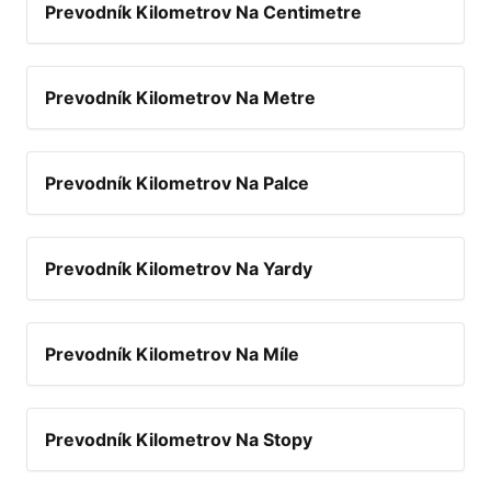
Prevodník Kilometrov Na Centimetre
Prevodník Kilometrov Na Metre
Prevodník Kilometrov Na Palce
Prevodník Kilometrov Na Yardy
Prevodník Kilometrov Na Míle
Prevodník Kilometrov Na Stopy