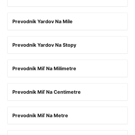
Prevodník Yardov Na Míle
Prevodník Yardov Na Stopy
Prevodník Míľ Na Milimetre
Prevodník Míľ Na Centimetre
Prevodník Míľ Na Metre