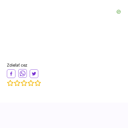
Zdieľať cez