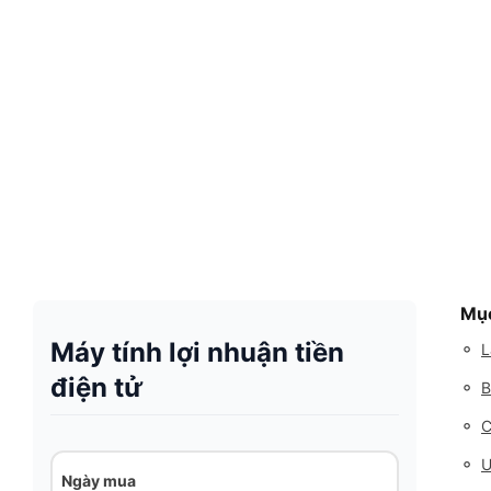
Mục
Máy tính lợi nhuận tiền
◦
L
điện tử
◦
B
◦
C
◦
Ư
Ngày mua