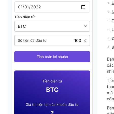
◦
Ư
◦
N
Tiền điện tử
◦
T
◦
L
◦
Đ
Số tiền đã đầu tư
₫
◦
B
Tính toán lợi nhuận
Bạn
các
nhi
Tiề
Tiền điện tử
tha
BTC
mã 
côn
Giá trị hiện tại của khoản đầu tư
Bạn
?