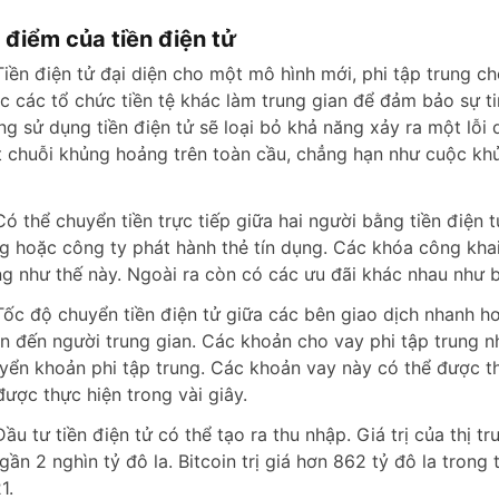
 điểm của tiền điện tử
Tiền điện tử đại diện cho một mô hình mới, phi tập trung 
c các tổ chức tiền tệ khác làm trung gian để đảm bảo sự ti
ng sử dụng tiền điện tử sẽ loại bỏ khả năng xảy ra một lỗi 
 chuỗi khủng hoảng trên toàn cầu, chẳng hạn như cuộc k
Có thể chuyển tiền trực tiếp giữa hai người bằng tiền điện
g hoặc công ty phát hành thẻ tín dụng. Các khóa công khai
ng như thế này. Ngoài ra còn có các ưu đãi khác nhau như 
Tốc độ chuyển tiền điện tử giữa các bên giao dịch nhanh hơ
n đến người trung gian. Các khoản cho vay phi tập trung n
yển khoản phi tập trung. Các khoản vay này có thể được t
được thực hiện trong vài giây.
Đầu tư tiền điện tử có thể tạo ra thu nhập. Giá trị của thị 
 gần 2 nghìn tỷ đô la. Bitcoin trị giá hơn 862 tỷ đô la tron
1.