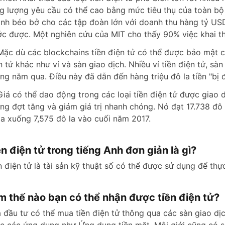
g lượng yêu cầu có thể cao bằng mức tiêu thụ của toàn bộ
nh béo bở cho các tập đoàn lớn với doanh thu hàng tỷ US
ớc được. Một nghiên cứu của MIT cho thấy 90% việc khai t
Mặc dù các blockchains tiền điện tử có thể được bảo mật c
n tử khác như ví và sàn giao dịch. Nhiều ví tiền điện tử, sà
ng năm qua. Điều này đã dẫn đến hàng triệu đô la tiền "bị 
Giá có thể dao động trong các loại tiền điện tử được giao dị
ng đợt tăng và giảm giá trị nhanh chóng. Nó đạt 17.738 đô 
la xuống 7,575 đô la vào cuối năm 2017.
ền điện tử trong tiếng Anh đơn giản là gì?
n điện tử là tài sản kỹ thuật số có thể được sử dụng để thự
m thế nào bạn có thể nhận được tiền điện tử?
 đầu tư có thể mua tiền điện tử thông qua các sàn giao dị