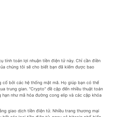
 tính toán lợi nhuận tiền điện tử này. Chỉ cần điền
h của chúng tôi sẽ cho biết bạn đã kiếm được bao
ủng cố bởi các hệ thống mật mã. Họ giúp bạn có thể
a trung gian. "Crypto" đề cập đến nhiều thuật toán
 hạn như mã hóa đường cong elip và các cặp khóa
ảng giao dịch tiền điện tử. Nhiều trang thương mại