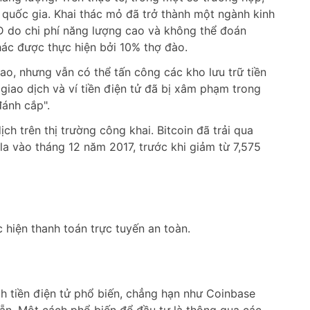
 quốc gia. Khai thác mỏ đã trở thành một ngành kinh
D do chi phí năng lượng cao và không thể đoán
hác được thực hiện bởi 10% thợ đào.
ao, nhưng vẫn có thể tấn công các kho lưu trữ tiền
n giao dịch và ví tiền điện tử đã bị xâm phạm trong
đánh cắp".
ch trên thị trường công khai. Bitcoin đã trải qua
la vào tháng 12 năm 2017, trước khi giảm từ 7,575
c hiện thanh toán trực tuyến an toàn.
ch tiền điện tử phổ biến, chẳng hạn như Coinbase