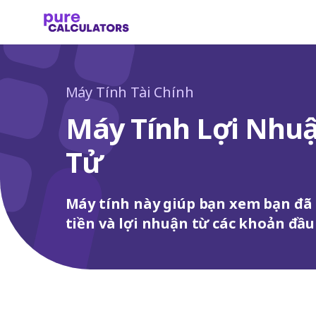
Máy Tính Tài Chính
Máy Tính Lợi Nhuậ
Tử
Máy tính này giúp bạn xem bạn đã
tiền và lợi nhuận từ các khoản đầu