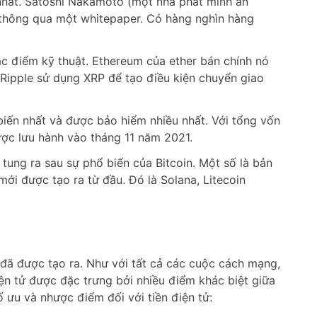
ãi nhất. Satoshi Nakamoto (một nhà phát minh ẩn
8 thông qua một whitepaper. Có hàng nghìn hàng
ặc điểm kỹ thuật. Ethereum của ether bán chính nó
Ripple sử dụng XRP để tạo điều kiện chuyển giao
biến nhất và được bảo hiểm nhiều nhất. Với tổng vốn
 được lưu hành vào tháng 11 năm 2021.
c tung ra sau sự phổ biến của Bitcoin. Một số là bản
mới được tạo ra từ đầu. Đó là Solana, Litecoin
ử đã được tạo ra. Như với tất cả các cuộc cách mạng,
điện tử được đặc trưng bởi nhiều điểm khác biệt giữa
số ưu và nhược điểm đối với tiền điện tử: