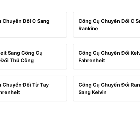
 Chuyển Đổi C Sang
Công Cụ Chuyển Đổi C S
Rankine
eit Sang Công Cụ
Công Cụ Chuyển Đổi Kel
Đổi Thủ Công
Fahrenheit
 Chuyển Đổi Từ Tay
Công Cụ Chuyển Đổi Ran
hrenheit
Sang Kelvin