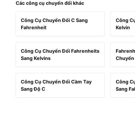
Các công cụ chuyển đổi khác
Công Cụ Chuyển Đổi C Sang
Công Cụ
Fahrenheit
Kelvin
Công Cụ Chuyển Đổi Fahrenheits
Fahrenh
Sang Kelvins
Chuyển 
Công Cụ Chuyển Đổi Cầm Tay
Công Cụ
Sang Độ C
Sang Fa