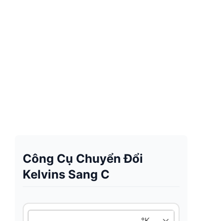
Công Cụ Chuyển Đổi
Kelvins Sang C