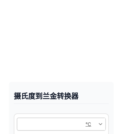
摄氏度到兰金转换器