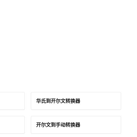
华氏到开尔文转换器
开尔文到手动转换器