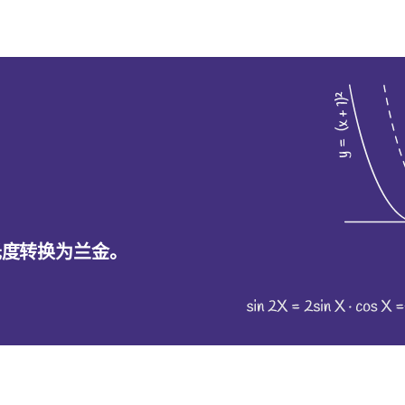
氏度转换为兰金。