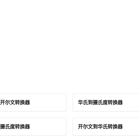
开尔文转换器
华氏到摄氏度转换器
摄氏度转换器
开尔文到华氏转换器