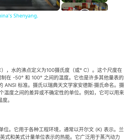
China's Shenyang.
），水的沸点定义为100摄氏度（或° C）。这个尺度在
-50° 和 100° 之间的温度。它也是许多其他量表的
 ANSI 标准。摄氏以瑞典天文学家安德斯·摄氏命名。摄
、两个温度之间的差异或不确定性的单位。例如，它可以用来
温度。
单位。它用于各种工程环境，通常以开尔文 (K) 表示。兰
是以英式和美式计量单位表示的热能。它广泛用于蒸汽动力