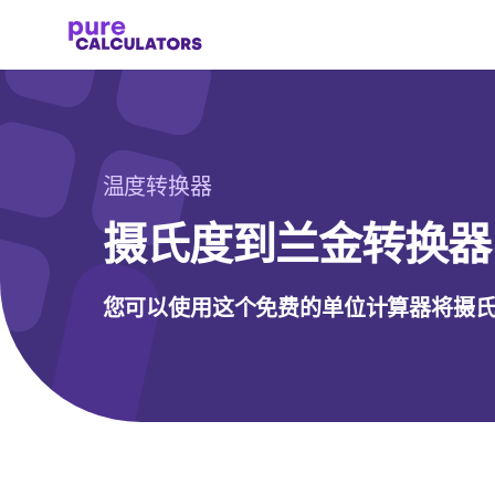
温度转换器
摄氏度到兰金转换器
您可以使用这个免费的单位计算器将摄