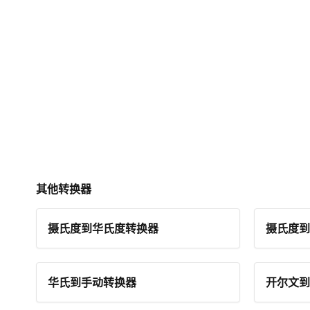
其他转换器
摄氏度到华氏度转换器
摄氏度到
华氏到手动转换器
开尔文到