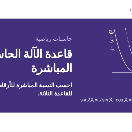
حاسبات رياضية
قاعدة الآلة الحاس
المباشرة
احسب النسبة المباشرة للأرقام 
للقاعدة الثلاثة.