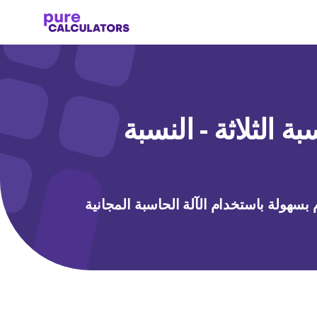
بة الثلاثة - النسبة
بسهولة باستخدام الآلة الحاسبة المجانية