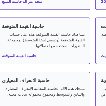
متجه عبر آلة حاسبة المنتج
نت
حاسبة القيمة المتوقعة
طة
تساعدك حاسبة القيمة المتوقعة هذه على حساب
القيمة المتوقعة (وتسمى أيضًا المتوسط) لمجموعة
المتغيرات المحددة مع احتمالاتها.
رنت
حاسبة القيمة المتوقعة
ية
حاسبة الانحراف المعياري
لى
تمنحك هذه الآلة الحاسبة المجانية الانحراف المعياري
سب المئوية. اكتشف ما هو X٪ من
والتباين والمتوسط ومجموع مجموعة بيانات معينة.