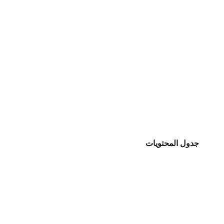
جدول المحتويات