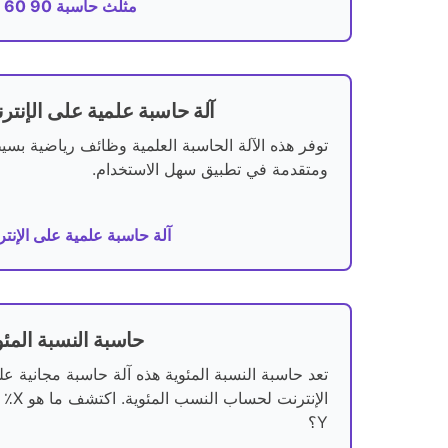
30 60 90 مثلث حاسبة
آلة حاسبة علمية على الإنتر
توفر هذه الآلة الحاسبة العلمية وظائف رياضية بسي
ومتقدمة في تطبيق سهل الاستخدام.
آلة حاسبة علمية على الإنت
حاسبة النسبة المئو
تعد حاسبة النسبة المئوية هذه آلة حاسبة مجانية ع
الإنترنت لحساب الن
Y؟