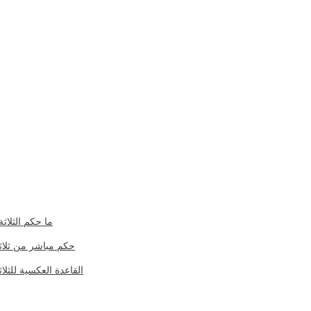
ما حكم الثلاثة
حكم مباشر من ثلاث
القاعدة العكسية للثلاث