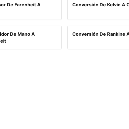
or De Farenheit A
Conversión De Kelvin A C
idor De Mano A
Conversión De Rankine A
eit