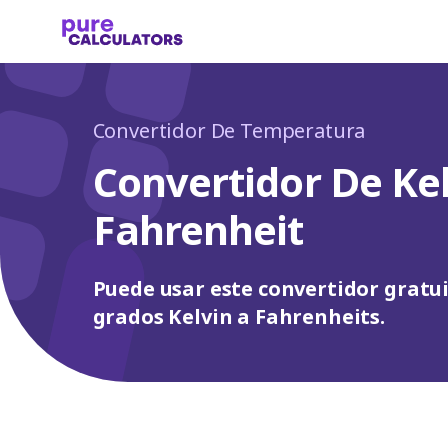
Convertidor De Temperatura
Convertidor De Kel
Fahrenheit
Puede usar este convertidor gratui
grados Kelvin a Fahrenheits.