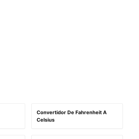
Convertidor De Fahrenheit A
Celsius