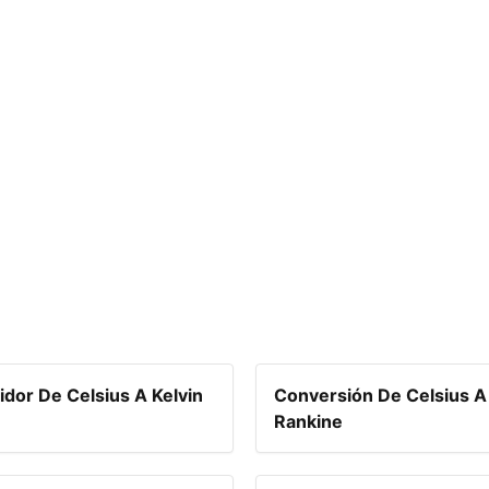
idor De Celsius A Kelvin
Conversión De Celsius A
Rankine