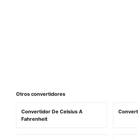
Otros convertidores
Convertidor De Celsius A
Convert
Fahrenheit