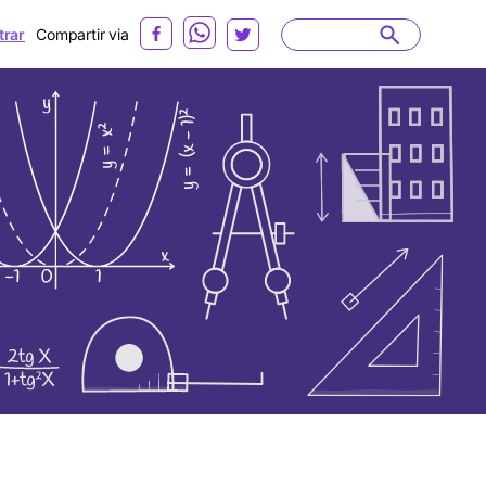
rar
Compartir via