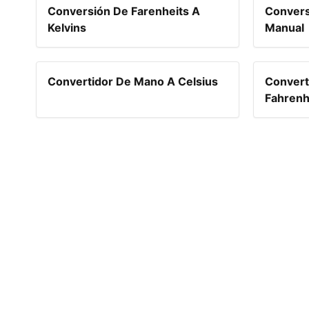
Conversión De Farenheits A
Convers
Kelvins
Manual
Convertidor De Mano A Celsius
Convert
Fahrenh