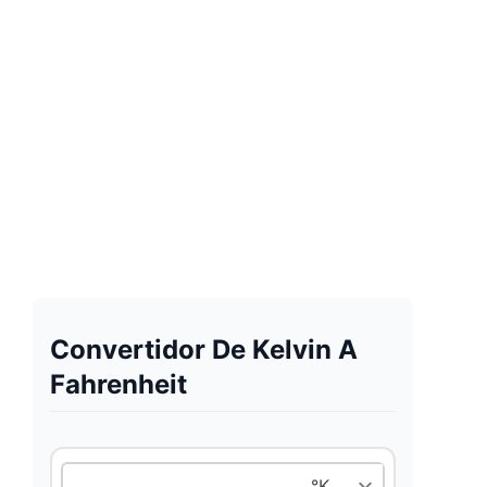
Convertidor De Kelvin A
Fahrenheit