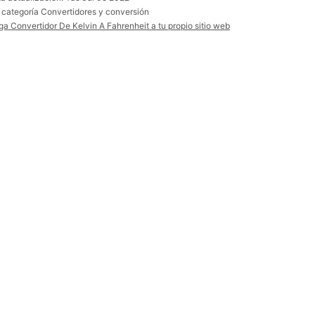
a categoría Convertidores y conversión
ga Convertidor De Kelvin A Fahrenheit a tu propio sitio web