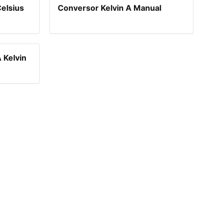
elsius
Conversor Kelvin A Manual
 Kelvin