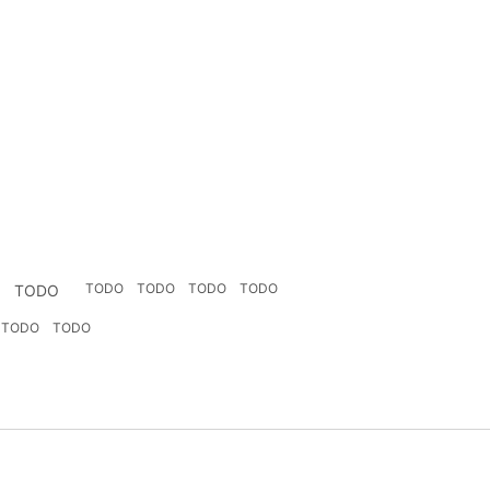
TODO
TODO
TODO
TODO
TODO
TODO
TODO