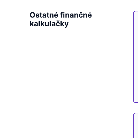
Ostatné finančné
kalkulačky