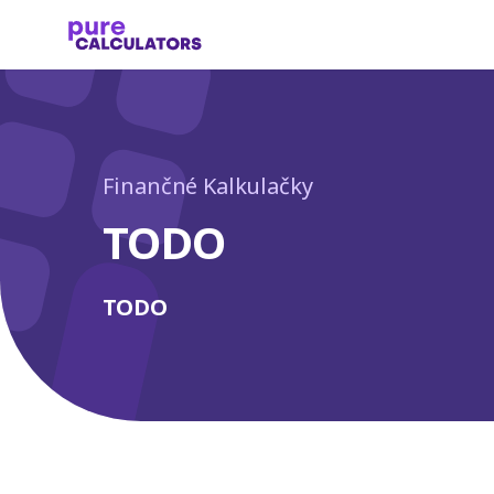
Finančné Kalkulačky
TODO
TODO