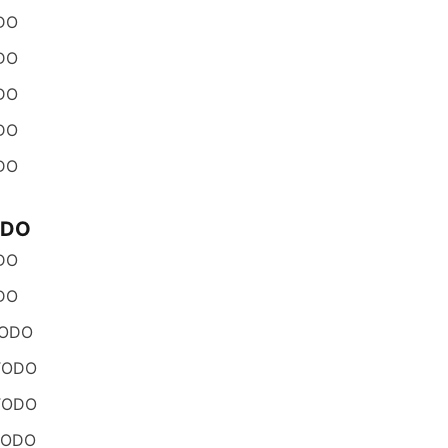
DO
DO
DO
DO
DO
ODO
DO
DO
ODO
TODO
TODO
TODO