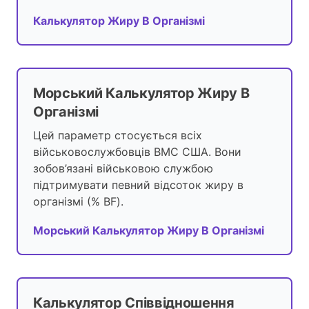
Калькулятор Жиру В Організмі
Морський Калькулятор Жиру В
Організмі
Цей параметр стосується всіх
військовослужбовців ВМС США. Вони
зобов’язані військовою службою
підтримувати певний відсоток жиру в
організмі (% BF).
Морський Калькулятор Жиру В Організмі
Калькулятор Співвідношення