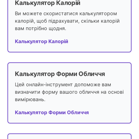
Калькулятор Калорій
Ви можете скористатися калькулятором
калорій, щоб підрахувати, скільки калорій
вам потрібно щодня.
Калькулятор Калорій
Калькулятор Форми Обличчя
Цей онлайн-інструмент допоможе вам
визначити форму вашого обличчя на основі
вимірювань.
Калькулятор Форми Обличчя