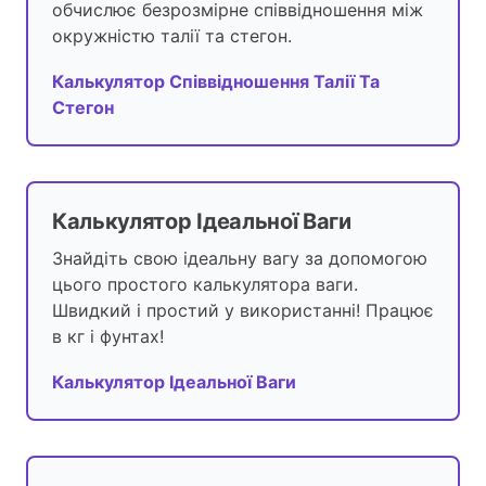
обчислює безрозмірне співвідношення між
окружністю талії та стегон.
Калькулятор Співвідношення Талії Та
Стегон
Калькулятор Ідеальної Ваги
Знайдіть свою ідеальну вагу за допомогою
цього простого калькулятора ваги.
Швидкий і простий у використанні! Працює
в кг і фунтах!
Калькулятор Ідеальної Ваги