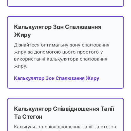
Калькулятор Зон Спалювання
Жиру
Дізнайтеся оптимальну зону спалювання
жиру за допомогою цього простого у
використанні калькулятора спалювання
жиру.
Калькулятор Зон Спалювання Жиру
Калькулятор Співвідношення Талії
Та Стегон
Калькулятор співвідношення талії та стегон