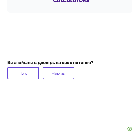
Ви знайшли відповідь на своє питання?
Так
Немає