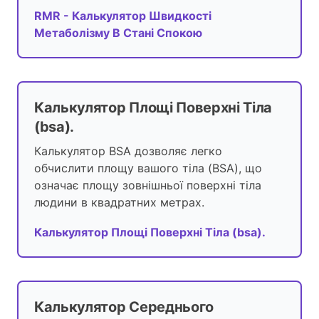
RMR - Калькулятор Швидкості
Метаболізму В Стані Спокою
Калькулятор Площі Поверхні Тіла
(bsa).
Калькулятор BSA дозволяє легко
обчислити площу вашого тіла (BSA), що
означає площу зовнішньої поверхні тіла
людини в квадратних метрах.
Калькулятор Площі Поверхні Тіла (bsa).
Калькулятор Середнього