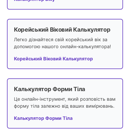
Корейський Віковий Калькулятор
Легко дізнайтеся свій корейський вік за
допомогою нашого онлайн-калькулятора!
Корейський Віковий Калькулятор
Калькулятор Форми Тіла
Це онлайн-інструмент, який розповість вам
форму тіла залежно від ваших вимірювань.
Калькулятор Форми Тіла