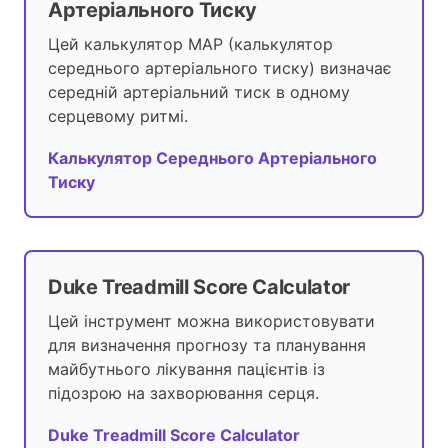
Артеріального Тиску
Цей калькулятор MAP (калькулятор
середнього артеріального тиску) визначає
середній артеріальний тиск в одному
серцевому ритмі.
Калькулятор Середнього Артеріального
Тиску
Duke Treadmill Score Calculator
Цей інструмент можна використовувати
для визначення прогнозу та планування
майбутнього лікування пацієнтів із
підозрою на захворювання серця.
Duke Treadmill Score Calculator