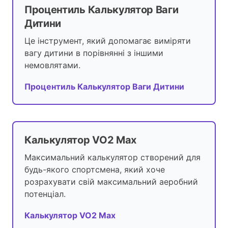
Процентиль Калькулятор Ваги
Дитини
Це інструмент, який допомагає виміряти
вагу дитини в порівнянні з іншими
немовлятами.
Процентиль Калькулятор Ваги Дитини
Калькулятор VO2 Max
Максимальний калькулятор створений для
будь-якого спортсмена, який хоче
розрахувати свій максимальний аеробний
потенціал.
Калькулятор VO2 Max