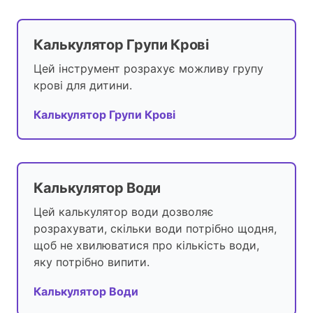
Калькулятор Групи Крові
Цей інструмент розрахує можливу групу
крові для дитини.
Калькулятор Групи Крові
Калькулятор Води
Цей калькулятор води дозволяє
розрахувати, скільки води потрібно щодня,
щоб не хвилюватися про кількість води,
яку потрібно випити.
Калькулятор Води