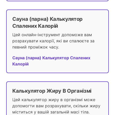
Сауна (парна) Калькулятор
Спалених Калорій
Цей онлайн-інструмент допоможе вам
розрахувати калорії, які ви спалюєте за
певний проміжок часу.
Сауна (парна) Калькулятор Спалених
Калорій
Калькулятор Жиру В Організмі
Цей калькулятор жиру в організмі може
допомогти вам розрахувати, скільки жиру
міститься у вашій загальній масі тіла.