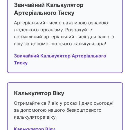
Звичайний Калькулятор
Артеріального Тиску
Артеріальний тиск є важливою ознакою
людського організму. Розрахуйте
нормальний артеріальний тиск для вашого
віку за допомогою цього калькулятора!
Звичайний Калькулятор Артеріального
Тиску
Калькулятор Віку
Отримайте свій вік у роках і днях сьогодні
за допомогою нашого безкоштовного
калькулятора віку.
Калькулятор Віку