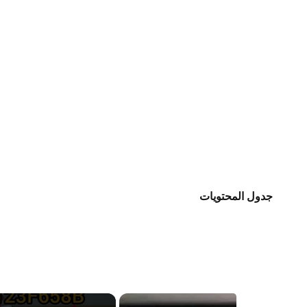
جدول المحتويات