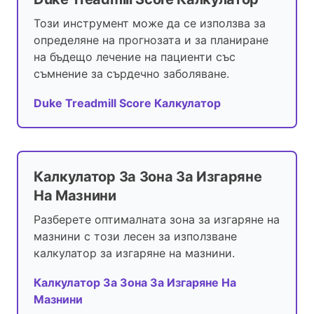
Този инструмент може да се използва за
определяне на прогнозата и за планиране
на бъдещо лечение на пациенти със
съмнение за сърдечно заболяване.
Duke Treadmill Score Калкулатор
Калкулатор За Зона За Изгаряне
На Мазнини
Разберете оптималната зона за изгаряне на
мазнини с този лесен за използване
калкулатор за изгаряне на мазнини.
Калкулатор За Зона За Изгаряне На
Мазнини