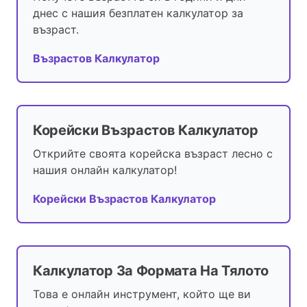
днес с нашия безплатен калкулатор за
възраст.
Възрастов Калкулатор
Корейски Възрастов Калкулатор
Открийте своята корейска възраст лесно с
нашия онлайн калкулатор!
Корейски Възрастов Калкулатор
Калкулатор За Формата На Тялото
Това е онлайн инструмент, който ще ви