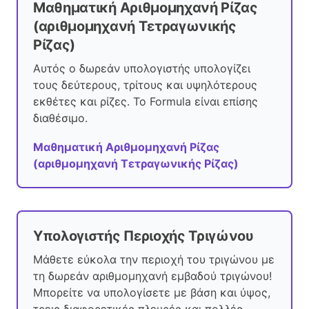
Μαθηματική Αριθμομηχανή Ρίζας
(αριθμομηχανή Τετραγωνικής
Ρίζας)
Αυτός ο δωρεάν υπολογιστής υπολογίζει
τους δεύτερους, τρίτους και υψηλότερους
εκθέτες και ρίζες. Το Formula είναι επίσης
διαθέσιμο.
Μαθηματική Αριθμομηχανή Ρίζας
(αριθμομηχανή Τετραγωνικής Ρίζας)
Υπολογιστής Περιοχής Τριγώνου
Μάθετε εύκολα την περιοχή του τριγώνου με
τη δωρεάν αριθμομηχανή εμβαδού τριγώνου!
Μπορείτε να υπολογίσετε με βάση και ύψος,