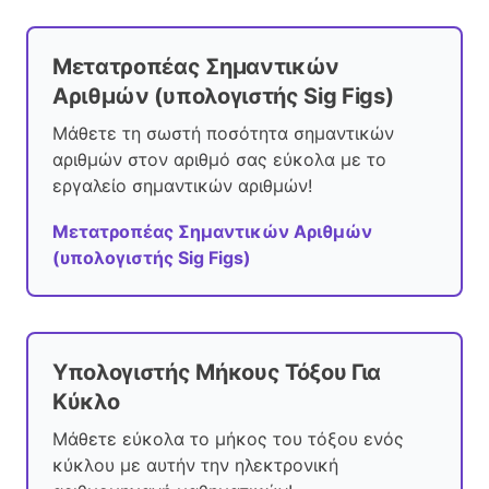
Μετατροπέας Σημαντικών
Αριθμών (υπολογιστής Sig Figs)
Μάθετε τη σωστή ποσότητα σημαντικών
αριθμών στον αριθμό σας εύκολα με το
εργαλείο σημαντικών αριθμών!
Μετατροπέας Σημαντικών Αριθμών
(υπολογιστής Sig Figs)
Υπολογιστής Μήκους Τόξου Για
Κύκλο
Μάθετε εύκολα το μήκος του τόξου ενός
κύκλου με αυτήν την ηλεκτρονική