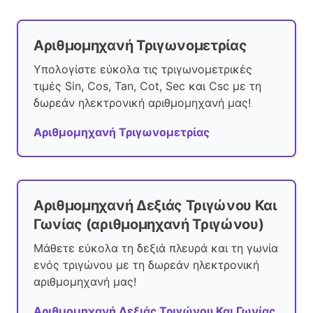
Αριθμομηχανή Τριγωνομετρίας
Υπολογίστε εύκολα τις τριγωνομετρικές
τιμές Sin, Cos, Tan, Cot, Sec και Csc με τη
δωρεάν ηλεκτρονική αριθμομηχανή μας!
Αριθμομηχανή Τριγωνομετρίας
Αριθμομηχανή Δεξιάς Τριγώνου Και
Γωνίας (αριθμομηχανή Τριγώνου)
Μάθετε εύκολα τη δεξιά πλευρά και τη γωνία
ενός τριγώνου με τη δωρεάν ηλεκτρονική
αριθμομηχανή μας!
Αριθμομηχανή Δεξιάς Τριγώνου Και Γωνίας