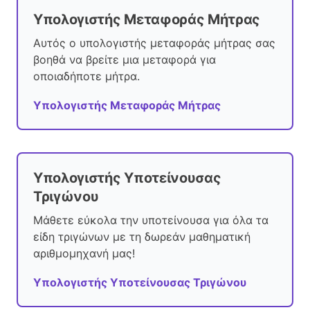
Υπολογιστής Μεταφοράς Μήτρας
Αυτός ο υπολογιστής μεταφοράς μήτρας σας
βοηθά να βρείτε μια μεταφορά για
οποιαδήποτε μήτρα.
Υπολογιστής Μεταφοράς Μήτρας
Υπολογιστής Υποτείνουσας
Τριγώνου
Μάθετε εύκολα την υποτείνουσα για όλα τα
είδη τριγώνων με τη δωρεάν μαθηματική
αριθμομηχανή μας!
Υπολογιστής Υποτείνουσας Τριγώνου