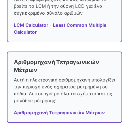
βρείτε το LCM ή την οθόνη LCD για ένα
συγκεκριμένο σύνολο αριθμών.
LCM Calculator - Least Common Multiple
Calculator
Αριθμομηχανή Τετραγωνικών
Μέτρων
Αυτή η ηλεκτρονική αριθμομηχανή υπολογίζει
την περιοχή ενός σχήματος μετρημένη σε
πόδια. Λειτουργεί με όλα τα σχήματα και τις
μονάδες μέτρησης!
Αριθμομηχανή Τετραγωνικών Μέτρων