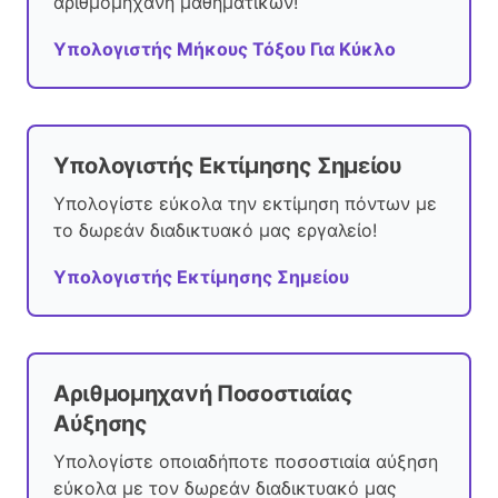
αριθμομηχανή μαθηματικών!
Υπολογιστής Μήκους Τόξου Για Κύκλο
Υπολογιστής Εκτίμησης Σημείου
Υπολογίστε εύκολα την εκτίμηση πόντων με
το δωρεάν διαδικτυακό μας εργαλείο!
Υπολογιστής Εκτίμησης Σημείου
Αριθμομηχανή Ποσοστιαίας
Αύξησης
Υπολογίστε οποιαδήποτε ποσοστιαία αύξηση
εύκολα με τον δωρεάν διαδικτυακό μας