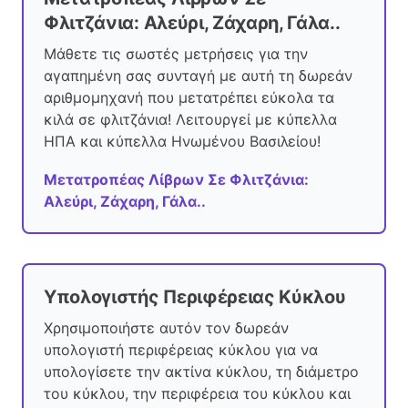
Φλιτζάνια: Αλεύρι, Ζάχαρη, Γάλα..
Μάθετε τις σωστές μετρήσεις για την
αγαπημένη σας συνταγή με αυτή τη δωρεάν
αριθμομηχανή που μετατρέπει εύκολα τα
κιλά σε φλιτζάνια! Λειτουργεί με κύπελλα
ΗΠΑ και κύπελλα Ηνωμένου Βασιλείου!
Μετατροπέας Λίβρων Σε Φλιτζάνια:
Αλεύρι, Ζάχαρη, Γάλα..
Υπολογιστής Περιφέρειας Κύκλου
Χρησιμοποιήστε αυτόν τον δωρεάν
υπολογιστή περιφέρειας κύκλου για να
υπολογίσετε την ακτίνα κύκλου, τη διάμετρο
του κύκλου, την περιφέρεια του κύκλου και