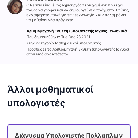
Ο Parmis είναι ένας δημιουργός περιεχομένου που έχει
πάθος να γράφει και να δημιουργεί νέα πράγματα. Επίσης,
ενδιαφέρεται πολύ για την τεχνολογία και απολαμβάνει
να μαθαίνει νέα πράγματα.
Αριθμομηχανή Εκθέτη (υπολογιστής Ισχύος) ελληνικά
Που δημοσιεύθηκε: Tue Dec 28 2021
Στην κατηγορία Μαθηματικοί υπολογιστές
Προσθέστε το Αριθμομηχανή Εκθέτη (υπολογιστής Ισχύος)
στον δικό σας ιστότοπο
Άλλοι μαθηματικοί
υπολογιστές
Διάνυσμα Υπολογιστής Πολλαπλών