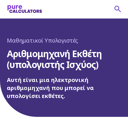
Μαθηματικοί Υπολογιστές
Αριθμομηχανή Εκθέτη
(υπολογιστής Ισχύος)
Αυτή είναι μια ηλεκτρονική
αριθμομηχανή που μπορεί να
υπολογίσει εκθέτες.