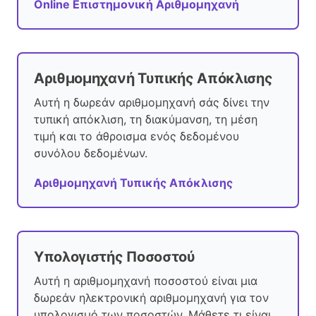
Online Επιστημονική Αριθμομηχανή
Αριθμομηχανή Τυπικής Απόκλισης
Αυτή η δωρεάν αριθμομηχανή σάς δίνει την
τυπική απόκλιση, τη διακύμανση, τη μέση
τιμή και το άθροισμα ενός δεδομένου
συνόλου δεδομένων.
Αριθμομηχανή Τυπικής Απόκλισης
Υπολογιστής Ποσοστού
Αυτή η αριθμομηχανή ποσοστού είναι μια
δωρεάν ηλεκτρονική αριθμομηχανή για τον
υπολογισμό των ποσοστών. Μάθετε τι είναι