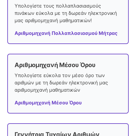
Υπολογίστε τους πολλαπλασιασμούς
πινάκων εύκολα με τη δωρεάν ηλεκτρονική
μας αριθμομηχανή μαθηματικών!
Αριθμομηχανή Πολλαπλασιασμού Μήτρας
Αριθμομηχανή Μέσου Όρου
Υπολογίστε εύκολα τον μέσο όρο των
αριθμών με τη δωρεάν ηλεκτρονική μας
αριθμομηχανή μαθηματικών
Αριθμομηχανή Μέσου Όρου
Γεννήτρια Τυχαίων Αριθμών