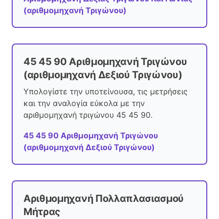
(αριθμομηχανή Τριγώνου)
45 45 90 Αριθμομηχανή Τριγώνου
(αριθμομηχανή Δεξιού Τριγώνου)
Υπολογίστε την υποτείνουσα, τις μετρήσεις
και την αναλογία εύκολα με την
αριθμομηχανή τριγώνου 45 45 90.
45 45 90 Αριθμομηχανή Τριγώνου
(αριθμομηχανή Δεξιού Τριγώνου)
Αριθμομηχανή Πολλαπλασιασμού
Μήτρας