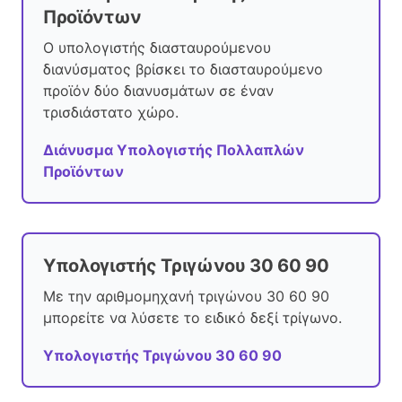
Προϊόντων
Ο υπολογιστής διασταυρούμενου
διανύσματος βρίσκει το διασταυρούμενο
προϊόν δύο διανυσμάτων σε έναν
τρισδιάστατο χώρο.
Διάνυσμα Υπολογιστής Πολλαπλών
Προϊόντων
Υπολογιστής Τριγώνου 30 60 90
Με την αριθμομηχανή τριγώνου 30 60 90
μπορείτε να λύσετε το ειδικό δεξί τρίγωνο.
Υπολογιστής Τριγώνου 30 60 90