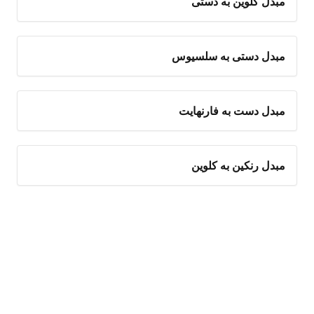
مبدل کلوین به دستی
مبدل دستی به سلسیوس
مبدل دست به فارنهایت
مبدل رنکین به کلوین