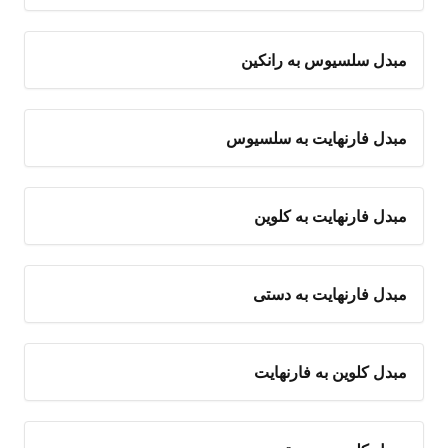
مبدل سلسیوس به رانکین
مبدل فارنهایت به سلسیوس
مبدل فارنهایت به کلوین
مبدل فارنهایت به دستی
مبدل کلوین به فارنهایت