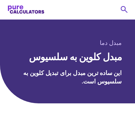
مبدل دما
مبدل کلوین به سلسیوس
این ساده ترین مبدل برای تبدیل کلوین به
سلسیوس است.