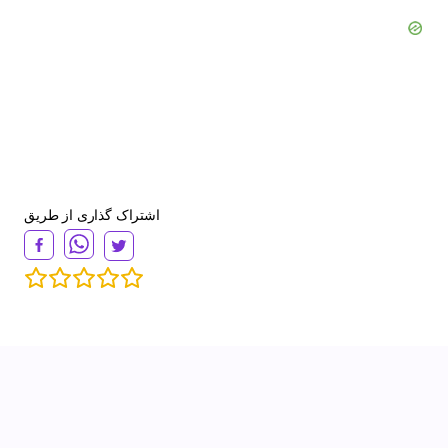
اشتراک گذاری از طریق