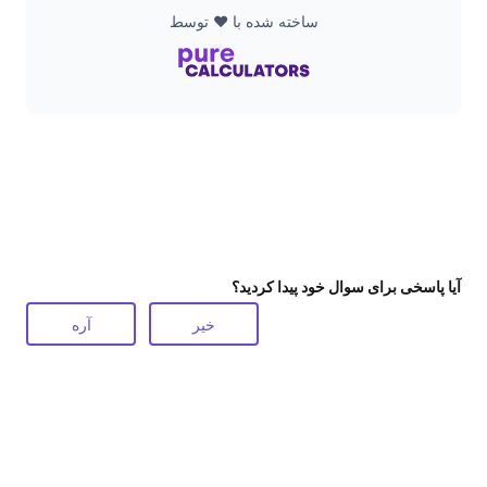
ساخته شده با ❤️ توسط
آیا پاسخی برای سوال خود پیدا کردید؟
خیر
آره