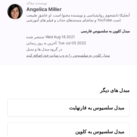
نویسنده مقاله
Angelica Miller
آنجلیکا دانشجوی روانشناسی و نویسنده محتوا است. او عاشق طبیعت
و تماشای مستندهای جذاب و فیلم های آموزشی YouTube است.
مبدل کلوین به سلسیوس فارسی
منتشر شده: Wed Aug 18 2021
آخرین به روز رسانی: Tue Jul 05 2022
در گروه مبدل ها و تبدیل
مبدل کلوین به سلسیوس را به وب سایت خود اضافه کنید
مبدل های دیگر
مبدل سلسیوس به فارنهایت
مبدل سلسیوس به کلوین