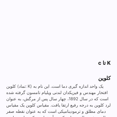
K تا c
کلوین
کلوین (نماد: K) یک واحد اندازه گیری دما است. این نام به
افتخار مهندس و فیزیکدان لندنی ویلیام تامسون گرفته شده
است که در سال 1892، چهار سال پس از مرگش، به عنوان
لرد کلوین به درجه رفیع ارتقا یافت. مقیاس کلوین یک مقیاس
دمای مطلق و ترمودینامیکی است که به عنوان نقطه صفر