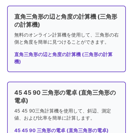
直角三角形の辺と角度の計算機 (三角形
の計算機)
無料のオンライン計算機を使用して、三角形の右
側と角度を簡単に見つけることができます。
直角三角形の辺と角度の計算機 (三角形の計算
機)
45 45 90 三角形の電卓 (直角三角形の
電卓)
45 45 90三角計算機を使用して、斜辺、測定
値、および比率を簡単に計算します。
45 45 90 三角形の電卓 (直角三角形の電卓)