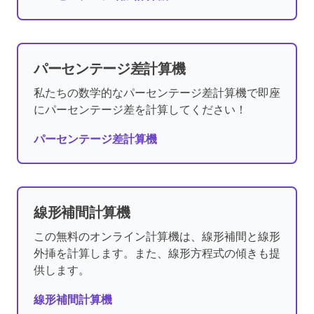
パーセンテージ差計算機
私たちの数学的なパーセンテージ差計算機で即座
にパーセンテージ差を計算してください！
パーセンテージ差計算機
線形補間計算機
この無料のオンライン計算機は、線形補間と線形
外挿を計算します。また、線形方程式の傾きも提
供します。
線形補間計算機