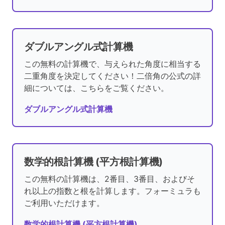
ダブルアングル式計算機
この無料の計算機で、与えられた角度に相当する
二重角度を決定してください！二倍角の公式の詳
細については、こちらをご覧ください。
ダブルアングル式計算機
数学的根計算機 (平方根計算機)
この無料の計算機は、2番目、3番目、およびそ
れ以上の指数と根を計算します。フォーミュラも
ご利用いただけます。
数学的根計算機 (平方根計算機)