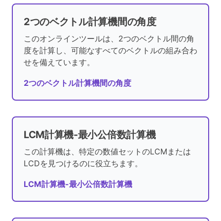
2つのベクトル計算機間の角度
このオンラインツールは、2つのベクトル間の角
度を計算し、可能なすべてのベクトルの組み合わ
せを備えています。
2つのベクトル計算機間の角度
LCM計算機-最小公倍数計算機
この計算機は、特定の数値セットのLCMまたは
LCDを見つけるのに役立ちます。
LCM計算機-最小公倍数計算機