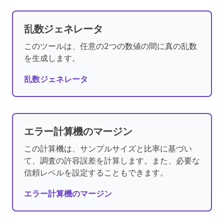
乱数ジェネレータ
このツールは、任意の2つの数値の間に真の乱数
を生成します。
乱数ジェネレータ
エラー計算機のマージン
この計算機は、サンプルサイズと比率に基づい
て、調査の許容誤差を計算します。また、必要な
信頼レベルを設定することもできます。
エラー計算機のマージン