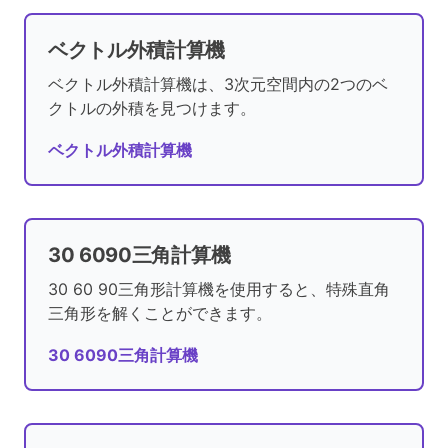
ベクトル外積計算機
ベクトル外積計算機は、3次元空間内の2つのベ
クトルの外積を見つけます。
ベクトル外積計算機
30 6090三角計算機
30 60 90三角形計算機を使用すると、特殊直角
三角形を解くことができます。
30 6090三角計算機