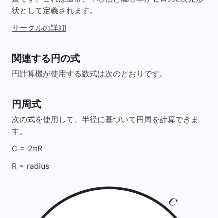
状として定義されます。
サークルの詳細
関連する円の式
円計算機が使用する数式は次のとおりです。
円周式
次の式を使用して、半径に基づいて円周を計算できま
す。
C = 2πR
R = radius