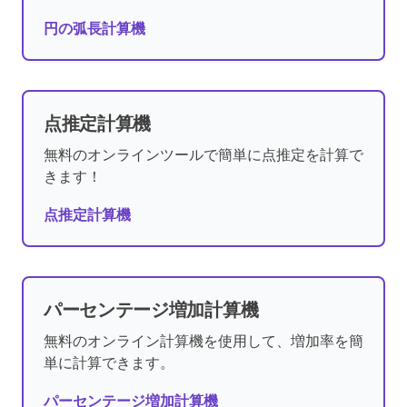
円の弧長計算機
点推定計算機
無料のオンラインツールで簡単に点推定を計算で
きます！
点推定計算機
パーセンテージ増加計算機
無料のオンライン計算機を使用して、増加率を簡
単に計算できます。
パーセンテージ増加計算機