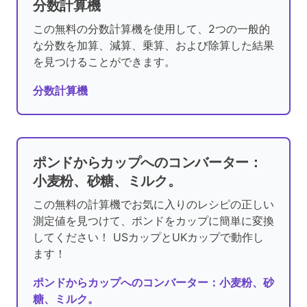
分数計算機
この無料の分数計算機を使用して、2つの一般的
な分数を加算、減算、乗算、および除算した結果
を見つけることができます。
分数計算機
ポンドからカップへのコンバーター：
小麦粉、砂糖、ミルク。
この無料の計算機でお気に入りのレシピの正しい
測定値を見つけて、ポンドをカップに簡単に変換
してください！ USカップとUKカップで動作し
ます！
ポンドからカップへのコンバーター：小麦粉、砂
糖、ミルク。