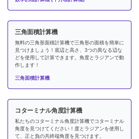
三角面積計算機
無料の三角形面積計算機で三角形の面積を簡単に
見つけましょう！底辺と高さ、3つの異なる辺な
どを使用して計算できます。角度とラジアンで動
作します！
三角面積計算機
コターミナル角度計算機
私たちのコターミナル角度計算機でコターミナル
角度を見つけてください！度とラジアンを使用し
て、正と負の共終端角度を見つけます。