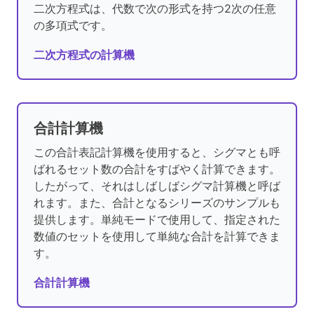
二次方程式は、代数で次の形式を持つ2次の任意
の多項式です。
二次方程式の計算機
合計計算機
この合計表記計算機を使用すると、シグマとも呼
ばれるセット数の合計をすばやく計算できます。
したがって、それはしばしばシグマ計算機と呼ば
れます。また、合計となるシリーズのサンプルも
提供します。単純モードで使用して、指定された
数値のセットを使用して単純な合計を計算できま
す。
合計計算機