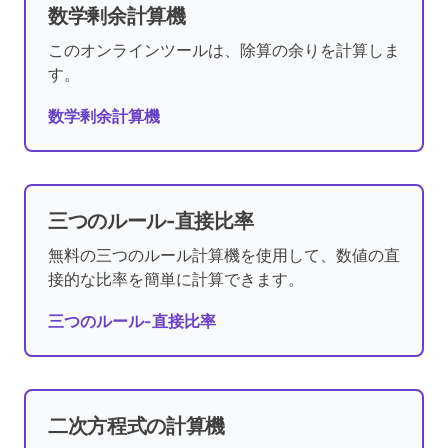
数学剰余計算機
このオンラインツールは、除算の余りを計算しま
す。
数学剰余計算機
三つのルール-直接比率
無料の三つのルール計算機を使用して、数値の直
接的な比率を簡単に計算できます。
三つのルール-直接比率
二次方程式の計算機