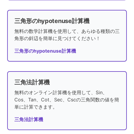
三角形のhypotenuse計算機
無料の数学計算機を使用して、あらゆる種類の三
角形の斜辺を簡単に見つけてください！
三角形のhypotenuse計算機
三角法計算機
無料のオンライン計算機を使用して、Sin、
Cos、Tan、Cot、Sec、Cscの三角関数の値を簡
単に計算できます。
三角法計算機