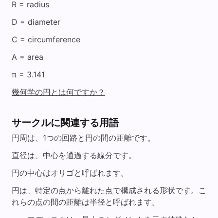
R = radius
D = diameter
C = circumference
A = area
π = 3.141
幾何学の円とは何ですか？
サークルに関連する用語
円周は、1つの回路と円の間の距離です。
直径は、中心を通過する線分です。
円の中心はオリゴと呼ばれます。
円は、特定の点から離れた点で構成される形状です。こ
れらの点の間の距離は半径と呼ばれます。