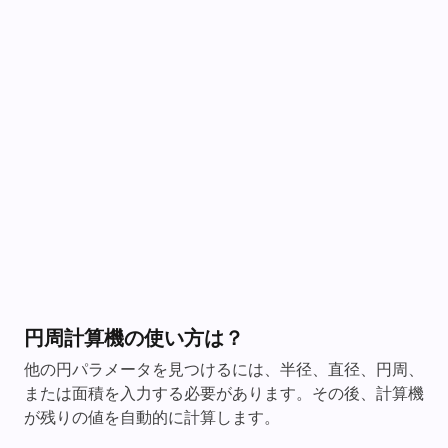
円周計算機の使い方は？
他の円パラメータを見つけるには、半径、直径、円周、
または面積を入力する必要があります。その後、計算機
が残りの値を自動的に計算します。