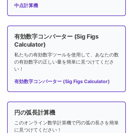
中点計算機
有効数字コンバーター (Sig Figs
Calculator)
私たちの有効数字ツールを使用して、あなたの数
の有効数字の正しい量を簡単に見つけてくださ
い！
有効数字コンバーター (Sig Figs Calculator)
円の弧長計算機
このオンライン数学計算機で円の弧の長さを簡単
に見つけてください！