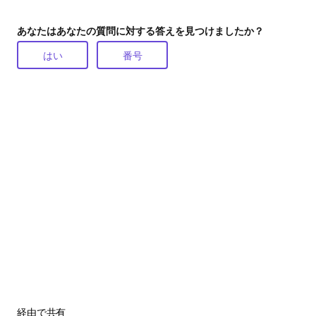
あなたはあなたの質問に対する答えを見つけましたか？
はい
番号
経由で共有