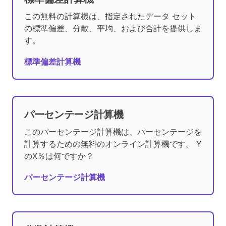
この無料の計算機は、指定されたデータ セット
の標準偏差、分散、平均、および合計を提供しま
す。
標準偏差計算機
パーセンテージ計算機
このパーセンテージ計算機は、パーセンテージを
計算するための無料のオンライン計算機です。 Y
のX％は何ですか？
パーセンテージ計算機