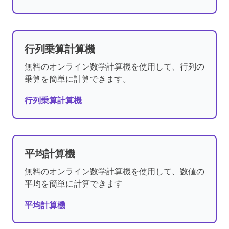
行列乗算計算機
無料のオンライン数学計算機を使用して、行列の
乗算を簡単に計算できます。
行列乗算計算機
平均計算機
無料のオンライン数学計算機を使用して、数値の
平均を簡単に計算できます
平均計算機