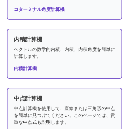
コターミナル角度計算機
内積計算機
ベクトルの数学的内積、内積、内積角度を簡単に
計算します。
内積計算機
中点計算機
中点計算機を使用して、直線または三角形の中点
を簡単に見つけてください。このページでは、貴
重な中点式も説明します。