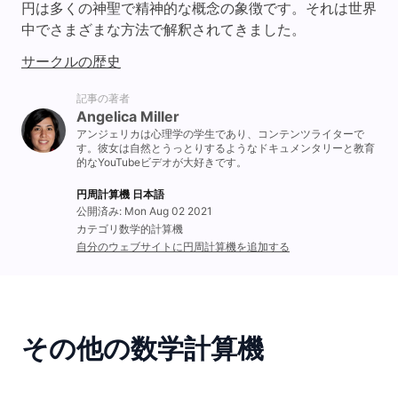
円は多くの神聖で精神的な概念の象徴です。それは世界
中でさまざまな方法で解釈されてきました。
サークルの歴史
記事の著者
Angelica Miller
アンジェリカは心理学の学生であり、コンテンツライターで
す。彼女は自然とうっとりするようなドキュメンタリーと教育
的なYouTubeビデオが大好きです。
円周計算機 日本語
公開済み: Mon Aug 02 2021
カテゴリ数学的計算機
自分のウェブサイトに円周計算機を追加する
その他の数学計算機