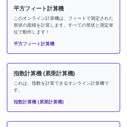
平方フィート計算機
このオンライン計算機は、フィートで測定された
形状の面積を計算します。すべての形状と測定単
位で動作します！
平方フィート計算機
指数計算機 (累乗計算機)
これは、指数を計算できるオンライン計算機で
す。
指数計算機 (累乗計算機)