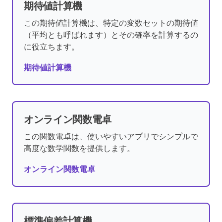
期待値計算機
この期待値計算機は、特定の変数セットの期待値
（平均とも呼ばれます）とその確率を計算するの
に役立ちます。
期待値計算機
オンライン関数電卓
この関数電卓は、使いやすいアプリでシンプルで
高度な数学関数を提供します。
オンライン関数電卓
標準偏差計算機