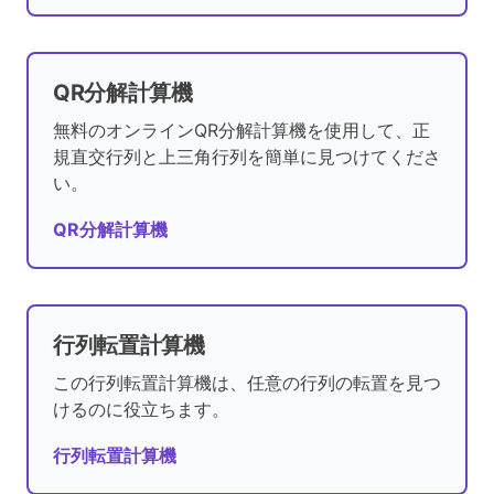
QR分解計算機
無料のオンラインQR分解計算機を使用して、正
規直交行列と上三角行列を簡単に見つけてくださ
い。
QR分解計算機
行列転置計算機
この行列転置計算機は、任意の行列の転置を見つ
けるのに役立ちます。
行列転置計算機