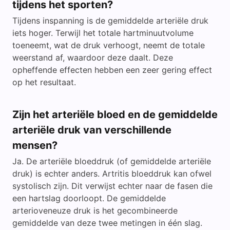
tijdens het sporten?
Tijdens inspanning is de gemiddelde arteriële druk
iets hoger. Terwijl het totale hartminuutvolume
toeneemt, wat de druk verhoogt, neemt de totale
weerstand af, waardoor deze daalt. Deze
opheffende effecten hebben een zeer gering effect
op het resultaat.
Zijn het arteriële bloed en de gemiddelde
arteriële druk van verschillende
mensen?
Ja. De arteriële bloeddruk (of gemiddelde arteriële
druk) is echter anders. Artritis bloeddruk kan ofwel
systolisch zijn. Dit verwijst echter naar de fasen die
een hartslag doorloopt. De gemiddelde
arterioveneuze druk is het gecombineerde
gemiddelde van deze twee metingen in één slag.