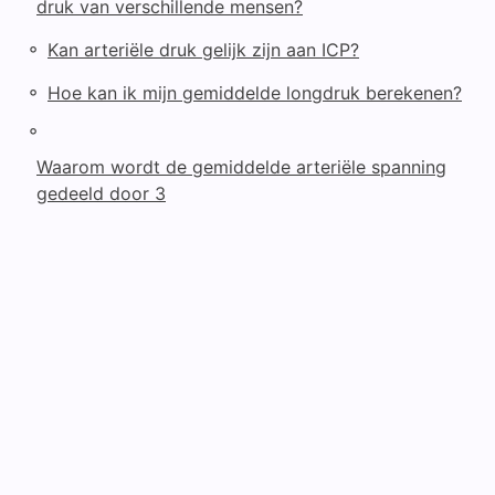
druk van verschillende mensen?
◦
Kan arteriële druk gelijk zijn aan ICP?
◦
Hoe kan ik mijn gemiddelde longdruk berekenen?
◦
Waarom wordt de gemiddelde arteriële spanning
gedeeld door 3