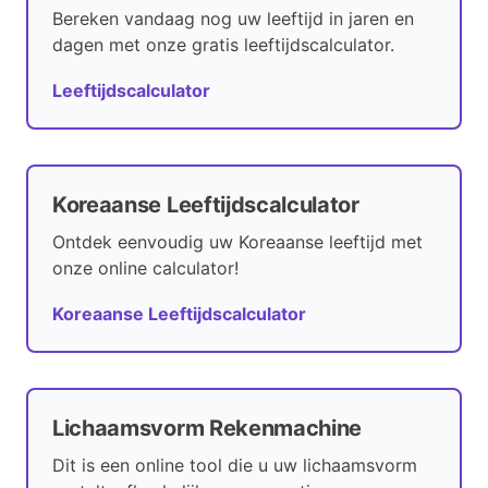
Bereken vandaag nog uw leeftijd in jaren en
dagen met onze gratis leeftijdscalculator.
Leeftijdscalculator
Koreaanse Leeftijdscalculator
Ontdek eenvoudig uw Koreaanse leeftijd met
onze online calculator!
Koreaanse Leeftijdscalculator
Lichaamsvorm Rekenmachine
Dit is een online tool die u uw lichaamsvorm