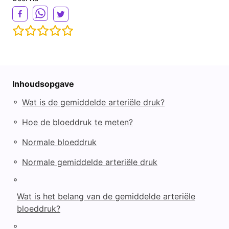
Inhoudsopgave
◦
Wat is de gemiddelde arteriële druk?
◦
Hoe de bloeddruk te meten?
◦
Normale bloeddruk
◦
Normale gemiddelde arteriële druk
◦
Wat is het belang van de gemiddelde arteriële
bloeddruk?
◦