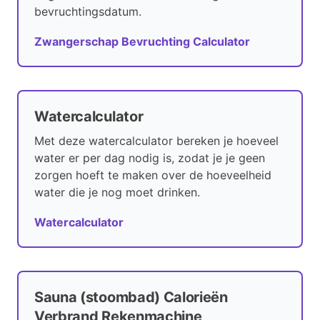
bevruchtingsdatum.
Zwangerschap Bevruchting Calculator
Watercalculator
Met deze watercalculator bereken je hoeveel
water er per dag nodig is, zodat je je geen
zorgen hoeft te maken over de hoeveelheid
water die je nog moet drinken.
Watercalculator
Sauna (stoombad) Calorieën
Verbrand Rekenmachine