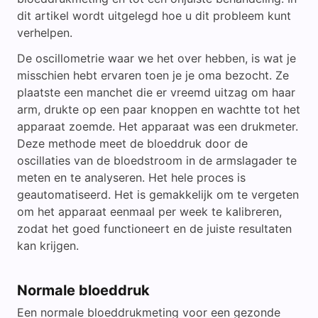
dit artikel wordt uitgelegd hoe u dit probleem kunt
verhelpen.
De oscillometrie waar we het over hebben, is wat je
misschien hebt ervaren toen je je oma bezocht. Ze
plaatste een manchet die er vreemd uitzag om haar
arm, drukte op een paar knoppen en wachtte tot het
apparaat zoemde. Het apparaat was een drukmeter.
Deze methode meet de bloeddruk door de
oscillaties van de bloedstroom in de armslagader te
meten en te analyseren. Het hele proces is
geautomatiseerd. Het is gemakkelijk om te vergeten
om het apparaat eenmaal per week te kalibreren,
zodat het goed functioneert en de juiste resultaten
kan krijgen.
Normale bloeddruk
Een normale bloeddrukmeting voor een gezonde