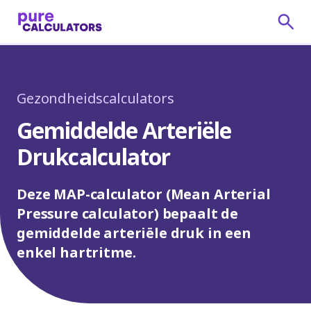
Gezondheidscalculators
Gemiddelde Arteriële
Drukcalculator
Deze MAP-calculator (Mean Arterial
Pressure calculator) bepaalt de
gemiddelde arteriële druk in een
enkel hartritme.