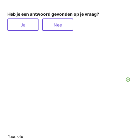
Heb je een antwoord gevonden op je vraag?
Ja
Nee
Deel via