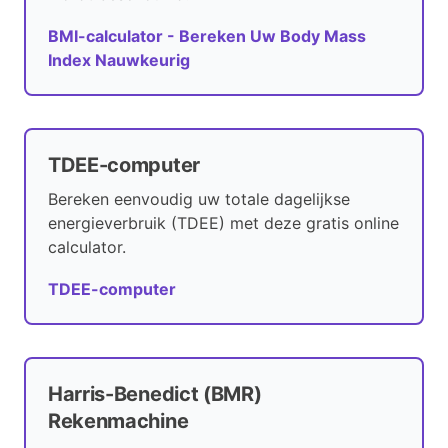
BMI-calculator - Bereken Uw Body Mass
Index Nauwkeurig
TDEE-computer
Bereken eenvoudig uw totale dagelijkse
energieverbruik (TDEE) met deze gratis online
calculator.
TDEE-computer
Harris-Benedict (BMR)
Rekenmachine