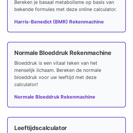
Bereken je basaal metabolisme op basis van
bekende formules met deze online calculator.
Harris-Benedict (BMR) Rekenmachine
Normale Bloeddruk Rekenmachine
Bloeddruk is een vitaal teken van het
menselijk lichaam. Bereken de normale
bloeddruk voor uw leeftijd met deze
calculator!
Normale Bloeddruk Rekenmachine
Leeftijdscalculator