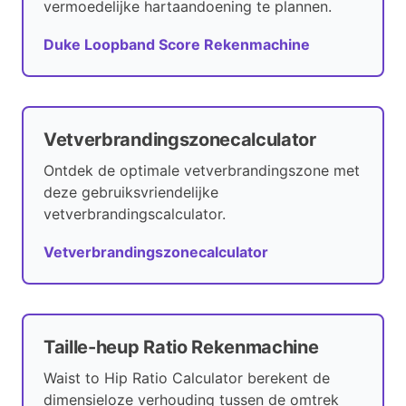
vermoedelijke hartaandoening te plannen.
Duke Loopband Score Rekenmachine
Vetverbrandingszonecalculator
Ontdek de optimale vetverbrandingszone met
deze gebruiksvriendelijke
vetverbrandingscalculator.
Vetverbrandingszonecalculator
Taille-heup Ratio Rekenmachine
Waist to Hip Ratio Calculator berekent de
dimensieloze verhouding tussen de omtrek