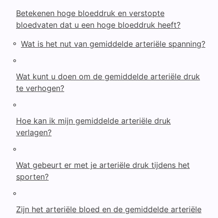
Betekenen hoge bloeddruk en verstopte
bloedvaten dat u een hoge bloeddruk heeft?
◦
Wat is het nut van gemiddelde arteriële spanning?
◦
Wat kunt u doen om de gemiddelde arteriële druk
te verhogen?
◦
Hoe kan ik mijn gemiddelde arteriële druk
verlagen?
◦
Wat gebeurt er met je arteriële druk tijdens het
sporten?
◦
Zijn het arteriële bloed en de gemiddelde arteriële