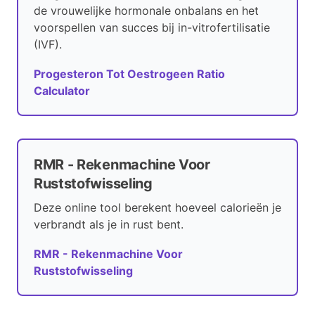
de vrouwelijke hormonale onbalans en het
voorspellen van succes bij in-vitrofertilisatie
(IVF).
Progesteron Tot Oestrogeen Ratio
Calculator
RMR - Rekenmachine Voor
Ruststofwisseling
Deze online tool berekent hoeveel calorieën je
verbrandt als je in rust bent.
RMR - Rekenmachine Voor
Ruststofwisseling