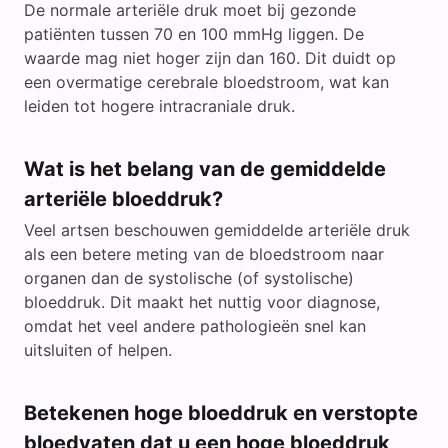
De normale arteriële druk moet bij gezonde
patiënten tussen 70 en 100 mmHg liggen. De
waarde mag niet hoger zijn dan 160. Dit duidt op
een overmatige cerebrale bloedstroom, wat kan
leiden tot hogere intracraniale druk.
Wat is het belang van de gemiddelde
arteriële bloeddruk?
Veel artsen beschouwen gemiddelde arteriële druk
als een betere meting van de bloedstroom naar
organen dan de systolische (of systolische)
bloeddruk. Dit maakt het nuttig voor diagnose,
omdat het veel andere pathologieën snel kan
uitsluiten of helpen.
Betekenen hoge bloeddruk en verstopte
bloedvaten dat u een hoge bloeddruk