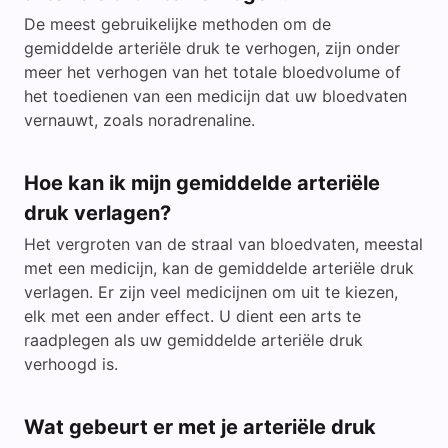
De meest gebruikelijke methoden om de
gemiddelde arteriële druk te verhogen, zijn onder
meer het verhogen van het totale bloedvolume of
het toedienen van een medicijn dat uw bloedvaten
vernauwt, zoals noradrenaline.
Hoe kan ik mijn gemiddelde arteriële
druk verlagen?
Het vergroten van de straal van bloedvaten, meestal
met een medicijn, kan de gemiddelde arteriële druk
verlagen. Er zijn veel medicijnen om uit te kiezen,
elk met een ander effect. U dient een arts te
raadplegen als uw gemiddelde arteriële druk
verhoogd is.
Wat gebeurt er met je arteriële druk