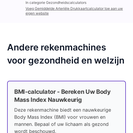
In categorie Gezondheidscalculators
Voeg Gemiddelde Arteriële Drukkaartcalculator toe aan uw
eigen website
Andere rekenmachines
voor gezondheid en welzijn
BMI-calculator - Bereken Uw Body
Mass Index Nauwkeurig
Deze rekenmachine biedt een nauwkeurige
Body Mass Index (BMI) voor vrouwen en
mannen. Bepaal of uw lichaam als gezond
wordt beschouwd.