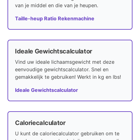
van je middel en die van je heupen.
Taille-heup Ratio Rekenmachine
Ideale Gewichtscalculator
Vind uw ideale lichaamsgewicht met deze
eenvoudige gewichtscalculator. Snel en
gemakkelijk te gebruiken! Werkt in kg en lbs!
Ideale Gewichtscalculator
Caloriecalculator
U kunt de caloriecalculator gebruiken om te