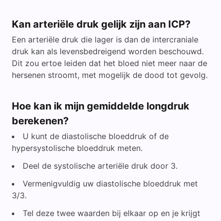
Kan arteriële druk gelijk zijn aan ICP?
Een arteriële druk die lager is dan de intercraniale
druk kan als levensbedreigend worden beschouwd.
Dit zou ertoe leiden dat het bloed niet meer naar de
hersenen stroomt, met mogelijk de dood tot gevolg.
Hoe kan ik mijn gemiddelde longdruk
berekenen?
U kunt de diastolische bloeddruk of de
hypersystolische bloeddruk meten.
Deel de systolische arteriële druk door 3.
Vermenigvuldig uw diastolische bloeddruk met
3/3.
Tel deze twee waarden bij elkaar op en je krijgt