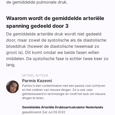
de gemiddelde pulmonale druk.
Waarom wordt de gemiddelde arteriële
spanning gedeeld door 3
De gemiddelde arteriële druk wordt niet gedeeld
door, maar zowel de systolische als de diastolische
bloeddruk (hoewel de diastolische tweemaal zo
groot is). Dit komt omdat we beide fasen willen
middelen. De systolische fase is echter twee keer zo
lang.
ARTIKEL AUTEUR
Parmis Kazemi
Parmis is een contentmaker met een passie voor schrijven
en het creëren van nieuwe dingen. Ze is ook zeer
geïnteresseerd in technologie en vindt het leuk om nieuwe
dingen te leren.
Gemiddelde Arteriële Drukkaartcalculator Nederlands
gepubliceerd: Sat Jul 09 2022