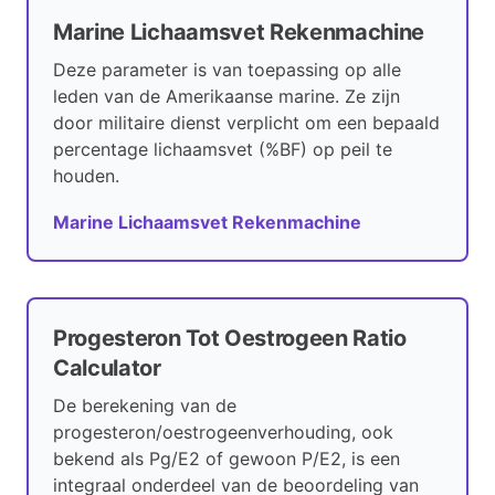
Marine Lichaamsvet Rekenmachine
Deze parameter is van toepassing op alle
leden van de Amerikaanse marine. Ze zijn
door militaire dienst verplicht om een bepaald
percentage lichaamsvet (%BF) op peil te
houden.
Marine Lichaamsvet Rekenmachine
Progesteron Tot Oestrogeen Ratio
Calculator
De berekening van de
progesteron/oestrogeenverhouding, ook
bekend als Pg/E2 of gewoon P/E2, is een
integraal onderdeel van de beoordeling van