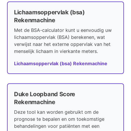
Lichaamsoppervlak (bsa)
Rekenmachine
Met de BSA-calculator kunt u eenvoudig uw
lichaamsoppervlak (BSA) berekenen, wat
verwijst naar het externe oppervlak van het
menselijk lichaam in vierkante meters.
Lichaamsoppervlak (bsa) Rekenmachine
Duke Loopband Score
Rekenmachine
Deze tool kan worden gebruikt om de
prognose te bepalen en om toekomstige
behandelingen voor patiënten met een