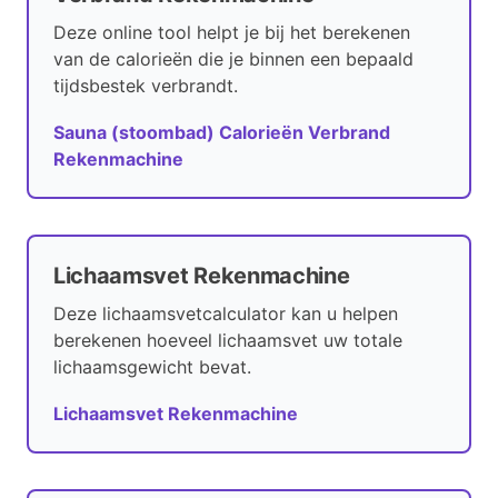
Deze online tool helpt je bij het berekenen
van de calorieën die je binnen een bepaald
tijdsbestek verbrandt.
Sauna (stoombad) Calorieën Verbrand
Rekenmachine
Lichaamsvet Rekenmachine
Deze lichaamsvetcalculator kan u helpen
berekenen hoeveel lichaamsvet uw totale
lichaamsgewicht bevat.
Lichaamsvet Rekenmachine