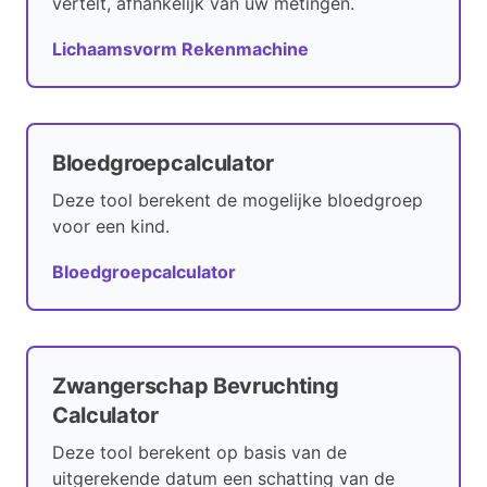
vertelt, afhankelijk van uw metingen.
Lichaamsvorm Rekenmachine
Bloedgroepcalculator
Deze tool berekent de mogelijke bloedgroep
voor een kind.
Bloedgroepcalculator
Zwangerschap Bevruchting
Calculator
Deze tool berekent op basis van de
uitgerekende datum een schatting van de