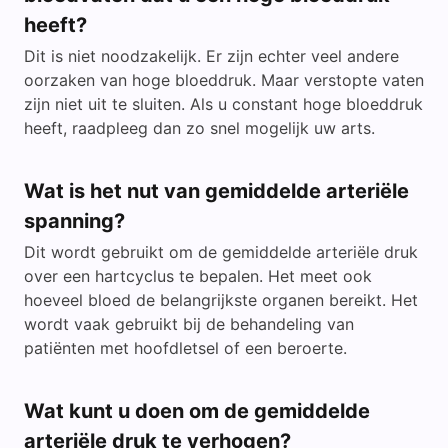
heeft?
Dit is niet noodzakelijk. Er zijn echter veel andere
oorzaken van hoge bloeddruk. Maar verstopte vaten
zijn niet uit te sluiten. Als u constant hoge bloeddruk
heeft, raadpleeg dan zo snel mogelijk uw arts.
Wat is het nut van gemiddelde arteriële
spanning?
Dit wordt gebruikt om de gemiddelde arteriële druk
over een hartcyclus te bepalen. Het meet ook
hoeveel bloed de belangrijkste organen bereikt. Het
wordt vaak gebruikt bij de behandeling van
patiënten met hoofdletsel of een beroerte.
Wat kunt u doen om de gemiddelde
arteriële druk te verhogen?