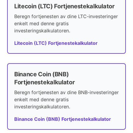
Litecoin (LTC) Fortjenestekalkulator
Beregn fortjenesten av dine LTC-investeringer
enkelt med denne gratis
investeringskalkulatoren.
Litecoin (LTC) Fortjenestekalkulator
Binance Coin (BNB)
Fortjenestekalkulator
Beregn fortjenesten av dine BNB-investeringer
enkelt med denne gratis
investeringskalkulatoren.
Binance Coin (BNB) Fortjenestekalkulator