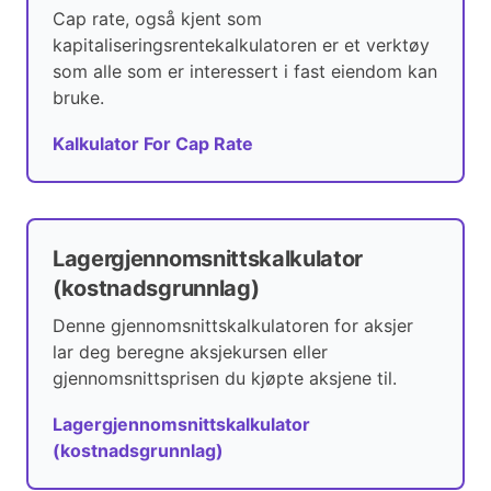
Cap rate, også kjent som
kapitaliseringsrentekalkulatoren er et verktøy
som alle som er interessert i fast eiendom kan
bruke.
Kalkulator For Cap Rate
Lagergjennomsnittskalkulator
(kostnadsgrunnlag)
Denne gjennomsnittskalkulatoren for aksjer
lar deg beregne aksjekursen eller
gjennomsnittsprisen du kjøpte aksjene til.
Lagergjennomsnittskalkulator
(kostnadsgrunnlag)