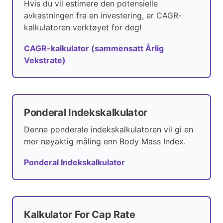
Hvis du vil estimere den potensielle
avkastningen fra en investering, er CAGR-
kalkulatoren verktøyet for deg!
CAGR-kalkulator (sammensatt Årlig
Vekstrate)
Ponderal Indekskalkulator
Denne ponderale indekskalkulatoren vil gi en
mer nøyaktig måling enn Body Mass Index.
Ponderal Indekskalkulator
Kalkulator For Cap Rate