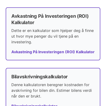
Avkastning På Investeringen (ROI)
Kalkulator
Dette er en kalkulator som hjelper deg å finne
ut hvor mye penger du vil tjene på en
investering.
Avkastning På Investeringen (ROI) Kalkulator
Bilavskrivningskalkulator
Denne kalkulatoren beregner kostnaden for
avskrivning for bilen din. Estimer bilens verdi
når den er brukt.