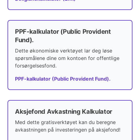
PPF-kalkulator (Public Provident
Fund).
Dette økonomiske verktøyet lar deg løse
spørsmålene dine om kontoen for offentlige
forsørgelsesfond.
PPF-kalkulator (Public Provident Fund).
Aksjefond Avkastning Kalkulator
Med dette gratisverktøyet kan du beregne
avkastningen på investeringen på aksjefond!