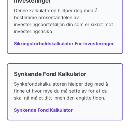
Investeringer
Denne kalkulatoren hjelper deg med å
bestemme prosentandelen av
investeringsporteføljen din som er sikret mot
investeringsrisiko.
Sikringsforholdskalkulator For Investeringer
Synkende Fond Kalkulator
Synkefondskalkulatoren hjelper deg med å
finne ut hvor mye du må sette av for at du
skal nå målet ditt innen den angitte tiden.
Synkende Fond Kalkulator