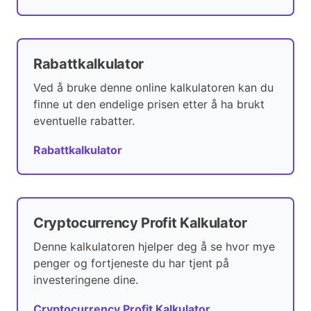
Rabattkalkulator
Ved å bruke denne online kalkulatoren kan du
finne ut den endelige prisen etter å ha brukt
eventuelle rabatter.
Rabattkalkulator
Cryptocurrency Profit Kalkulator
Denne kalkulatoren hjelper deg å se hvor mye
penger og fortjeneste du har tjent på
investeringene dine.
Cryptocurrency Profit Kalkulator