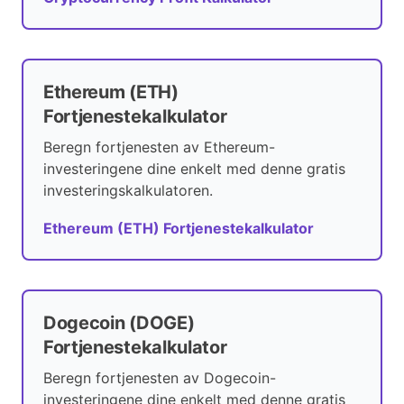
Ethereum (ETH)
Fortjenestekalkulator
Beregn fortjenesten av Ethereum-
investeringene dine enkelt med denne gratis
investeringskalkulatoren.
Ethereum (ETH) Fortjenestekalkulator
Dogecoin (DOGE)
Fortjenestekalkulator
Beregn fortjenesten av Dogecoin-
investeringene dine enkelt med denne gratis