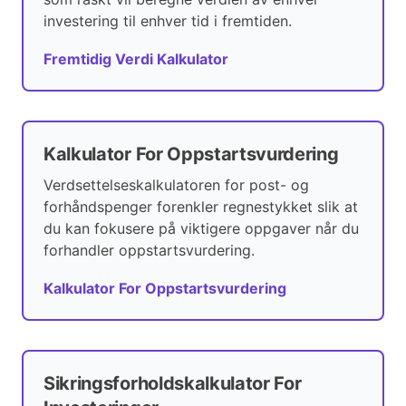
investering til enhver tid i fremtiden.
Fremtidig Verdi Kalkulator
Kalkulator For Oppstartsvurdering
Verdsettelseskalkulatoren for post- og
forhåndspenger forenkler regnestykket slik at
du kan fokusere på viktigere oppgaver når du
forhandler oppstartsvurdering.
Kalkulator For Oppstartsvurdering
Sikringsforholdskalkulator For