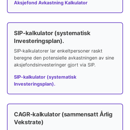
Aksjefond Avkastning Kalkulator
SIP-kalkulator (systematisk
Investeringsplan).
SIP-kalkulatorer lar enkeltpersoner raskt
beregne den potensielle avkastningen av sine
aksjefondsinvesteringer gjort via SIP.
SIP-kalkulator (systematisk
Investeringsplan).
CAGR-kalkulator (sammensatt Årlig
Vekstrate)