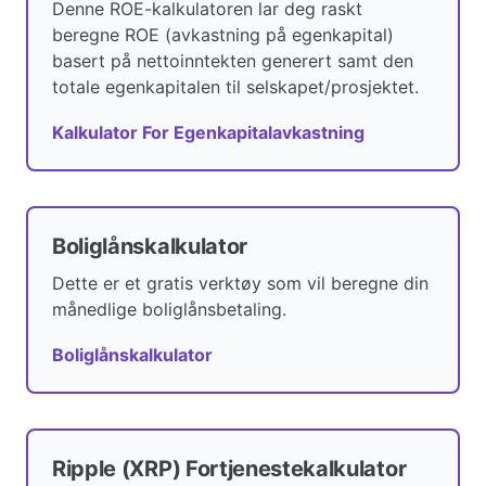
Denne ROE-kalkulatoren lar deg raskt
beregne ROE (avkastning på egenkapital)
basert på nettoinntekten generert samt den
totale egenkapitalen til selskapet/prosjektet.
Kalkulator For Egenkapitalavkastning
Boliglånskalkulator
Dette er et gratis verktøy som vil beregne din
månedlige boliglånsbetaling.
Boliglånskalkulator
Ripple (XRP) Fortjenestekalkulator