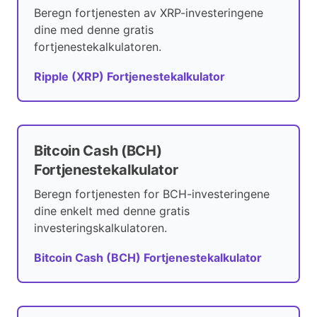
Beregn fortjenesten av XRP-investeringene
dine med denne gratis
fortjenestekalkulatoren.
Ripple (XRP) Fortjenestekalkulator
Bitcoin Cash (BCH)
Fortjenestekalkulator
Beregn fortjenesten for BCH-investeringene
dine enkelt med denne gratis
investeringskalkulatoren.
Bitcoin Cash (BCH) Fortjenestekalkulator