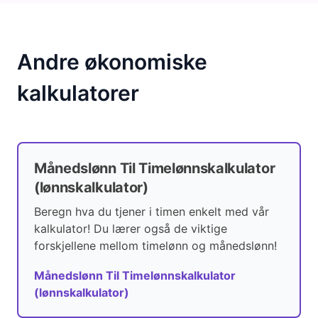
Andre økonomiske
kalkulatorer
Månedslønn Til Timelønnskalkulator
(lønnskalkulator)
Beregn hva du tjener i timen enkelt med vår
kalkulator! Du lærer også de viktige
forskjellene mellom timelønn og månedslønn!
Månedslønn Til Timelønnskalkulator
(lønnskalkulator)