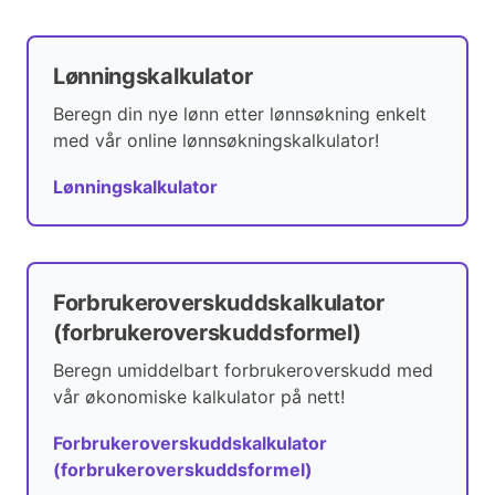
Lønningskalkulator
Beregn din nye lønn etter lønnsøkning enkelt
med vår online lønnsøkningskalkulator!
Lønningskalkulator
Forbrukeroverskuddskalkulator
(forbrukeroverskuddsformel)
Beregn umiddelbart forbrukeroverskudd med
vår økonomiske kalkulator på nett!
Forbrukeroverskuddskalkulator
(forbrukeroverskuddsformel)