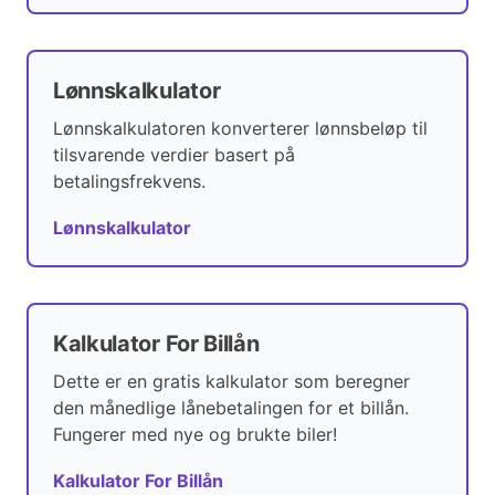
Lønnskalkulator
Lønnskalkulatoren konverterer lønnsbeløp til
tilsvarende verdier basert på
betalingsfrekvens.
Lønnskalkulator
Kalkulator For Billån
Dette er en gratis kalkulator som beregner
den månedlige lånebetalingen for et billån.
Fungerer med nye og brukte biler!
Kalkulator For Billån