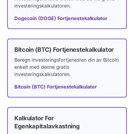
investeringskalkulatoren.
Dogecoin (DOGE) Fortjenestekalkulator
Bitcoin (BTC) Fortjenestekalkulator
Beregn investeringsfortjenesten din av Bitcoin
enkelt med denne gratis
investeringskalkulatoren.
Bitcoin (BTC) Fortjenestekalkulator
Kalkulator For
Egenkapitalavkastning