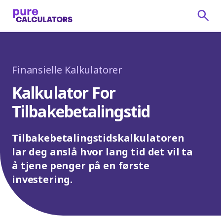
Finansielle Kalkulatorer
Kalkulator For
Tilbakebetalingstid
Tilbakebetalingstidskalkulatoren
lar deg anslå hvor lang tid det vil ta
å tjene penger på en første
investering.