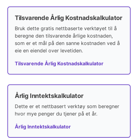
Tilsvarende Årlig Kostnadskalkulator
Bruk dette gratis nettbaserte verktøyet til å
beregne den tilsvarende årlige kostnaden,
som er et mål på den sanne kostnaden ved å
eie en eiendel over levetiden.
Tilsvarende Årlig Kostnadskalkulator
Årlig Inntektskalkulator
Dette er et nettbasert verktøy som beregner
hvor mye penger du tjener på et år.
Årlig Inntektskalkulator