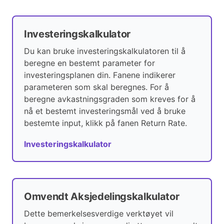
Investeringskalkulator
Du kan bruke investeringskalkulatoren til å
beregne en bestemt parameter for
investeringsplanen din. Fanene indikerer
parameteren som skal beregnes. For å
beregne avkastningsgraden som kreves for å
nå et bestemt investeringsmål ved å bruke
bestemte input, klikk på fanen Return Rate.
Investeringskalkulator
Omvendt Aksjedelingskalkulator
Dette bemerkelsesverdige verktøyet vil