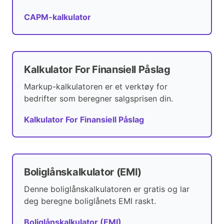
CAPM-kalkulator
Kalkulator For Finansiell Påslag
Markup-kalkulatoren er et verktøy for
bedrifter som beregner salgsprisen din.
Kalkulator For Finansiell Påslag
Boliglånskalkulator (EMI)
Denne boliglånskalkulatoren er gratis og lar
deg beregne boliglånets EMI raskt.
Boliglånskalkulator (EMI)