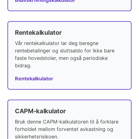
Bilavskrivningskalkulator
Rentekalkulator
Vår rentekalkulator lar deg beregne
rentebetalinger og sluttsaldo for ikke bare
faste hovedstoler, men også periodiske
bidrag.
Rentekalkulator
CAPM-kalkulator
Bruk denne CAPM-kalkulatoren til å forklare
forholdet mellom forventet avkastning og
sikkerhetsrisikoen.