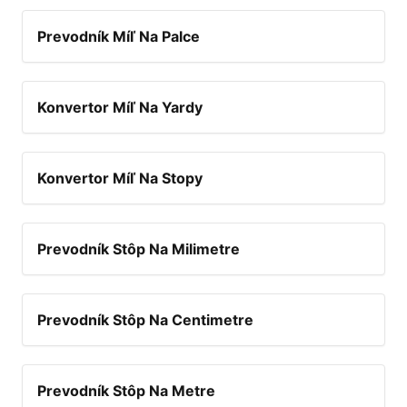
Prevodník Míľ Na Palce
Konvertor Míľ Na Yardy
Konvertor Míľ Na Stopy
Prevodník Stôp Na Milimetre
Prevodník Stôp Na Centimetre
Prevodník Stôp Na Metre