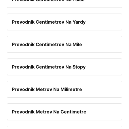
Prevodník Centimetrov Na Yardy
Prevodník Centimetrov Na Míle
Prevodník Centimetrov Na Stopy
Prevodník Metrov Na Milimetre
Prevodník Metrov Na Centimetre