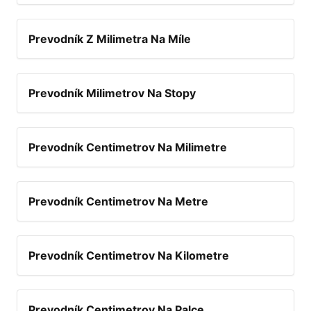
Prevodník Z Milimetra Na Míle
Prevodník Milimetrov Na Stopy
Prevodník Centimetrov Na Milimetre
Prevodník Centimetrov Na Metre
Prevodník Centimetrov Na Kilometre
Prevodník Centimetrov Na Palce