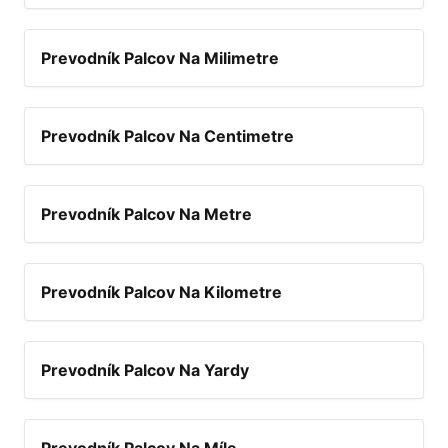
Prevodník Palcov Na Milimetre
Prevodník Palcov Na Centimetre
Prevodník Palcov Na Metre
Prevodník Palcov Na Kilometre
Prevodník Palcov Na Yardy