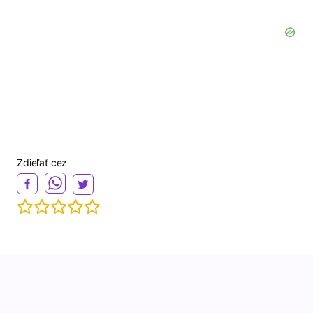
Zdieľať cez