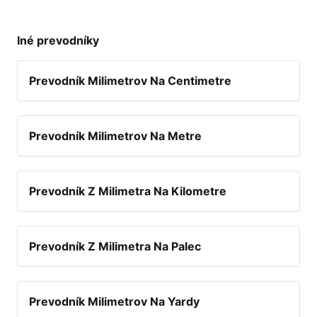
Iné prevodníky
Prevodník Milimetrov Na Centimetre
Prevodník Milimetrov Na Metre
Prevodník Z Milimetra Na Kilometre
Prevodník Z Milimetra Na Palec
Prevodník Milimetrov Na Yardy