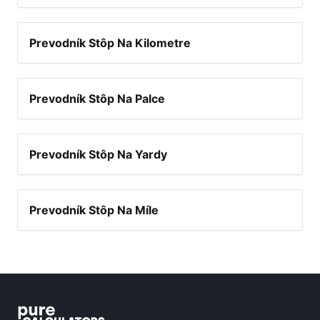
Prevodník Stôp Na Kilometre
Prevodník Stôp Na Palce
Prevodník Stôp Na Yardy
Prevodník Stôp Na Míle