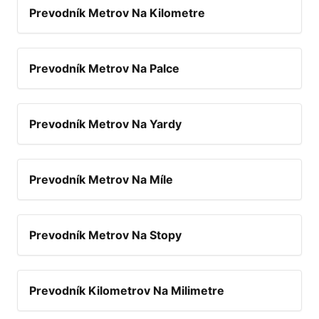
Prevodník Metrov Na Kilometre
Prevodník Metrov Na Palce
Prevodník Metrov Na Yardy
Prevodník Metrov Na Míle
Prevodník Metrov Na Stopy
Prevodník Kilometrov Na Milimetre