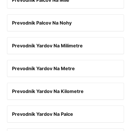
Prevodník Palcov Na Míle
Prevodník Palcov Na Nohy
Prevodník Yardov Na Milimetre
Prevodník Yardov Na Metre
Prevodník Yardov Na Kilometre
Prevodník Yardov Na Palce