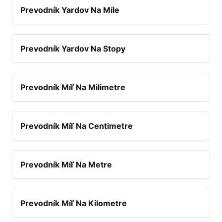
Prevodník Yardov Na Míle
Prevodník Yardov Na Stopy
Prevodník Míľ Na Milimetre
Prevodník Míľ Na Centimetre
Prevodník Míľ Na Metre
Prevodník Míľ Na Kilometre