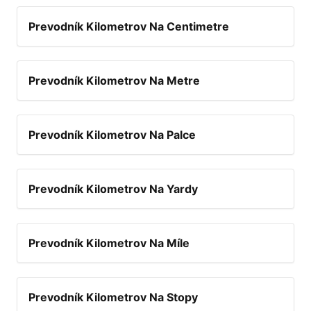
Prevodník Kilometrov Na Centimetre
Prevodník Kilometrov Na Metre
Prevodník Kilometrov Na Palce
Prevodník Kilometrov Na Yardy
Prevodník Kilometrov Na Míle
Prevodník Kilometrov Na Stopy