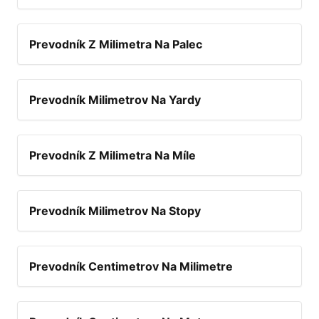
Prevodník Z Milimetra Na Palec
Prevodník Milimetrov Na Yardy
Prevodník Z Milimetra Na Míle
Prevodník Milimetrov Na Stopy
Prevodník Centimetrov Na Milimetre