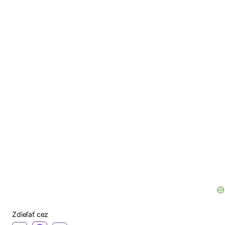
Zdieľať cez