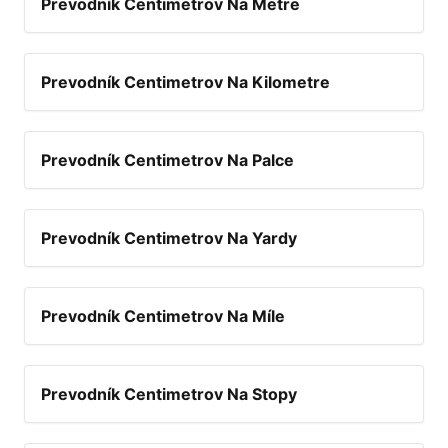
Prevodník Centimetrov Na Metre
Prevodník Centimetrov Na Kilometre
Prevodník Centimetrov Na Palce
Prevodník Centimetrov Na Yardy
Prevodník Centimetrov Na Míle
Prevodník Centimetrov Na Stopy