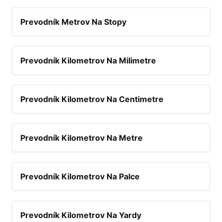
Prevodník Metrov Na Stopy
Prevodník Kilometrov Na Milimetre
Prevodník Kilometrov Na Centimetre
Prevodník Kilometrov Na Metre
Prevodník Kilometrov Na Palce
Prevodník Kilometrov Na Yardy