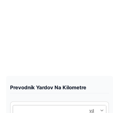
Prevodník Yardov Na Kilometre