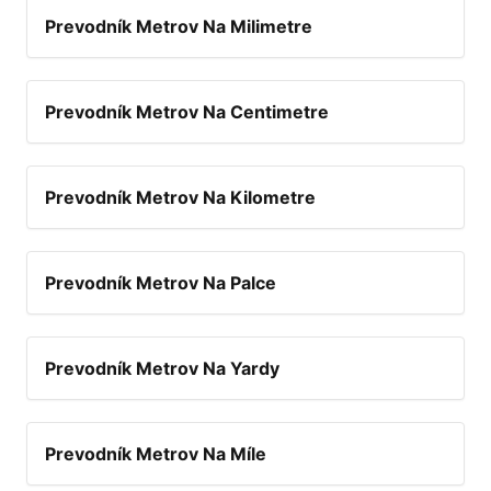
Prevodník Metrov Na Milimetre
Prevodník Metrov Na Centimetre
Prevodník Metrov Na Kilometre
Prevodník Metrov Na Palce
Prevodník Metrov Na Yardy
Prevodník Metrov Na Míle