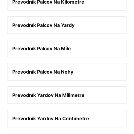
Prevodník Palcov Na Kilometre
Prevodník Palcov Na Yardy
Prevodník Palcov Na Míle
Prevodník Palcov Na Nohy
Prevodník Yardov Na Milimetre
Prevodník Yardov Na Centimetre