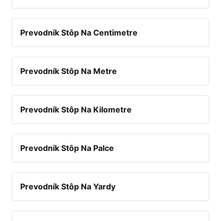
Prevodník Stôp Na Centimetre
Prevodník Stôp Na Metre
Prevodník Stôp Na Kilometre
Prevodník Stôp Na Palce
Prevodník Stôp Na Yardy