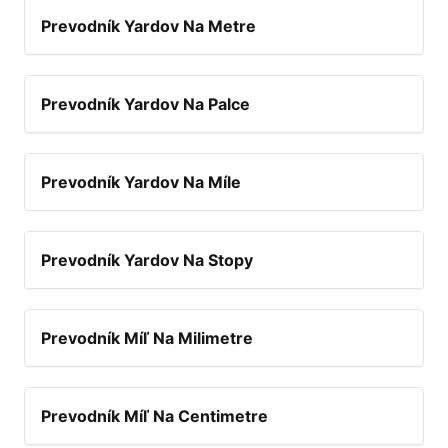
Prevodník Yardov Na Metre
Prevodník Yardov Na Palce
Prevodník Yardov Na Míle
Prevodník Yardov Na Stopy
Prevodník Míľ Na Milimetre
Prevodník Míľ Na Centimetre