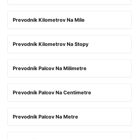
Prevodník Kilometrov Na Míle
Prevodník Kilometrov Na Stopy
Prevodník Palcov Na Milimetre
Prevodník Palcov Na Centimetre
Prevodník Palcov Na Metre