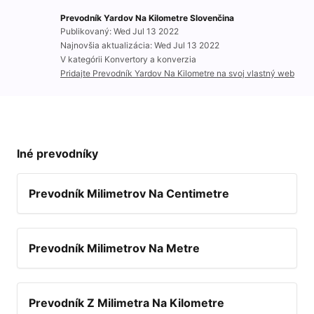
Prevodník Yardov Na Kilometre Slovenčina
Publikovaný: Wed Jul 13 2022
Najnovšia aktualizácia: Wed Jul 13 2022
V kategórii Konvertory a konverzia
Pridajte Prevodník Yardov Na Kilometre na svoj vlastný web
Iné prevodníky
Prevodník Milimetrov Na Centimetre
Prevodník Milimetrov Na Metre
Prevodník Z Milimetra Na Kilometre