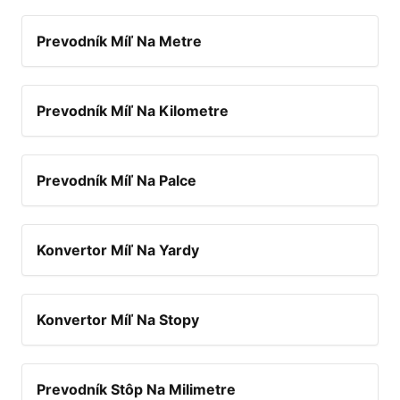
Prevodník Míľ Na Metre
Prevodník Míľ Na Kilometre
Prevodník Míľ Na Palce
Konvertor Míľ Na Yardy
Konvertor Míľ Na Stopy
Prevodník Stôp Na Milimetre