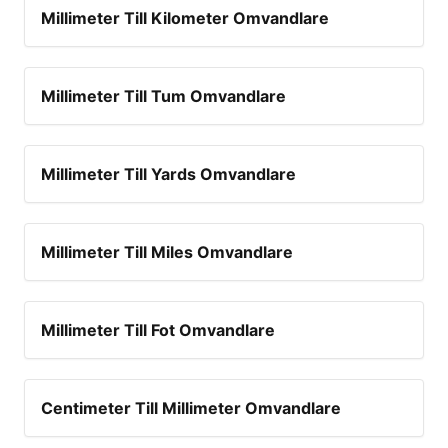
Millimeter Till Kilometer Omvandlare
Millimeter Till Tum Omvandlare
Millimeter Till Yards Omvandlare
Millimeter Till Miles Omvandlare
Millimeter Till Fot Omvandlare
Centimeter Till Millimeter Omvandlare