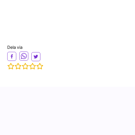
Dela via