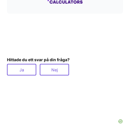
Hittade du ett svar på din fråga?
Ja
Nej