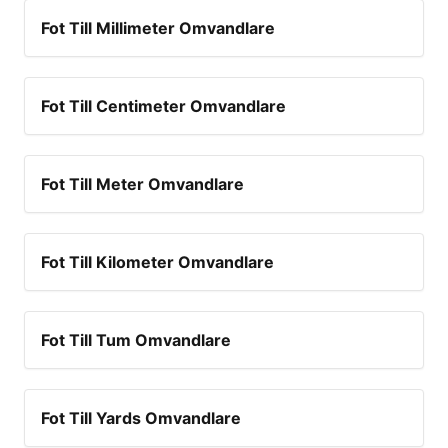
Fot Till Millimeter Omvandlare
Fot Till Centimeter Omvandlare
Fot Till Meter Omvandlare
Fot Till Kilometer Omvandlare
Fot Till Tum Omvandlare
Fot Till Yards Omvandlare