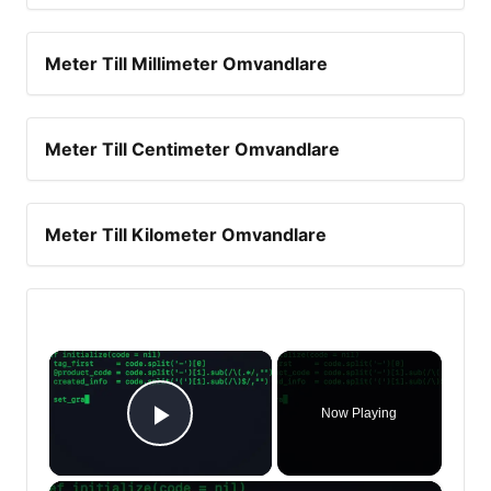
Meter Till Millimeter Omvandlare
Meter Till Centimeter Omvandlare
Meter Till Kilometer Omvandlare
×
Now Playing
Play Video
×