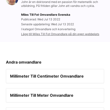
John är en doktorand med en passion för matematik och
utbildning. På fritiden gillar John att vandra och cykla.
Miles Till Fot Omvandlare Svenska
Publicerad: Wed Jul 13 2022
Senaste uppdatering: Wed Jul 13 2022
I kategori Omvandlare och konvertering
Lägg till Miles Till Fot Omvandlare på din egen webbplats
Andra omvandlare
Millimeter Till Centimeter Omvandlare
Millimeter Till Meter Omvandlare