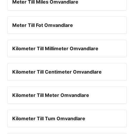
Meter Till Miles Omvandlare
d
Meter Till Fot Omvandlare
e
o
Kilometer Till Millimeter Omvandlare
Kilometer Till Centimeter Omvandlare
Kilometer Till Meter Omvandlare
Kilometer Till Tum Omvandlare