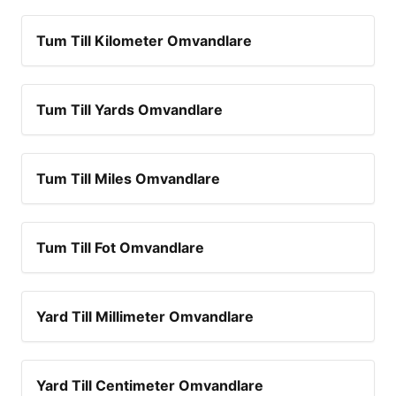
Tum Till Kilometer Omvandlare
Tum Till Yards Omvandlare
Tum Till Miles Omvandlare
Tum Till Fot Omvandlare
Yard Till Millimeter Omvandlare
Yard Till Centimeter Omvandlare