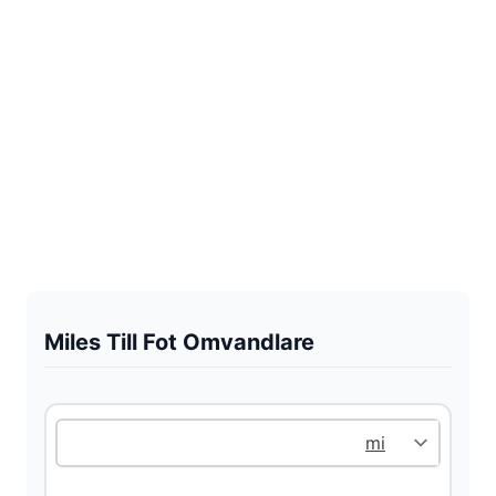
Miles Till Fot Omvandlare