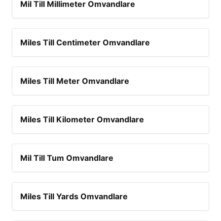
Mil Till Millimeter Omvandlare
Miles Till Centimeter Omvandlare
Miles Till Meter Omvandlare
Miles Till Kilometer Omvandlare
Mil Till Tum Omvandlare
Miles Till Yards Omvandlare