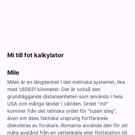
Mi till fot kalkylator
Mile
Milen är en längdenhet i det metriska systemet, lika
med 1,60931 kilometer. Det är också den
grundläggande distansenheten som används i hela
USA och många länder i världen. Ordet "mil"
kommer från det latinska ordet för "tusen steg",
även om dess faktiska ursprung fortfarande
diskuteras av forskare. Romarna använde den för att
mäta avstånd från en vattenkälla eller flottstation till