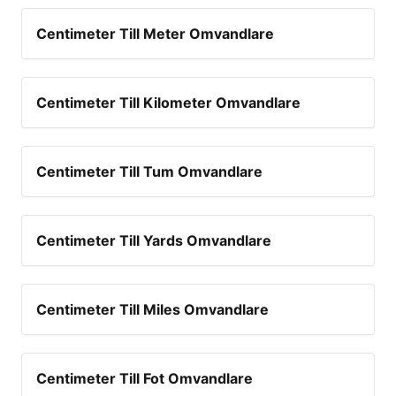
Centimeter Till Meter Omvandlare
Centimeter Till Kilometer Omvandlare
Centimeter Till Tum Omvandlare
Centimeter Till Yards Omvandlare
Centimeter Till Miles Omvandlare
Centimeter Till Fot Omvandlare