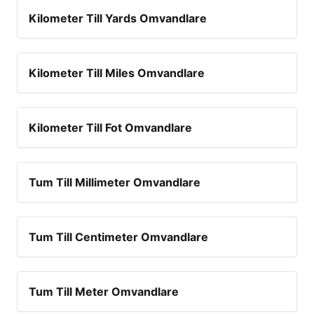
Kilometer Till Yards Omvandlare
Kilometer Till Miles Omvandlare
Kilometer Till Fot Omvandlare
Tum Till Millimeter Omvandlare
Tum Till Centimeter Omvandlare
Tum Till Meter Omvandlare