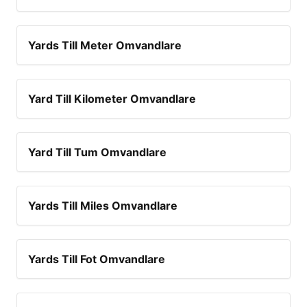
Yards Till Meter Omvandlare
Yard Till Kilometer Omvandlare
Yard Till Tum Omvandlare
Yards Till Miles Omvandlare
Yards Till Fot Omvandlare