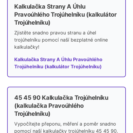
Kalkulačka Strany A Úhlu
Pravoúhlého Trojúhelníku (kalkulátor
Trojúhelníku)
Zjistěte snadno pravou stranu a úhel
trojúhelníku pomocí naší bezplatné online
kalkulačky!
Kalkulačka Strany A Úhlu Pravoúhlého
Trojúhelníku (kalkulátor Trojúhelníku)
45 45 90 Kalkulačka Trojúhelníku
(kalkulačka Pravoúhlého
Trojúhelníku)
Vypočítejte přeponu, měření a poměr snadno
pomocí naší kalkulačky trojúhelníku 45 45 90.