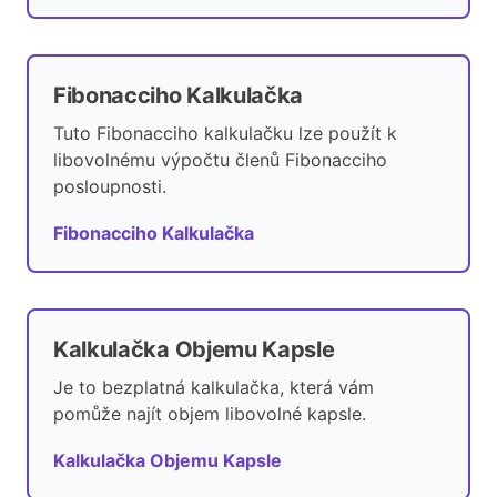
Fibonacciho Kalkulačka
Tuto Fibonacciho kalkulačku lze použít k
libovolnému výpočtu členů Fibonacciho
posloupnosti.
Fibonacciho Kalkulačka
Kalkulačka Objemu Kapsle
Je to bezplatná kalkulačka, která vám
pomůže najít objem libovolné kapsle.
Kalkulačka Objemu Kapsle