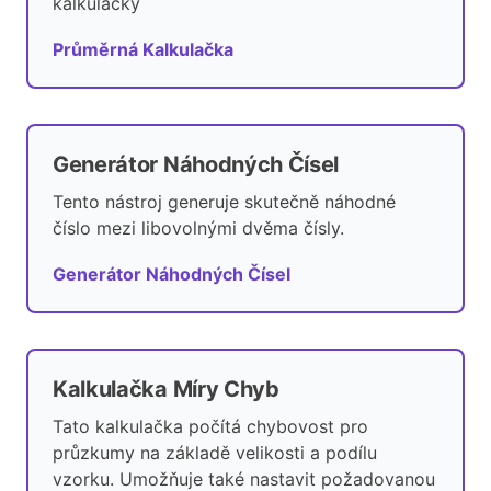
kalkulačky
Průměrná Kalkulačka
Generátor Náhodných Čísel
Tento nástroj generuje skutečně náhodné
číslo mezi libovolnými dvěma čísly.
Generátor Náhodných Čísel
Kalkulačka Míry Chyb
Tato kalkulačka počítá chybovost pro
průzkumy na základě velikosti a podílu
vzorku. Umožňuje také nastavit požadovanou