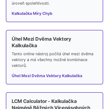
úroveň spolehlivosti.
Kalkulačka Míry Chyb
Úhel Mezi Dvěma Vektory
Kalkulačka
Tento online nástroj počítá úhel mezi dvěma
vektory a má všechny možné kombinace
vektorů.
Úhel Mezi Dvěma Vektory Kalkulačka
LCM Calculator - Kalkulačka
Nejméně Běžných Vícenásobných