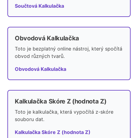
Součtová Kalkulačka
Obvodová Kalkulačka
Toto je bezplatný online nástroj, který spočítá
obvod různých tvarů.
Obvodová Kalkulačka
Kalkulačka Skóre Z (hodnota Z)
Toto je kalkulačka, která vypočítá z-skóre
souboru dat.
Kalkulačka Skóre Z (hodnota Z)