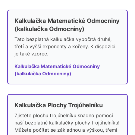
Kalkulačka Matematické Odmocniny
(kalkulačka Odmocniny)
Tato bezplatná kalkulačka vypočítá druhé,
třetí a vyšší exponenty a kořeny. K dispozici
je také vzorec.
Kalkulačka Matematické Odmocniny
(kalkulačka Odmocniny)
Kalkulačka Plochy Trojúhelníku
Zjistěte plochu trojúhelníku snadno pomocí
naší bezplatné kalkulačky plochy trojúhelníku!
Můžete počítat se základnou a výškou, třemi