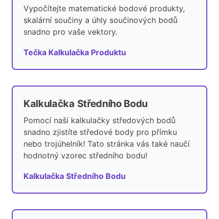
Vypočítejte matematické bodové produkty,
skalární součiny a úhly součinových bodů
snadno pro vaše vektory.
Tečka Kalkulačka Produktu
Kalkulačka Středního Bodu
Pomocí naší kalkulačky středových bodů
snadno zjistíte středové body pro přímku
nebo trojúhelník! Tato stránka vás také naučí
hodnotný vzorec středního bodu!
Kalkulačka Středního Bodu