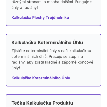
různými stranami a mnoha dalšími. Funguje s
úhly a radiány!
Kalkulačka Plochy Trojúhelníku
Kalkulačka Koterminálního Úhlu
Zjistěte coterminální úhly s naší kalkulačkou
coterminálních úhlů! Pracuje se stupni a
radiány, aby zjistil kladné a záporné koncové
úhly!
Kalkulačka Koterminálního Úhlu
Tečka Kalkulačka Produktu