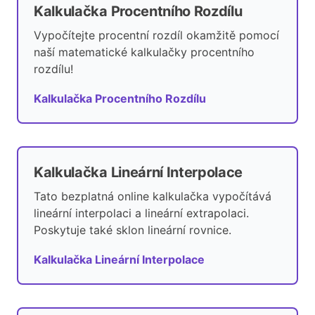
Kalkulačka Procentního Rozdílu
Vypočítejte procentní rozdíl okamžitě pomocí
naší matematické kalkulačky procentního
rozdílu!
Kalkulačka Procentního Rozdílu
Kalkulačka Lineární Interpolace
Tato bezplatná online kalkulačka vypočítává
lineární interpolaci a lineární extrapolaci.
Poskytuje také sklon lineární rovnice.
Kalkulačka Lineární Interpolace