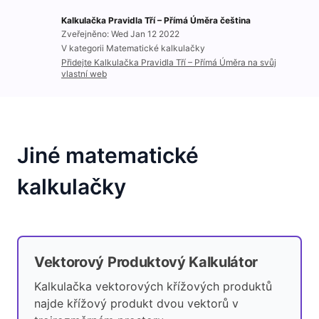
Kalkulačka Pravidla Tří – Přímá Úměra čeština
Zveřejněno: Wed Jan 12 2022
V kategorii Matematické kalkulačky
Přidejte Kalkulačka Pravidla Tří – Přímá Úměra na svůj
vlastní web
Jiné matematické
kalkulačky
Vektorový Produktový Kalkulátor
Kalkulačka vektorových křížových produktů
najde křížový produkt dvou vektorů v