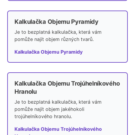
Kalkulačka Objemu Pyramidy
Je to bezplatná kalkulačka, která vám
pomůže najít objem různých tvarů.
Kalkulačka Objemu Pyramidy
Kalkulačka Objemu Trojúhelníkového
Hranolu
Je to bezplatná kalkulačka, která vám
pomůže najít objem jakéhokoli
trojúhelníkového hranolu.
Kalkulačka Objemu Trojúhelníkového