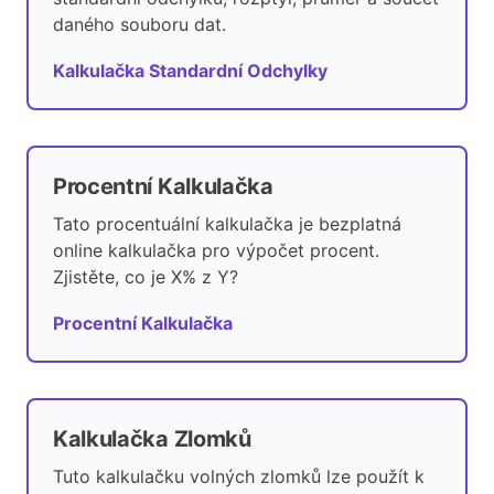
daného souboru dat.
Kalkulačka Standardní Odchylky
Procentní Kalkulačka
Tato procentuální kalkulačka je bezplatná
online kalkulačka pro výpočet procent.
Zjistěte, co je X% z Y?
Procentní Kalkulačka
Kalkulačka Zlomků
Tuto kalkulačku volných zlomků lze použít k