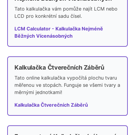
Tato kalkulačka vám pomůže najít LCM nebo
LCD pro konkrétní sadu čísel.
LCM Calculator - Kalkulačka Nejméně
Běžných Vícenásobných
Kalkulačka Čtverečních Záběrů
Tato online kalkulačka vypočítá plochu tvaru
měřenou ve stopách. Funguje se všemi tvary a
měrnými jednotkami!
Kalkulačka Čtverečních Záběrů