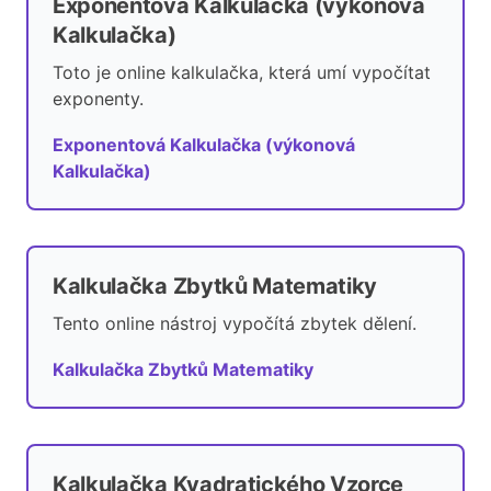
Exponentová Kalkulačka (výkonová
Kalkulačka)
Toto je online kalkulačka, která umí vypočítat
exponenty.
Exponentová Kalkulačka (výkonová
Kalkulačka)
Kalkulačka Zbytků Matematiky
Tento online nástroj vypočítá zbytek dělení.
Kalkulačka Zbytků Matematiky
Kalkulačka Kvadratického Vzorce