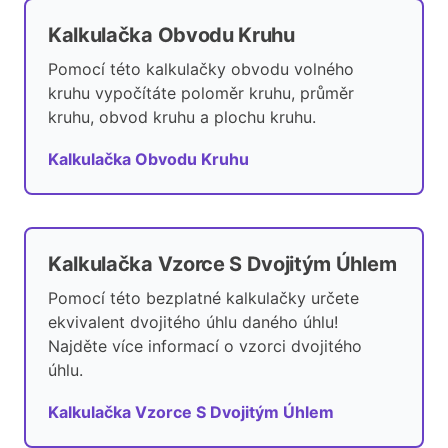
Kalkulačka Obvodu Kruhu
Pomocí této kalkulačky obvodu volného
kruhu vypočítáte poloměr kruhu, průměr
kruhu, obvod kruhu a plochu kruhu.
Kalkulačka Obvodu Kruhu
Kalkulačka Vzorce S Dvojitým Úhlem
Pomocí této bezplatné kalkulačky určete
ekvivalent dvojitého úhlu daného úhlu!
Najděte více informací o vzorci dvojitého
úhlu.
Kalkulačka Vzorce S Dvojitým Úhlem