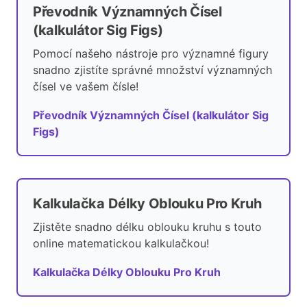
Převodník Významných Čísel
(kalkulátor Sig Figs)
Pomocí našeho nástroje pro významné figury
snadno zjistíte správné množství významných
čísel ve vašem čísle!
Převodník Významných Čísel (kalkulátor Sig
Figs)
Kalkulačka Délky Oblouku Pro Kruh
Zjistěte snadno délku oblouku kruhu s touto
online matematickou kalkulačkou!
Kalkulačka Délky Oblouku Pro Kruh