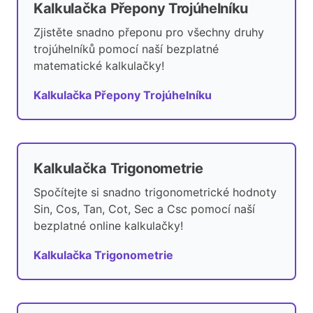
Kalkulačka Přepony Trojúhelníku
Zjistěte snadno přeponu pro všechny druhy
trojúhelníků pomocí naší bezplatné
matematické kalkulačky!
Kalkulačka Přepony Trojúhelníku
Kalkulačka Trigonometrie
Spočítejte si snadno trigonometrické hodnoty
Sin, Cos, Tan, Cot, Sec a Csc pomocí naší
bezplatné online kalkulačky!
Kalkulačka Trigonometrie