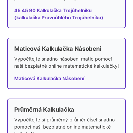
45 45 90 Kalkulačka Trojúhelníku
(kalkulačka Pravoúhlého Trojúhelníku)
Maticová Kalkulačka Násobení
Vypočítejte snadno násobení matic pomocí
naší bezplatné online matematické kalkulačky!
Maticová Kalkulačka Násobení
Průměrná Kalkulačka
Vypočítejte si průměrný průměr čísel snadno
pomocí naší bezplatné online matematické