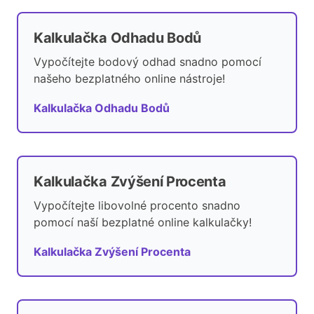
Kalkulačka Odhadu Bodů
Vypočítejte bodový odhad snadno pomocí
našeho bezplatného online nástroje!
Kalkulačka Odhadu Bodů
Kalkulačka Zvýšení Procenta
Vypočítejte libovolné procento snadno
pomocí naší bezplatné online kalkulačky!
Kalkulačka Zvýšení Procenta