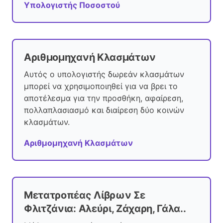
Υπολογιστής Ποσοστού
Αριθμομηχανή Κλασμάτων
Αυτός ο υπολογιστής δωρεάν κλασμάτων
μπορεί να χρησιμοποιηθεί για να βρει το
αποτέλεσμα για την προσθήκη, αφαίρεση,
πολλαπλασιασμό και διαίρεση δύο κοινών
κλασμάτων.
Αριθμομηχανή Κλασμάτων
Μετατροπέας Λίβρων Σε
Φλιτζάνια: Αλεύρι, Ζάχαρη, Γάλα..