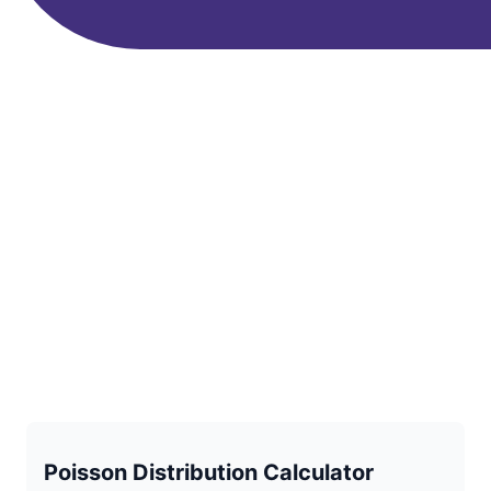
Poisson Distribution Calculator