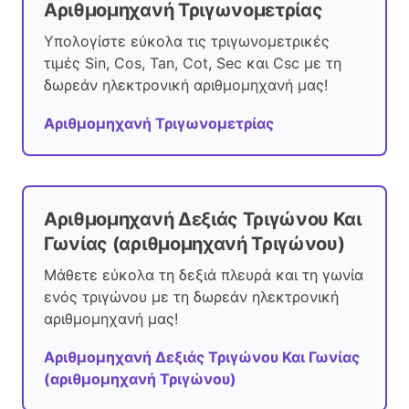
Αριθμομηχανή Τριγωνομετρίας
Υπολογίστε εύκολα τις τριγωνομετρικές
τιμές Sin, Cos, Tan, Cot, Sec και Csc με τη
δωρεάν ηλεκτρονική αριθμομηχανή μας!
Αριθμομηχανή Τριγωνομετρίας
Αριθμομηχανή Δεξιάς Τριγώνου Και
Γωνίας (αριθμομηχανή Τριγώνου)
Μάθετε εύκολα τη δεξιά πλευρά και τη γωνία
ενός τριγώνου με τη δωρεάν ηλεκτρονική
αριθμομηχανή μας!
Αριθμομηχανή Δεξιάς Τριγώνου Και Γωνίας
(αριθμομηχανή Τριγώνου)