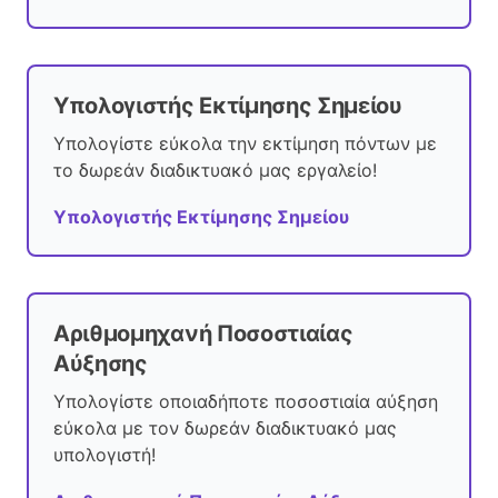
Υπολογιστής Εκτίμησης Σημείου
Υπολογίστε εύκολα την εκτίμηση πόντων με
το δωρεάν διαδικτυακό μας εργαλείο!
Υπολογιστής Εκτίμησης Σημείου
Αριθμομηχανή Ποσοστιαίας
Αύξησης
Υπολογίστε οποιαδήποτε ποσοστιαία αύξηση
εύκολα με τον δωρεάν διαδικτυακό μας
υπολογιστή!