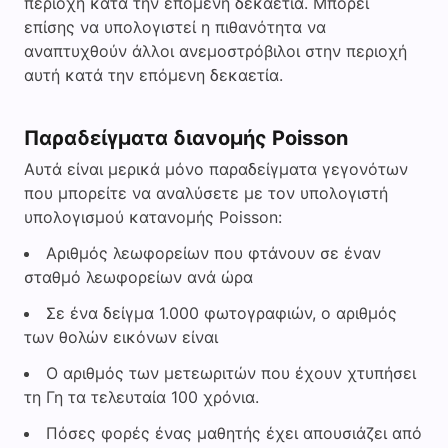
περιοχή κατά την επόμενη δεκαετία. Μπορεί
επίσης να υπολογιστεί η πιθανότητα να
αναπτυχθούν άλλοι ανεμοστρόβιλοι στην περιοχή
αυτή κατά την επόμενη δεκαετία.
Παραδείγματα διανομής Poisson
Αυτά είναι μερικά μόνο παραδείγματα γεγονότων
που μπορείτε να αναλύσετε με τον υπολογιστή
υπολογισμού κατανομής Poisson:
Αριθμός λεωφορείων που φτάνουν σε έναν
σταθμό λεωφορείων ανά ώρα
Σε ένα δείγμα 1.000 φωτογραφιών, ο αριθμός
των θολών εικόνων είναι
Ο αριθμός των μετεωριτών που έχουν χτυπήσει
τη Γη τα τελευταία 100 χρόνια.
Πόσες φορές ένας μαθητής έχει απουσιάζει από