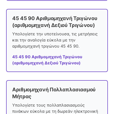
45 45 90 Αριθμομηχανή Τριγώνου
(αριθμομηχανή Δεξιού Τριγώνου)
Υπολογίστε την υποτείνουσα, τις μετρήσεις
και την αναλογία εύκολα με την
αριθμομηχανή τριγώνου 45 45 90.
45 45 90 Αριθμομηχανή Τριγώνου
(αριθμομηχανή Δεξιού Τριγώνου)
Αριθμομηχανή Πολλαπλασιασμού
Μήτρας
Υπολογίστε τους πολλαπλασιασμούς
πινάκων εύκολα με τη δωρεάν ηλεκτρονική