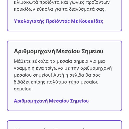
κλιμακωτά προϊόντα και γωνίες προϊόντων
κουκίδων εύκολα για τα διανύσματά σας.
Υπολογιστής Προϊόντος Με Κουκκίδες
Αριθμομηχανή Μεσαίου Σημείου
Μάθετε εύκολα τα μεσαία σημεία για μια
γραμμή ή ένα τρίγωνο με την αριθμομηχανή
μεσαίου σημείου! Αυτή η σελίδα θα σας
διδάξει επίσης πολύτιμο τύπο μεσαίου
σημείου!
Αριθμομηχανή Μεσαίου Σημείου