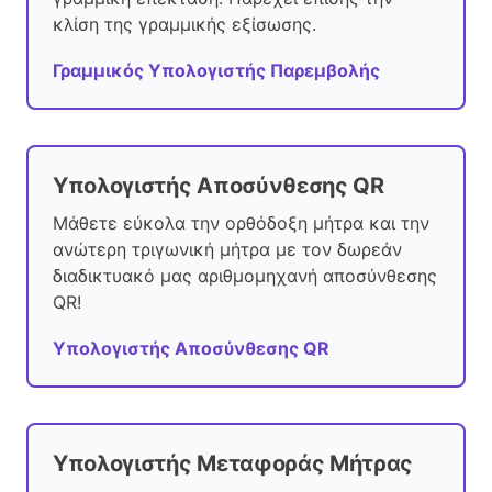
κλίση της γραμμικής εξίσωσης.
Γραμμικός Υπολογιστής Παρεμβολής
Υπολογιστής Αποσύνθεσης QR
Μάθετε εύκολα την ορθόδοξη μήτρα και την
ανώτερη τριγωνική μήτρα με τον δωρεάν
διαδικτυακό μας αριθμομηχανή αποσύνθεσης
QR!
Υπολογιστής Αποσύνθεσης QR
Υπολογιστής Μεταφοράς Μήτρας