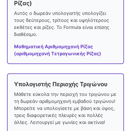
Ρίζας)
Αυτός ο δωρεάν υπολογιστής υπολογίζει
τους δεύτερους, τρίτους και υψηλότερους
εκθέτες και ρίζες. Το Formula είναι επίσης
διαθέσιμο.
Μαθηματική Αριθμομηχανή Ρίζας
(αριθμομηχανή Τετραγωνικής Ρίζας)
Υπολογιστής Περιοχής Τριγώνου
Μάθετε εύκολα την περιοχή του τριγώνου με
τη δωρεάν αριθμομηχανή εμβαδού τριγώνου!
Μπορείτε να υπολογίσετε με βάση και ύψος,
τρεις διαφορετικές πλευρές και πολλές
άλλες. Λειτουργεί με γωνίες και ακτίνια!