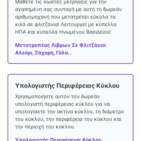
Μάθετε τις σωστές μετρήσεις για την
αγαπημένη σας συνταγή με αυτή τη δωρεάν
αριθμομηχανή που μετατρέπει εύκολα τα
κιλά σε φλιτζάνια! Λειτουργεί με κύπελλα
ΗΠΑ και κύπελλα Ηνωμένου Βασιλείου!
Μετατροπέας Λίβρων Σε Φλιτζάνια:
Αλεύρι, Ζάχαρη, Γάλα..
Υπολογιστής Περιφέρειας Κύκλου
Χρησιμοποιήστε αυτόν τον δωρεάν
υπολογιστή περιφέρειας κύκλου για να
υπολογίσετε την ακτίνα κύκλου, τη διάμετρο
του κύκλου, την περιφέρεια του κύκλου και
την περιοχή του κύκλου.
Υπολογιστής Περιφέρειας Κύκλου