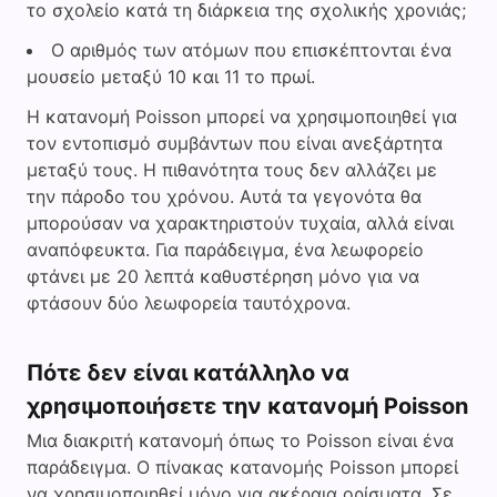
το σχολείο κατά τη διάρκεια της σχολικής χρονιάς;
Ο αριθμός των ατόμων που επισκέπτονται ένα
μουσείο μεταξύ 10 και 11 το πρωί.
Η κατανομή Poisson μπορεί να χρησιμοποιηθεί για
τον εντοπισμό συμβάντων που είναι ανεξάρτητα
μεταξύ τους. Η πιθανότητα τους δεν αλλάζει με
την πάροδο του χρόνου. Αυτά τα γεγονότα θα
μπορούσαν να χαρακτηριστούν τυχαία, αλλά είναι
αναπόφευκτα. Για παράδειγμα, ένα λεωφορείο
φτάνει με 20 λεπτά καθυστέρηση μόνο για να
φτάσουν δύο λεωφορεία ταυτόχρονα.
Πότε δεν είναι κατάλληλο να
χρησιμοποιήσετε την κατανομή Poisson
Μια διακριτή κατανομή όπως το Poisson είναι ένα
παράδειγμα. Ο πίνακας κατανομής Poisson μπορεί
να χρησιμοποιηθεί μόνο για ακέραια ορίσματα. Σε