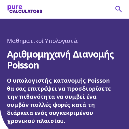
Μαθηματικοί Υπολογιστές
Αριθμομηχανή Διανομής
Poisson
Ο υπολογιστής κατανομής Poisson
θα σας επιτρέψει να προσδιορίσετε
την πιθανότητα να συμβεί ένα
συμβάν πολλές φορές κατά τη
διάρκεια ενός συγκεκριμένου
χρονικού πλαισίου.