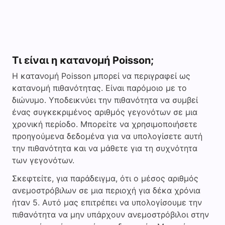
Τι είναι η κατανομή Poisson;
Η κατανομή Poisson μπορεί να περιγραφεί ως
κατανομή πιθανότητας. Είναι παρόμοιο με το
διώνυμο. Υποδεικνύει την πιθανότητα να συμβεί
ένας συγκεκριμένος αριθμός γεγονότων σε μια
χρονική περίοδο. Μπορείτε να χρησιμοποιήσετε
προηγούμενα δεδομένα για να υπολογίσετε αυτή
την πιθανότητα και να μάθετε για τη συχνότητα
των γεγονότων.
Σκεφτείτε, για παράδειγμα, ότι ο μέσος αριθμός
ανεμοστρόβιλων σε μια περιοχή για δέκα χρόνια
ήταν 5. Αυτό μας επιτρέπει να υπολογίσουμε την
πιθανότητα να μην υπάρχουν ανεμοστρόβιλοι στην