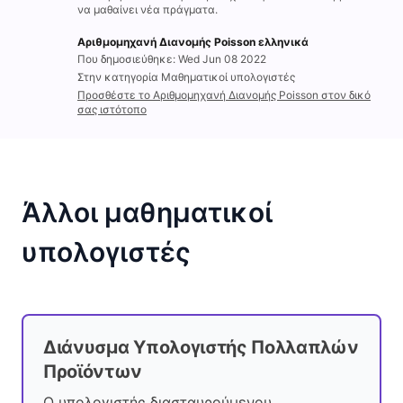
να μαθαίνει νέα πράγματα.
Αριθμομηχανή Διανομής Poisson ελληνικά
Που δημοσιεύθηκε: Wed Jun 08 2022
Στην κατηγορία Μαθηματικοί υπολογιστές
Προσθέστε το Αριθμομηχανή Διανομής Poisson στον δικό
σας ιστότοπο
Άλλοι μαθηματικοί
υπολογιστές
Διάνυσμα Υπολογιστής Πολλαπλών
Προϊόντων
Ο υπολογιστής διασταυρούμενου