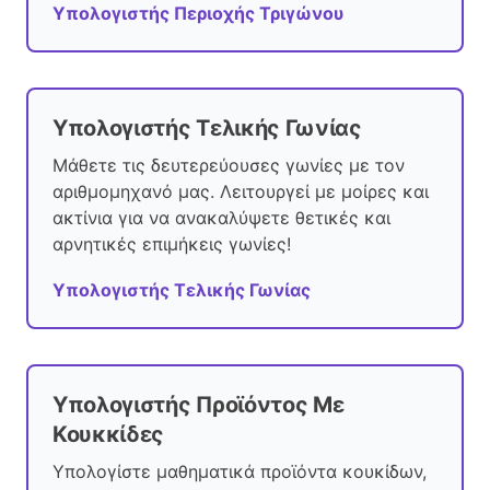
Υπολογιστής Περιοχής Τριγώνου
Υπολογιστής Τελικής Γωνίας
Μάθετε τις δευτερεύουσες γωνίες με τον
αριθμομηχανό μας. Λειτουργεί με μοίρες και
ακτίνια για να ανακαλύψετε θετικές και
αρνητικές επιμήκεις γωνίες!
Υπολογιστής Τελικής Γωνίας
Υπολογιστής Προϊόντος Με
Κουκκίδες
Υπολογίστε μαθηματικά προϊόντα κουκίδων,