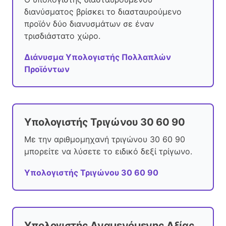
διανύσματος βρίσκει το διασταυρούμενο
προϊόν δύο διανυσμάτων σε έναν
τρισδιάστατο χώρο.
Διάνυσμα Υπολογιστής Πολλαπλών
Προϊόντων
Υπολογιστής Τριγώνου 30 60 90
Με την αριθμομηχανή τριγώνου 30 60 90
μπορείτε να λύσετε το ειδικό δεξί τρίγωνο.
Υπολογιστής Τριγώνου 30 60 90
Υπολογιστής Αναμενόμενης Αξίας