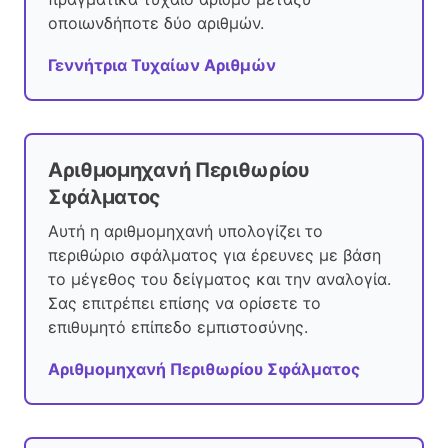
οποιωνδήποτε δύο αριθμών.
Γεννήτρια Τυχαίων Αριθμών
Αριθμομηχανή Περιθωρίου
Σφάλματος
Αυτή η αριθμομηχανή υπολογίζει το
περιθώριο σφάλματος για έρευνες με βάση
το μέγεθος του δείγματος και την αναλογία.
Σας επιτρέπει επίσης να ορίσετε το
επιθυμητό επίπεδο εμπιστοσύνης.
Αριθμομηχανή Περιθωρίου Σφάλματος