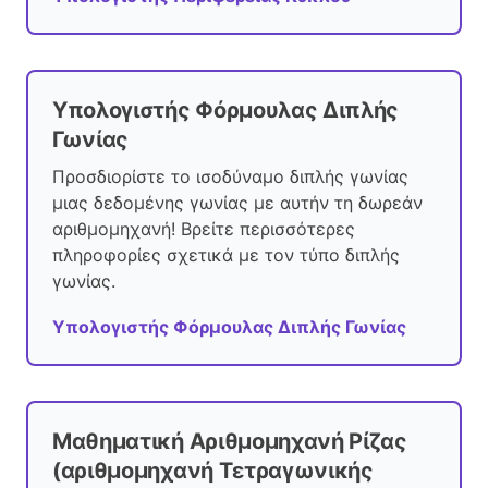
Υπολογιστής Φόρμουλας Διπλής
Γωνίας
Προσδιορίστε το ισοδύναμο διπλής γωνίας
μιας δεδομένης γωνίας με αυτήν τη δωρεάν
αριθμομηχανή! Βρείτε περισσότερες
πληροφορίες σχετικά με τον τύπο διπλής
γωνίας.
Υπολογιστής Φόρμουλας Διπλής Γωνίας
Μαθηματική Αριθμομηχανή Ρίζας
(αριθμομηχανή Τετραγωνικής