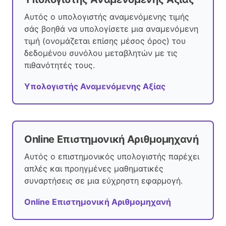
Αυτός ο υπολογιστής αναμενόμενης τιμής
σάς βοηθά να υπολογίσετε μια αναμενόμενη
τιμή (ονομάζεται επίσης μέσος όρος) του
δεδομένου συνόλου μεταβλητών με τις
πιθανότητές τους.
Υπολογιστής Αναμενόμενης Αξίας
Online Επιστημονική Αριθμομηχανή
Αυτός ο επιστημονικός υπολογιστής παρέχει
απλές και προηγμένες μαθηματικές
συναρτήσεις σε μια εύχρηστη εφαρμογή.
Online Επιστημονική Αριθμομηχανή