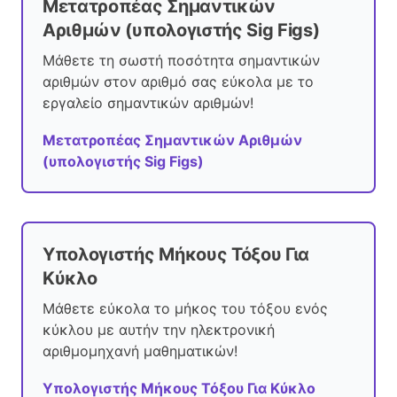
Μετατροπέας Σημαντικών
Αριθμών (υπολογιστής Sig Figs)
Μάθετε τη σωστή ποσότητα σημαντικών
αριθμών στον αριθμό σας εύκολα με το
εργαλείο σημαντικών αριθμών!
Μετατροπέας Σημαντικών Αριθμών
(υπολογιστής Sig Figs)
Υπολογιστής Μήκους Τόξου Για
Κύκλο
Μάθετε εύκολα το μήκος του τόξου ενός
κύκλου με αυτήν την ηλεκτρονική
αριθμομηχανή μαθηματικών!
Υπολογιστής Μήκους Τόξου Για Κύκλο