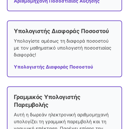
Αριθμομηχανή Ποσοστιαίας Αύξησης
Υπολογιστής Διαφοράς Ποσοστού
Υπολογίστε αμέσως τη διαφορά ποσοστού
με τον μαθηματικό υπολογιστή ποσοστιαίας
διαφοράς!
Υπολογιστής Διαφοράς Ποσοστού
Γραμμικός Υπολογιστής
Παρεμβολής
Αυτή η δωρεάν ηλεκτρονική αριθμομηχανή
υπολογίζει τη γραμμική παρεμβολή και τη
γραμμική επέκταση. Παρέχει επίσης την