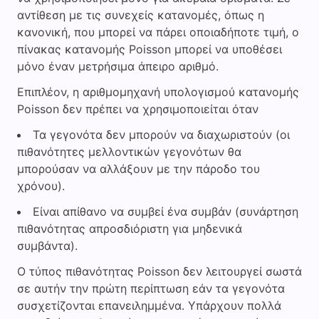
αντίθεση με τις συνεχείς κατανομές, όπως η
κανονική, που μπορεί να πάρει οποιαδήποτε τιμή, ο
πίνακας κατανομής Poisson μπορεί να υποθέσει
μόνο έναν μετρήσιμα άπειρο αριθμό.
Επιπλέον, η αριθμομηχανή υπολογισμού κατανομής
Poisson δεν πρέπει να χρησιμοποιείται όταν
Τα γεγονότα δεν μπορούν να διαχωριστούν (οι
πιθανότητες μελλοντικών γεγονότων θα
μπορούσαν να αλλάξουν με την πάροδο του
χρόνου).
Είναι απίθανο να συμβεί ένα συμβάν (συνάρτηση
πιθανότητας απροσδιόριστη για μηδενικά
συμβάντα).
Ο τύπος πιθανότητας Poisson δεν λειτουργεί σωστά
σε αυτήν την πρώτη περίπτωση εάν τα γεγονότα
συσχετίζονται επανειλημμένα. Υπάρχουν πολλά