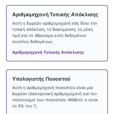
Αριθμομηχανή Τυπικής Απόκλισης
Αυτή η δωρεάν αριθμομηχανή σάς δίνει την
τυπική απόκλιση, τη διακύμανση, τη μέση
τιμή και το άθροισμα ενός δεδομένου
συνόλου δεδομένων.
Αριθμομηχανή Τυπικής Απόκλισης
Υπολογιστής Ποσοστού
Αυτή η αριθμομηχανή ποσοστού είναι μια
δωρεάν ηλεκτρονική αριθμομηχανή για τον
υπολογισμό των ποσοστών. Μάθετε τι είναι
το X% του Y;