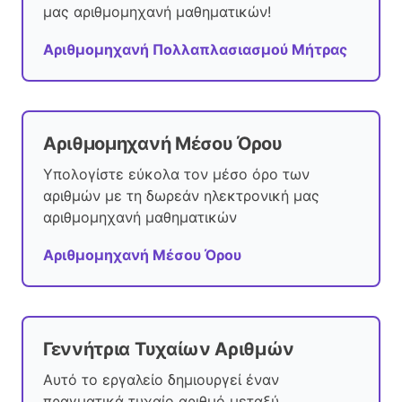
μας αριθμομηχανή μαθηματικών!
Αριθμομηχανή Πολλαπλασιασμού Μήτρας
Αριθμομηχανή Μέσου Όρου
Υπολογίστε εύκολα τον μέσο όρο των
αριθμών με τη δωρεάν ηλεκτρονική μας
αριθμομηχανή μαθηματικών
Αριθμομηχανή Μέσου Όρου
Γεννήτρια Τυχαίων Αριθμών
Αυτό το εργαλείο δημιουργεί έναν
πραγματικά τυχαίο αριθμό μεταξύ