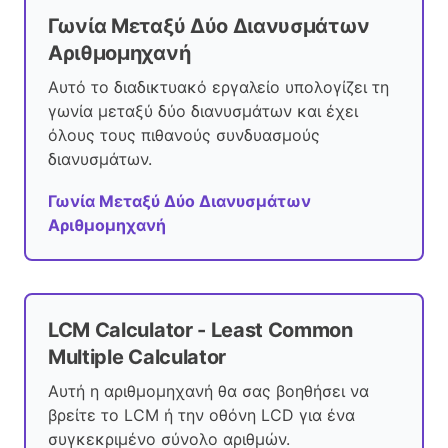
Γωνία Μεταξύ Δύο Διανυσμάτων
Αριθμομηχανή
Αυτό το διαδικτυακό εργαλείο υπολογίζει τη
γωνία μεταξύ δύο διανυσμάτων και έχει
όλους τους πιθανούς συνδυασμούς
διανυσμάτων.
Γωνία Μεταξύ Δύο Διανυσμάτων
Αριθμομηχανή
LCM Calculator - Least Common
Multiple Calculator
Αυτή η αριθμομηχανή θα σας βοηθήσει να
βρείτε το LCM ή την οθόνη LCD για ένα
συγκεκριμένο σύνολο αριθμών.