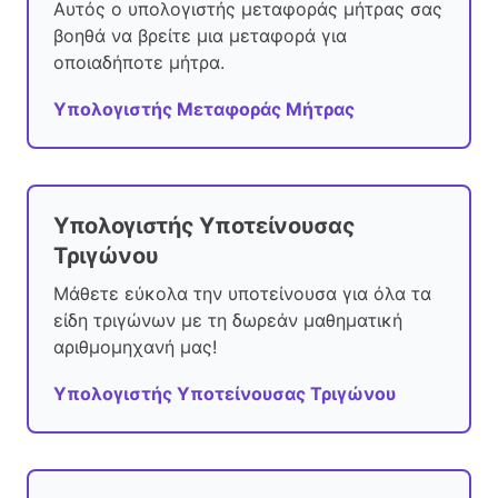
Αυτός ο υπολογιστής μεταφοράς μήτρας σας
βοηθά να βρείτε μια μεταφορά για
οποιαδήποτε μήτρα.
Υπολογιστής Μεταφοράς Μήτρας
Υπολογιστής Υποτείνουσας
Τριγώνου
Μάθετε εύκολα την υποτείνουσα για όλα τα
είδη τριγώνων με τη δωρεάν μαθηματική
αριθμομηχανή μας!
Υπολογιστής Υποτείνουσας Τριγώνου